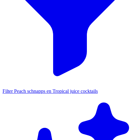
Filter Peach schnapps en Tropical juice cocktails