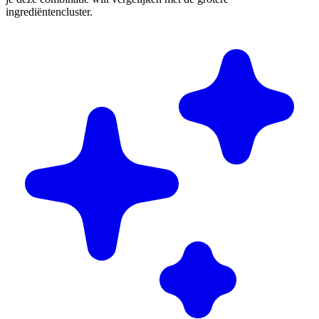
ingrediëntencluster.