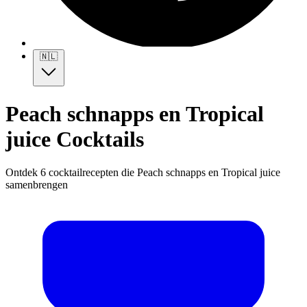
🇳🇱
Peach schnapps en Tropical
juice Cocktails
Ontdek 6 cocktailrecepten die Peach schnapps en Tropical juice
samenbrengen