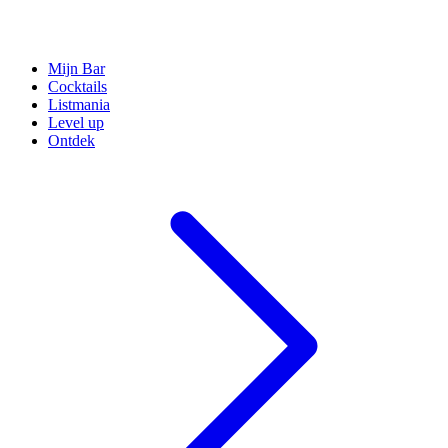
Mijn Bar
Cocktails
Listmania
Level up
Ontdek