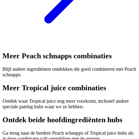
Meer Peach schnapps combinaties
Blijf andere ingrediënten ontdekken die goed combineren met Peach
schnapps.
Meer Tropical juice combinaties
Ontdek waar Tropical juice nog meer voorkomt, inclusief andere
speciale pairing hubs waar we ze hebben.
Ontdek beide hoofdingrediënten hubs
Ga terug naar de bredere Peach schnapps of Tropical juice hubs als
je deze combinatie wilt vergelijken met de grotere