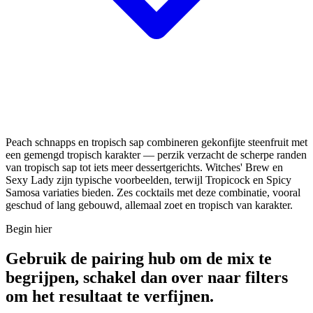
Peach schnapps en tropisch sap combineren gekonfijte steenfruit met
een gemengd tropisch karakter — perzik verzacht de scherpe randen
van tropisch sap tot iets meer dessertgerichts. Witches' Brew en
Sexy Lady zijn typische voorbeelden, terwijl Tropicock en Spicy
Samosa variaties bieden. Zes cocktails met deze combinatie, vooral
geschud of lang gebouwd, allemaal zoet en tropisch van karakter.
Begin hier
Gebruik de pairing hub om de mix te
begrijpen, schakel dan over naar filters
om het resultaat te verfijnen.