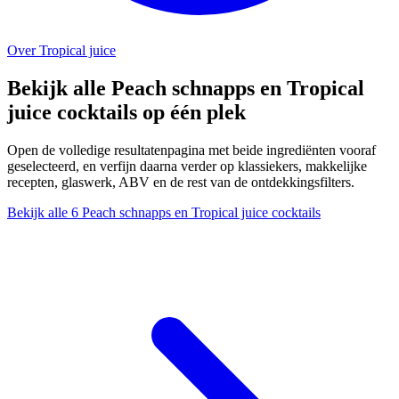
Over Tropical juice
Bekijk alle Peach schnapps en Tropical
juice cocktails op één plek
Open de volledige resultatenpagina met beide ingrediënten vooraf
geselecteerd, en verfijn daarna verder op klassiekers, makkelijke
recepten, glaswerk, ABV en de rest van de ontdekkingsfilters.
Bekijk alle 6 Peach schnapps en Tropical juice cocktails