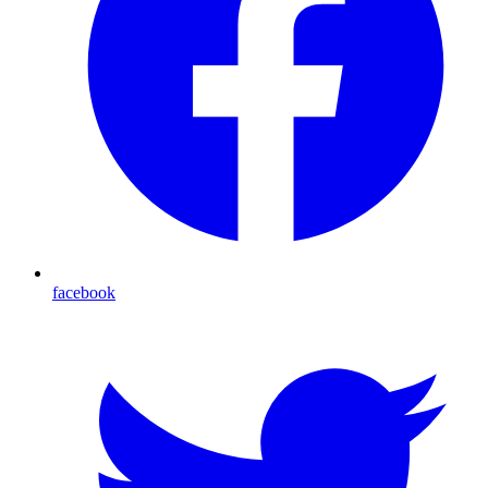
facebook