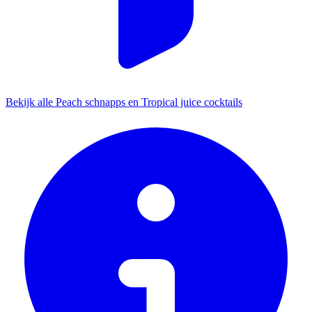
Bekijk alle Peach schnapps en Tropical juice cocktails