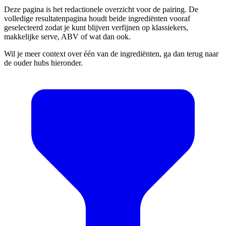
Deze pagina is het redactionele overzicht voor de pairing. De
volledige resultatenpagina houdt beide ingrediënten vooraf
geselecteerd zodat je kunt blijven verfijnen op klassiekers,
makkelijke serve, ABV of wat dan ook.
Wil je meer context over één van de ingrediënten, ga dan terug naar
de ouder hubs hieronder.