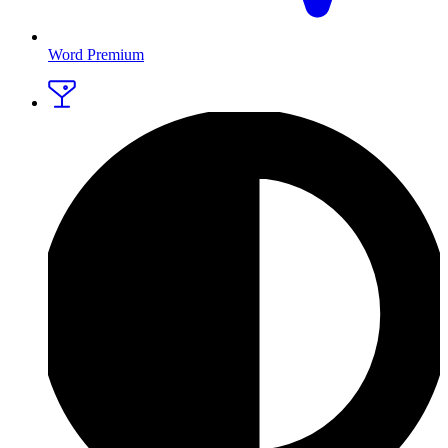
Word Premium