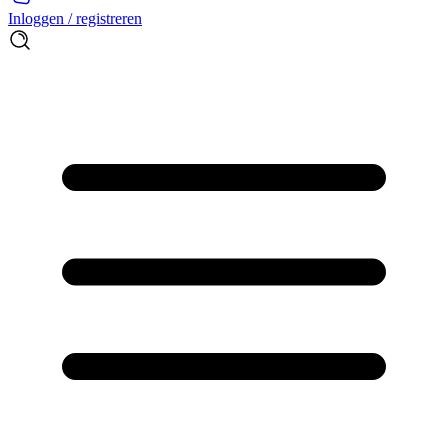
Inloggen / registreren