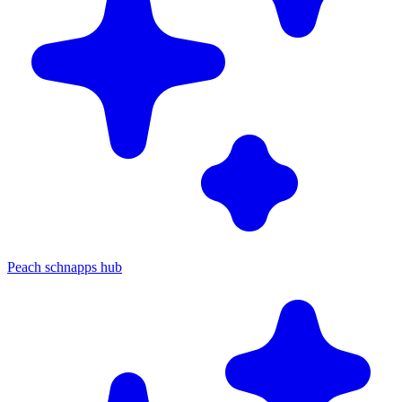
Peach schnapps hub