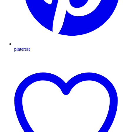
pinterest