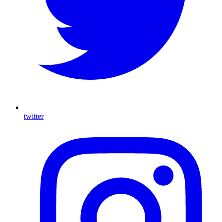
twitter