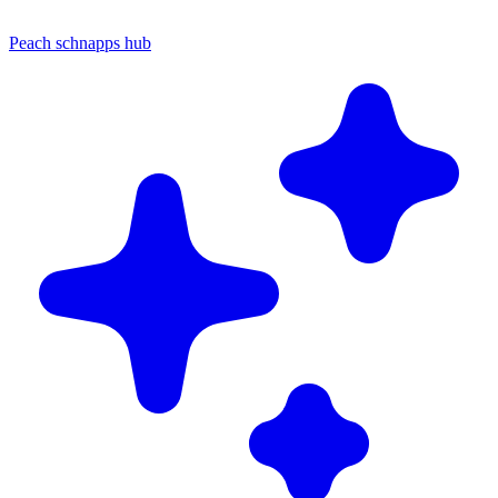
Peach schnapps hub