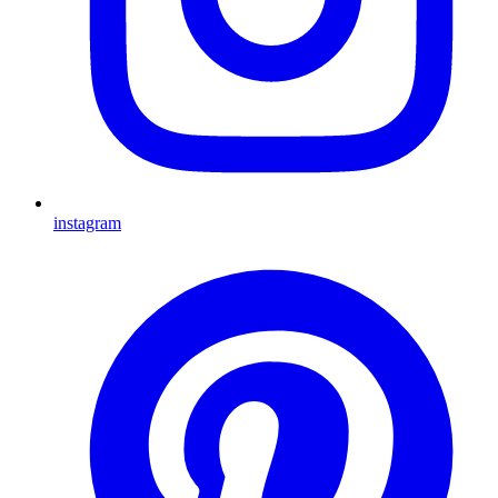
instagram