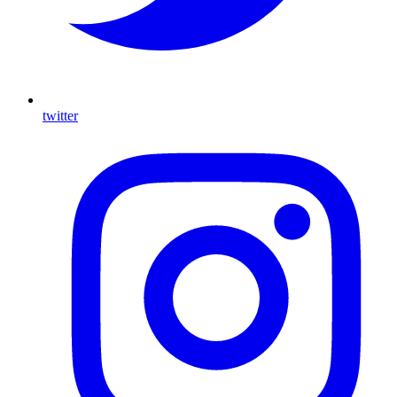
twitter