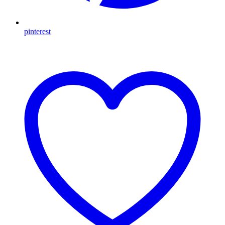
pinterest