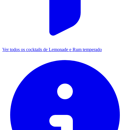
Ver todos os cocktails de Lemonade e Rum temperado