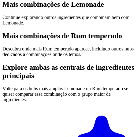
Mais combinações de Lemonade
Continue explorando outros ingredientes que combinam bem com
Lemonade.
Mais combinações de Rum temperado
Descubra onde mais Rum temperado aparece, incluindo outros hubs
dedicados a combinações onde os temos.
Explore ambas as centrais de ingredientes
principais
Volte para os hubs mais amplos Lemonade ou Rum temperado se
quiser comparar essa combinação com o grupo maior de
ingredientes.