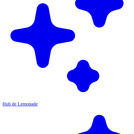
Hub de Lemonade