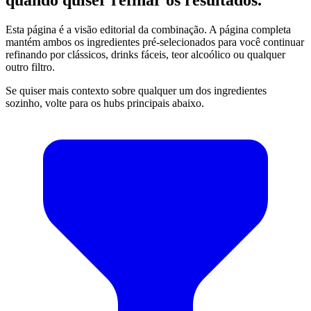
Esta página é a visão editorial da combinação. A página completa
mantém ambos os ingredientes pré-selecionados para você continuar
refinando por clássicos, drinks fáceis, teor alcoólico ou qualquer
outro filtro.
Se quiser mais contexto sobre qualquer um dos ingredientes
sozinho, volte para os hubs principais abaixo.