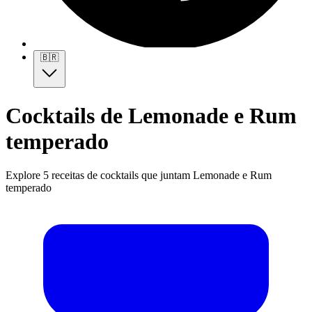
🇧🇷
Cocktails de Lemonade e Rum
temperado
Explore 5 receitas de cocktails que juntam Lemonade e Rum
temperado