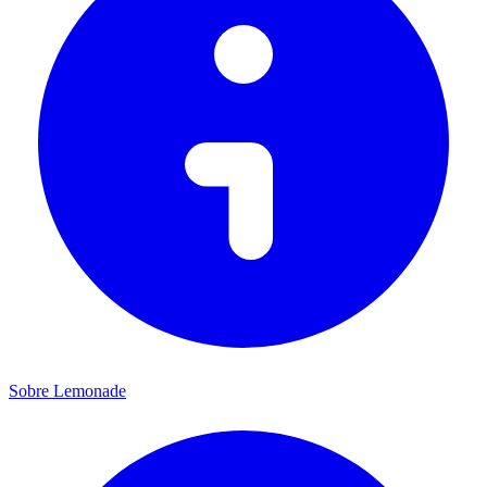
Sobre Lemonade