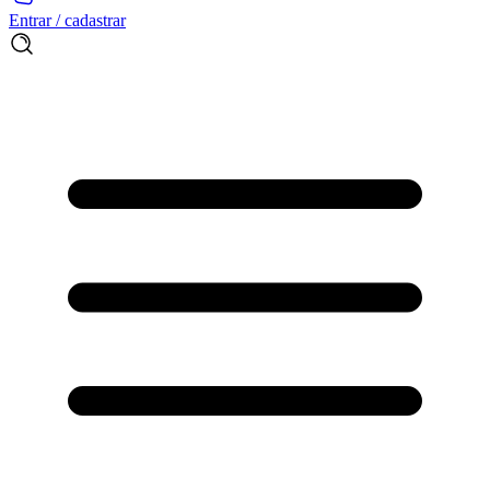
Entrar / cadastrar