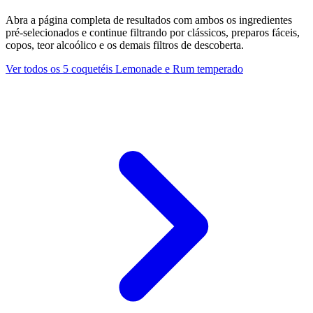
Abra a página completa de resultados com ambos os ingredientes
pré-selecionados e continue filtrando por clássicos, preparos fáceis,
copos, teor alcoólico e os demais filtros de descoberta.
Ver todos os 5 coquetéis Lemonade e Rum temperado