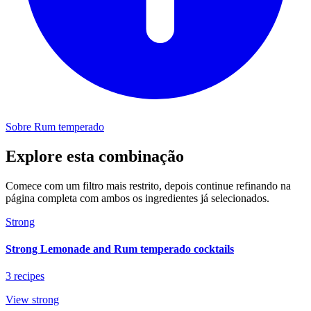
Sobre Rum temperado
Explore esta combinação
Comece com um filtro mais restrito, depois continue refinando na
página completa com ambos os ingredientes já selecionados.
Strong
Strong Lemonade and Rum temperado cocktails
3 recipes
View strong