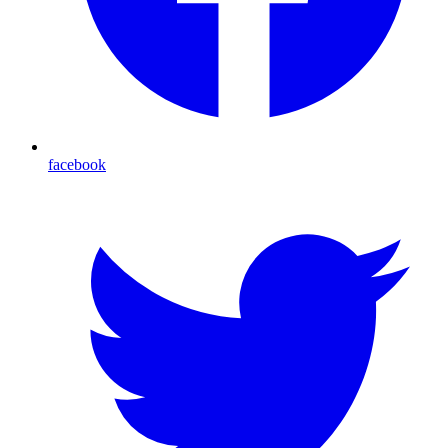
facebook