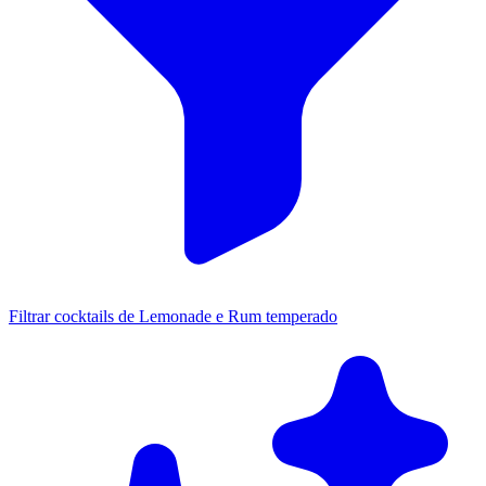
Filtrar cocktails de Lemonade e Rum temperado