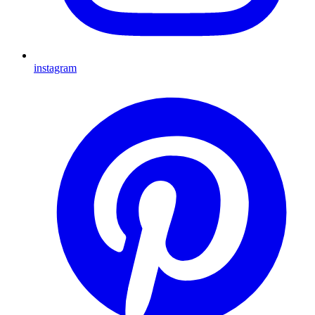
instagram