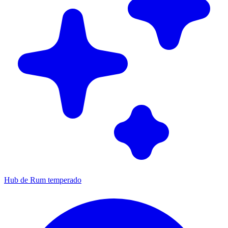
Hub de Rum temperado