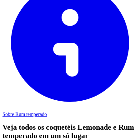
Sobre Rum temperado
Veja todos os coquetéis Lemonade e Rum
temperado em um só lugar