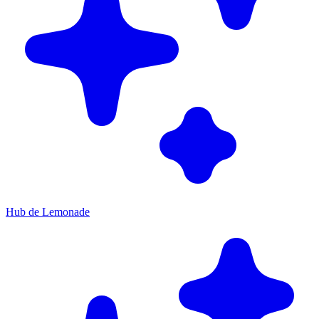
Hub de Lemonade