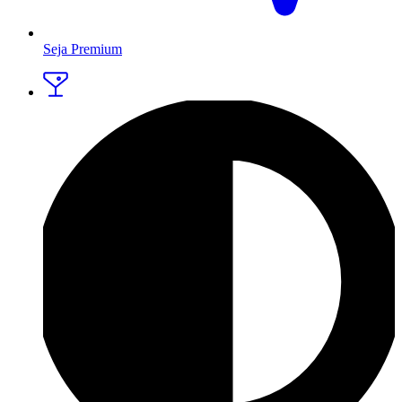
Seja Premium