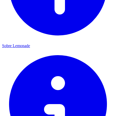
Sobre Lemonade