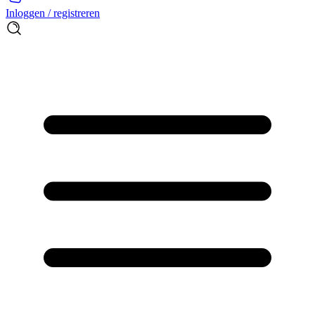
Inloggen / registreren