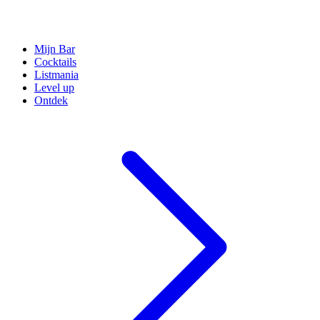
Mijn Bar
Cocktails
Listmania
Level up
Ontdek