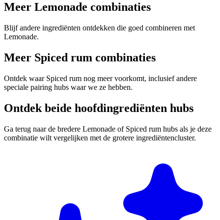
Meer Lemonade combinaties
Blijf andere ingrediënten ontdekken die goed combineren met
Lemonade.
Meer Spiced rum combinaties
Ontdek waar Spiced rum nog meer voorkomt, inclusief andere
speciale pairing hubs waar we ze hebben.
Ontdek beide hoofdingrediënten hubs
Ga terug naar de bredere Lemonade of Spiced rum hubs als je deze
combinatie wilt vergelijken met de grotere ingrediëntencluster.