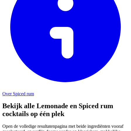
Over Spiced rum
Bekijk alle Lemonade en Spiced rum
cocktails op één plek
Open de volledige resultatenpagina met beide ingrediënten vooraf