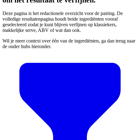
Deze pagina is het redactionele overzicht voor de pairing. De
volledige resultatenpagina houdt beide ingrediënten vooraf
geselecteerd zodat je kunt blijven verfijnen op klassiekers,
makkelijke serve, ABV of wat dan ook.
Wil je meer context over één van de ingrediënten, ga dan terug naar
de ouder hubs hieronder.