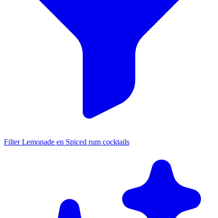
Filter Lemonade en Spiced rum cocktails