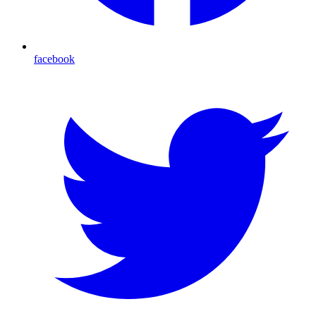
facebook