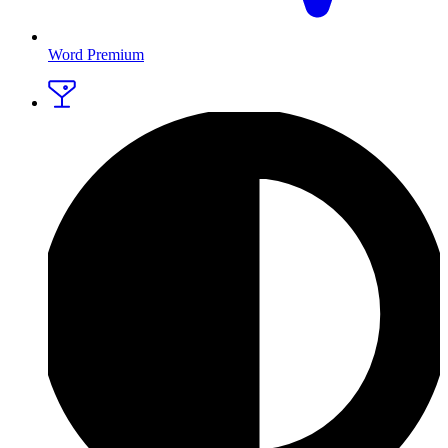
Word Premium