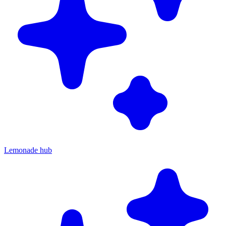
Lemonade hub