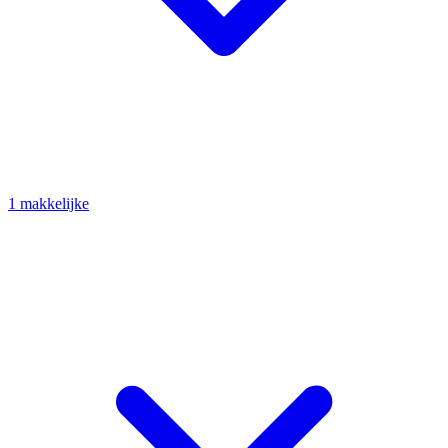
1 makkelijke