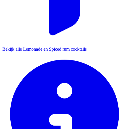
Bekijk alle Lemonade en Spiced rum cocktails