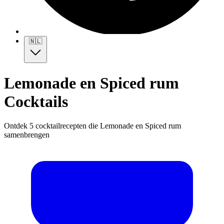
🇳🇱
Lemonade en Spiced rum
Cocktails
Ontdek 5 cocktailrecepten die Lemonade en Spiced rum
samenbrengen