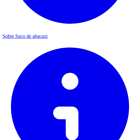
Sobre Suco de abacaxi