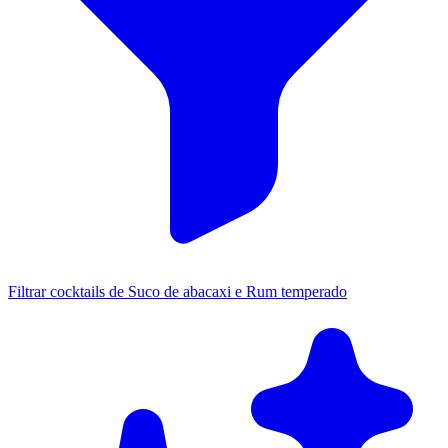
Filtrar cocktails de Suco de abacaxi e Rum temperado