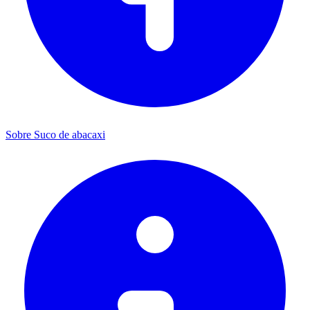
Sobre Suco de abacaxi