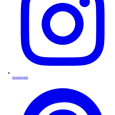
instagram