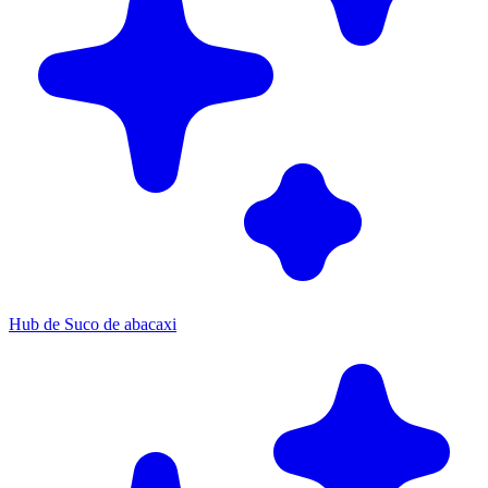
Hub de Suco de abacaxi