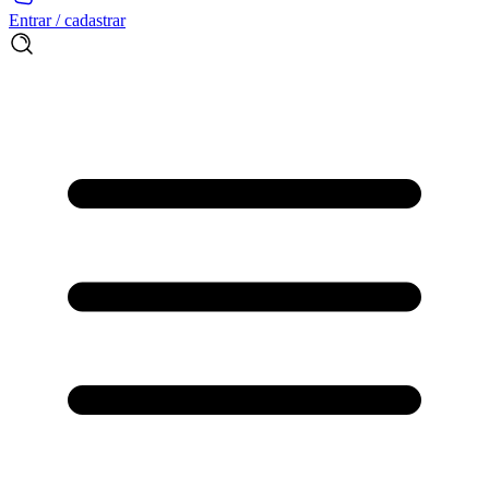
Entrar / cadastrar