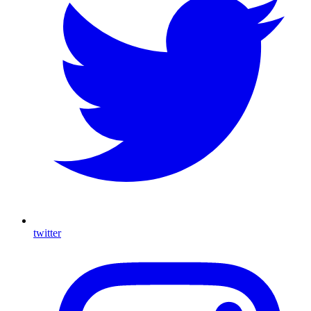
twitter