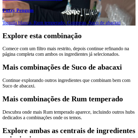
Fuzzy Penguin
Tequila blanco, Rum temperado, Cointreau, Suco de abacaxi
Explore esta combinação
Comece com um filtro mais restrito, depois continue refinando na
página completa com ambos os ingredientes já selecionados.
Mais combinações de Suco de abacaxi
Continue explorando outros ingredientes que combinam bem com
Suco de abacaxi.
Mais combinações de Rum temperado
Descubra onde mais Rum temperado aparece, incluindo outros hubs
dedicados a combinações onde os temos.
Explore ambas as centrais de ingredientes