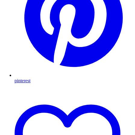
pinterest