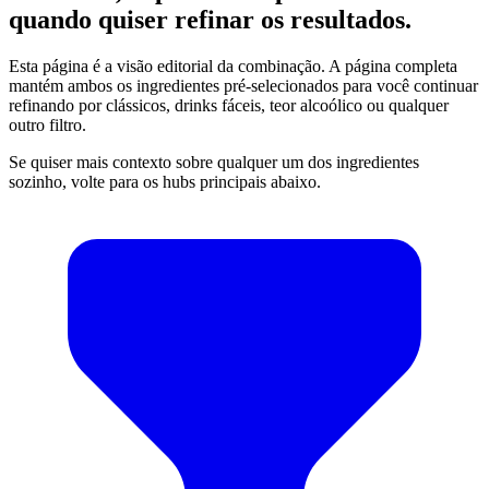
quando quiser refinar os resultados.
Esta página é a visão editorial da combinação. A página completa
mantém ambos os ingredientes pré-selecionados para você continuar
refinando por clássicos, drinks fáceis, teor alcoólico ou qualquer
outro filtro.
Se quiser mais contexto sobre qualquer um dos ingredientes
sozinho, volte para os hubs principais abaixo.