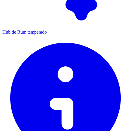
Hub de Rum temperado