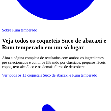
Sobre Rum temperado
Veja todos os coquetéis Suco de abacaxi e
Rum temperado em um só lugar
Abra a página completa de resultados com ambos os ingredientes
pré-selecionados e continue filtrando por clássicos, preparos fáceis,
copos, teor alcoólico e os demais filtros de descoberta.
Ver todos os 13 coquetéis Suco de abacaxi e Rum temperado