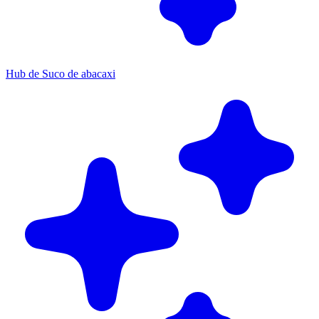
Hub de Suco de abacaxi