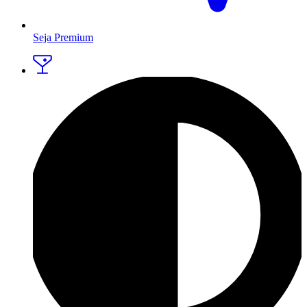
Seja Premium