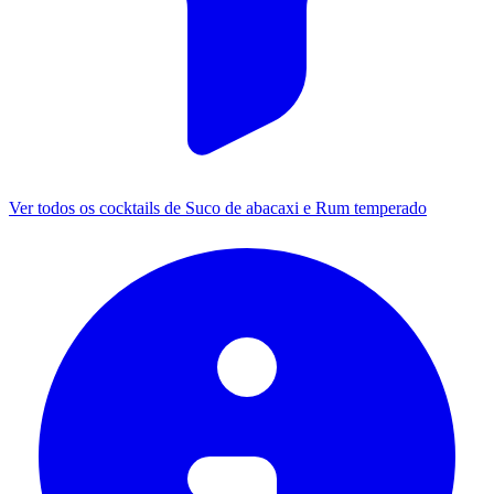
Ver todos os cocktails de Suco de abacaxi e Rum temperado