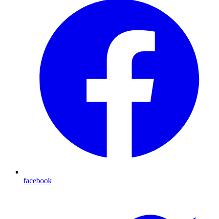
facebook