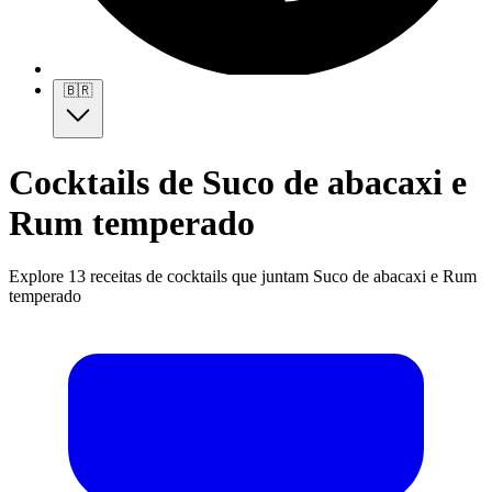
🇧🇷
Cocktails de Suco de abacaxi e
Rum temperado
Explore 13 receitas de cocktails que juntam Suco de abacaxi e Rum
temperado