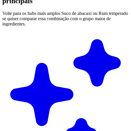
principais
Volte para os hubs mais amplos Suco de abacaxi ou Rum temperado
se quiser comparar essa combinação com o grupo maior de
ingredientes.