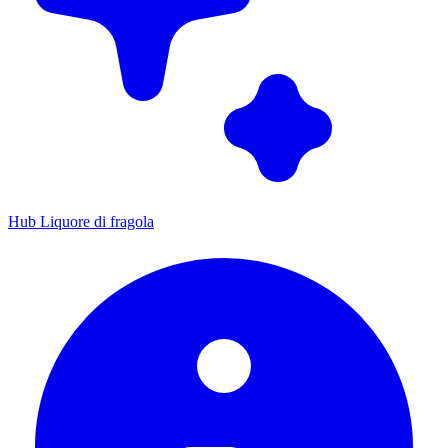
Hub Liquore di fragola