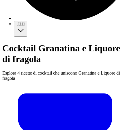
🇮🇹
Cocktail Granatina e Liquore
di fragola
Esplora 4 ricette di cocktail che uniscono Granatina e Liquore di
fragola