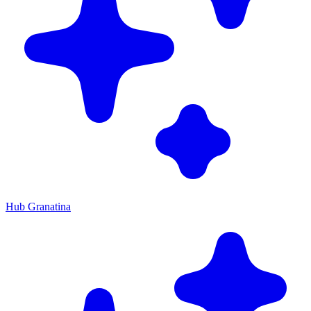
Hub Granatina