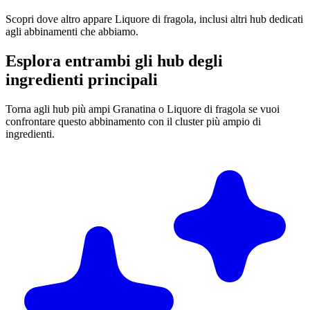
Scopri dove altro appare Liquore di fragola, inclusi altri hub dedicati
agli abbinamenti che abbiamo.
Esplora entrambi gli hub degli
ingredienti principali
Torna agli hub più ampi Granatina o Liquore di fragola se vuoi
confrontare questo abbinamento con il cluster più ampio di
ingredienti.