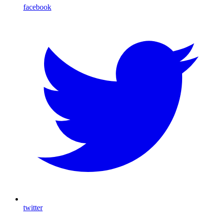
facebook
twitter