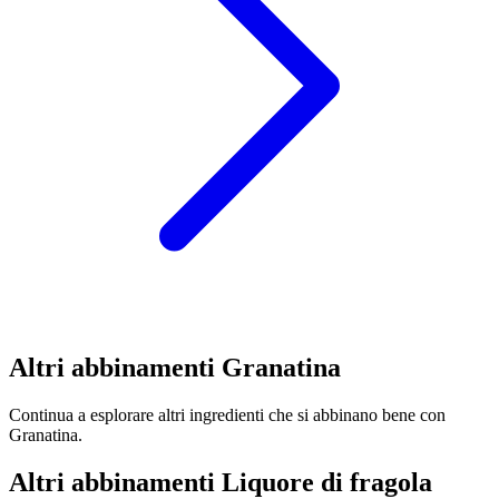
Altri abbinamenti Granatina
Continua a esplorare altri ingredienti che si abbinano bene con
Granatina.
Altri abbinamenti Liquore di fragola