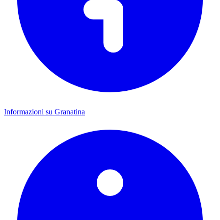
Informazioni su Granatina