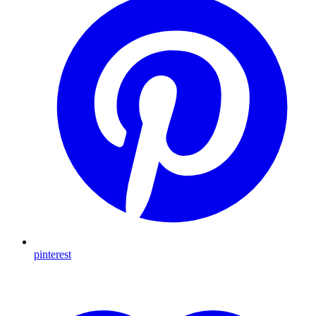
pinterest