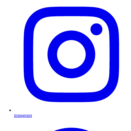
instagram