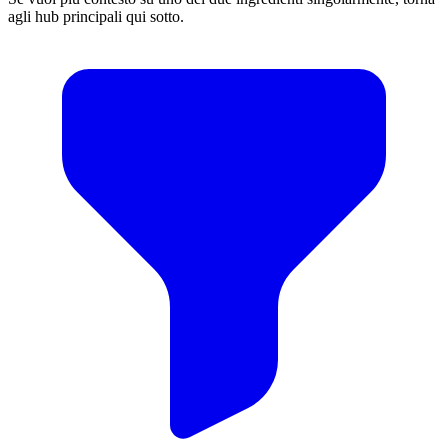
agli hub principali qui sotto.