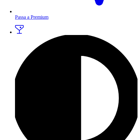
Passa a Premium