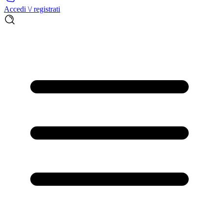
Accedi \/ registrati