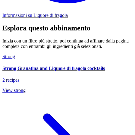
Informazioni su Liquore di fragola
Esplora questo abbinamento
Inizia con un filtro più stretto, poi continua ad affinare dalla pagina
completa con entrambi gli ingredienti già selezionati.
Strong
Strong Granatina and Liquore di fragola cocktails
2 recipes
View strong