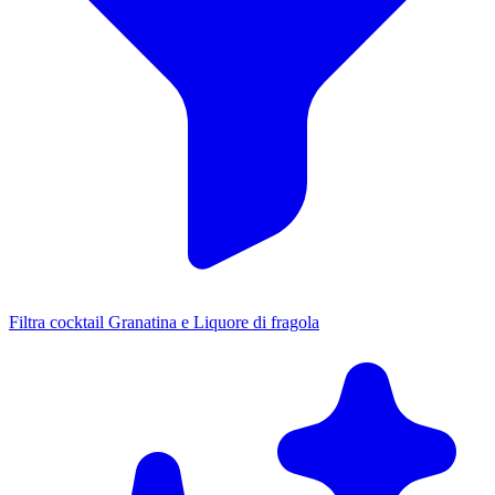
Filtra cocktail Granatina e Liquore di fragola