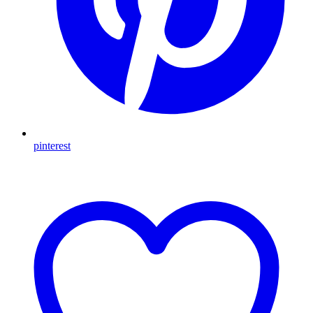
pinterest