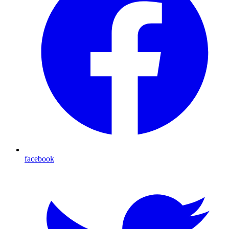
facebook