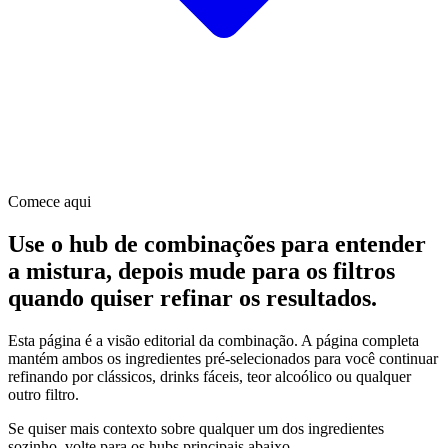
Comece aqui
Use o hub de combinações para entender
a mistura, depois mude para os filtros
quando quiser refinar os resultados.
Esta página é a visão editorial da combinação. A página completa
mantém ambos os ingredientes pré-selecionados para você continuar
refinando por clássicos, drinks fáceis, teor alcoólico ou qualquer
outro filtro.
Se quiser mais contexto sobre qualquer um dos ingredientes
sozinho, volte para os hubs principais abaixo.