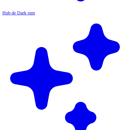
Hub de Dark rum