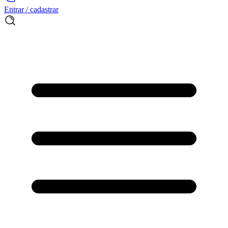
Entrar / cadastrar