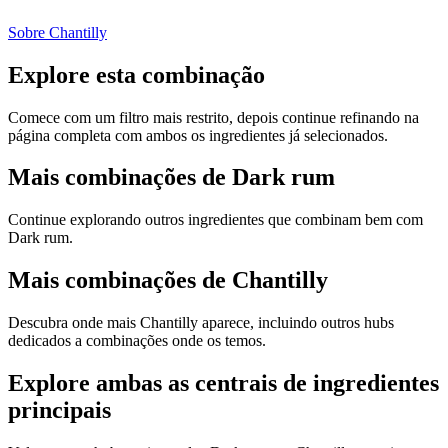
Sobre Chantilly
Explore esta combinação
Comece com um filtro mais restrito, depois continue refinando na
página completa com ambos os ingredientes já selecionados.
Mais combinações de Dark rum
Continue explorando outros ingredientes que combinam bem com
Dark rum.
Mais combinações de Chantilly
Descubra onde mais Chantilly aparece, incluindo outros hubs
dedicados a combinações onde os temos.
Explore ambas as centrais de ingredientes
principais