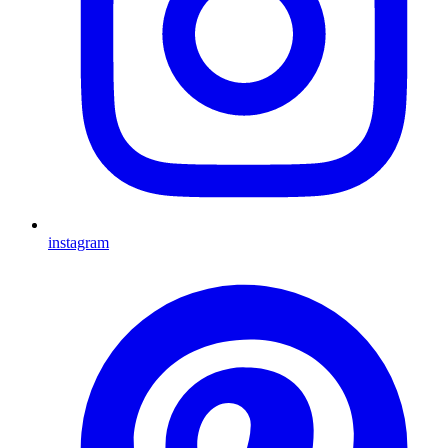
instagram