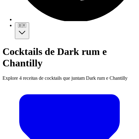
🇧🇷
Cocktails de Dark rum e
Chantilly
Explore 4 receitas de cocktails que juntam Dark rum e Chantilly