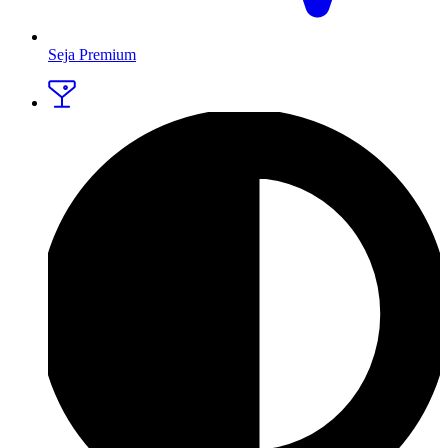
Seja Premium