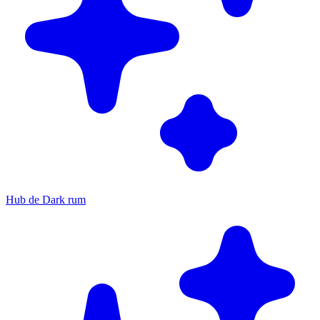
Hub de Dark rum