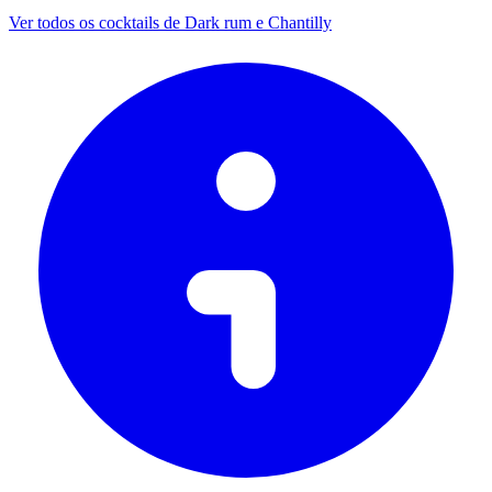
Ver todos os cocktails de Dark rum e Chantilly