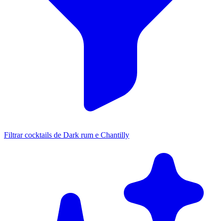
Filtrar cocktails de Dark rum e Chantilly