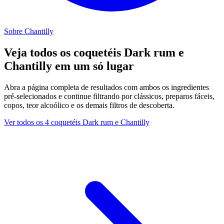
Sobre Chantilly
Veja todos os coquetéis Dark rum e
Chantilly em um só lugar
Abra a página completa de resultados com ambos os ingredientes
pré-selecionados e continue filtrando por clássicos, preparos fáceis,
copos, teor alcoólico e os demais filtros de descoberta.
Ver todos os 4 coquetéis Dark rum e Chantilly