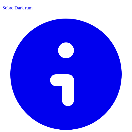
Sobre Dark rum