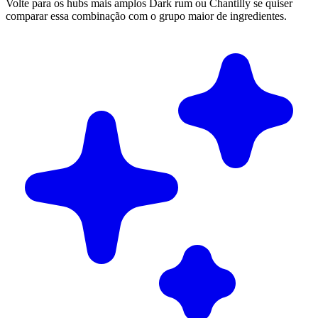
Volte para os hubs mais amplos Dark rum ou Chantilly se quiser
comparar essa combinação com o grupo maior de ingredientes.