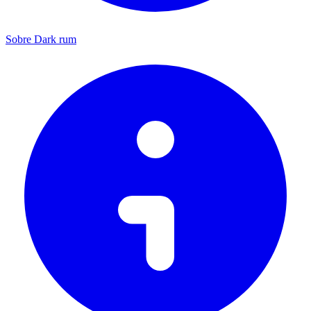
Sobre Dark rum