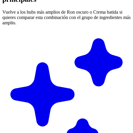
Vuelve a los hubs más amplios de Ron oscuro o Crema batida si
quieres comparar esta combinación con el grupo de ingredientes más
amplio.