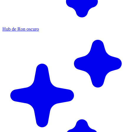
Hub de Ron oscuro