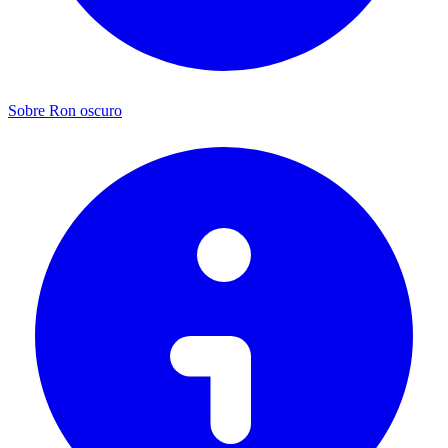
Sobre Ron oscuro