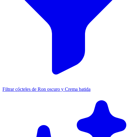
Filtrar cócteles de Ron oscuro y Crema batida