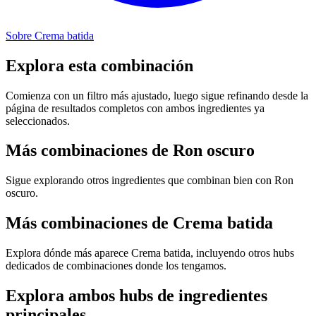
Sobre Crema batida
Explora esta combinación
Comienza con un filtro más ajustado, luego sigue refinando desde la
página de resultados completos con ambos ingredientes ya
seleccionados.
Más combinaciones de Ron oscuro
Sigue explorando otros ingredientes que combinan bien con Ron
oscuro.
Más combinaciones de Crema batida
Explora dónde más aparece Crema batida, incluyendo otros hubs
dedicados de combinaciones donde los tengamos.
Explora ambos hubs de ingredientes
principales