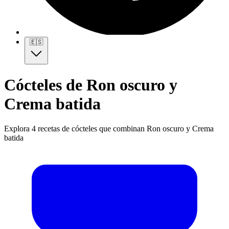
🇪🇸
Cócteles de Ron oscuro y
Crema batida
Explora 4 recetas de cócteles que combinan Ron oscuro y Crema
batida