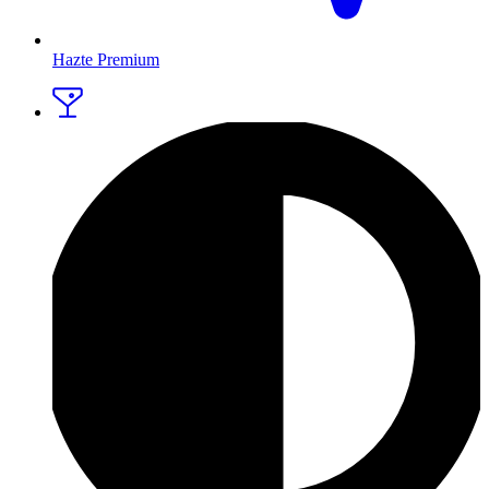
Hazte Premium