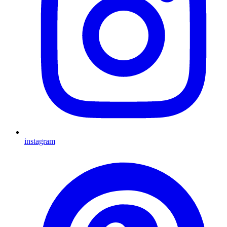
instagram