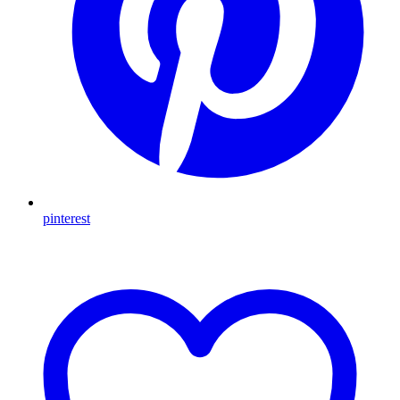
pinterest