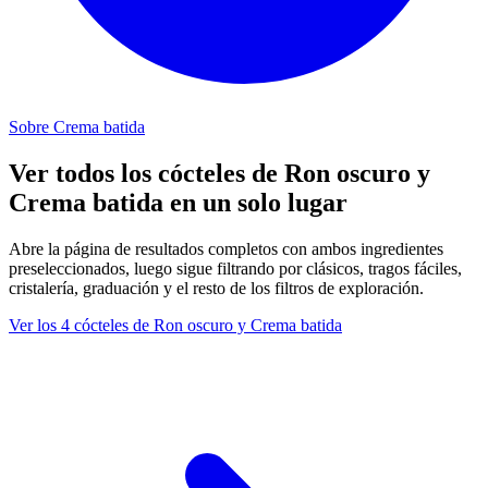
Sobre Crema batida
Ver todos los cócteles de Ron oscuro y
Crema batida en un solo lugar
Abre la página de resultados completos con ambos ingredientes
preseleccionados, luego sigue filtrando por clásicos, tragos fáciles,
cristalería, graduación y el resto de los filtros de exploración.
Ver los 4 cócteles de Ron oscuro y Crema batida