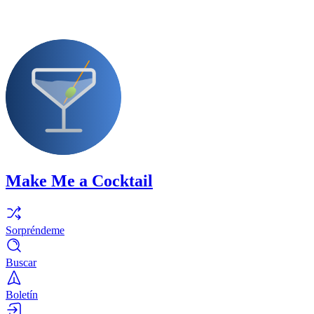
Make Me a Cocktail
Sorpréndeme
Buscar
Boletín