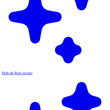
Hub de Ron oscuro