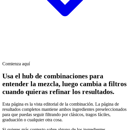
Comienza aquí
Usa el hub de combinaciones para
entender la mezcla, luego cambia a filtros
cuando quieras refinar los resultados.
Esta página es la vista editorial de la combinación. La página de
resultados completos mantiene ambos ingredientes preseleccionados
para que puedas seguir filtrando por clásicos, tragos fáciles,
graduación o cualquier otra cosa.
Si quieres más contexto sobre alguno de los ingredientes