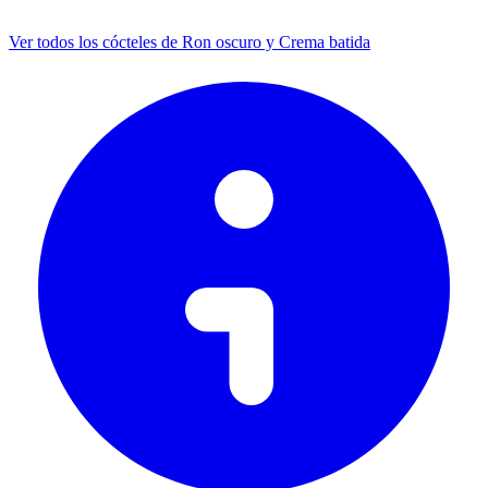
Ver todos los cócteles de Ron oscuro y Crema batida