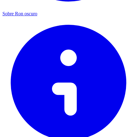
Sobre Ron oscuro