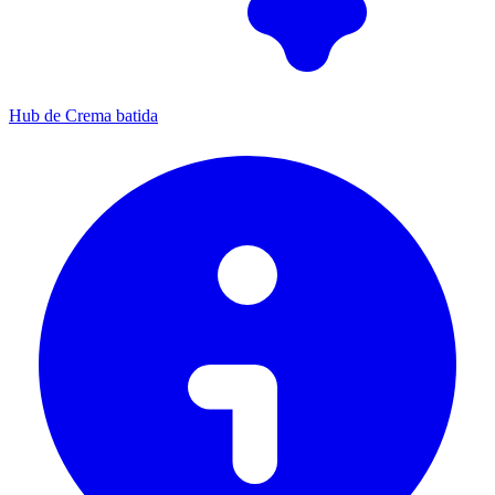
Hub de Crema batida