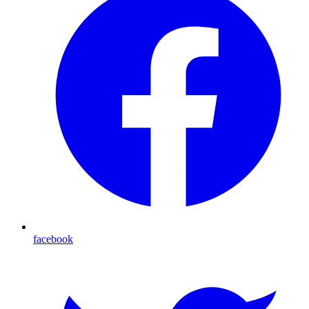
facebook