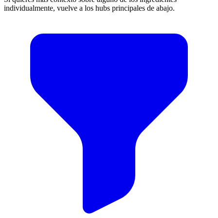
individualmente, vuelve a los hubs principales de abajo.