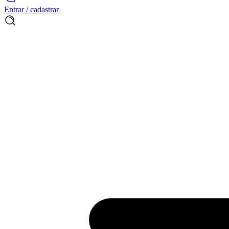
Entrar / cadastrar