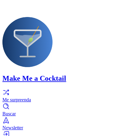
Make Me a Cocktail
Me surpreenda
Buscar
Newsletter