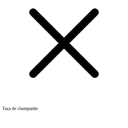
Taça de champanhe