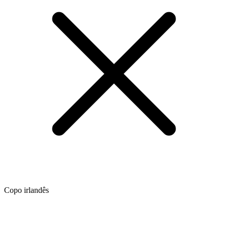
Copo irlandês