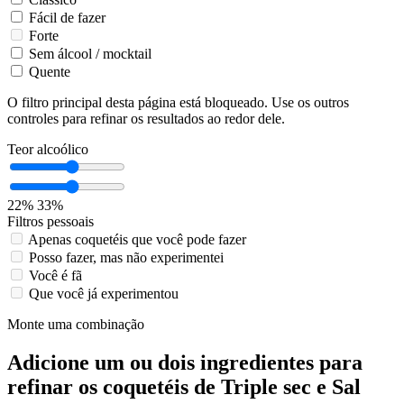
Fácil de fazer
Forte
Sem álcool / mocktail
Quente
O filtro principal desta página está bloqueado. Use os outros
controles para refinar os resultados ao redor dele.
Teor alcoólico
22%
33%
Filtros pessoais
Apenas coquetéis que você pode fazer
Posso fazer, mas não experimentei
Você é fã
Que você já experimentou
Monte uma combinação
Adicione um ou dois ingredientes para
refinar os coquetéis de Triple sec e Sal