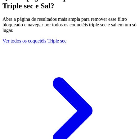
Triple sec e Sal?
Abra a página de resultados mais ampla para remover esse filtro
bloqueado e navegar por todos os coquetéis triple sec e sal em um só
lugar.
Ver todos os coquetéis Triple sec