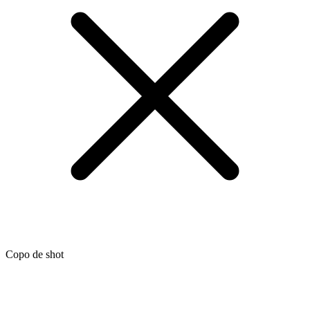
Copo de shot