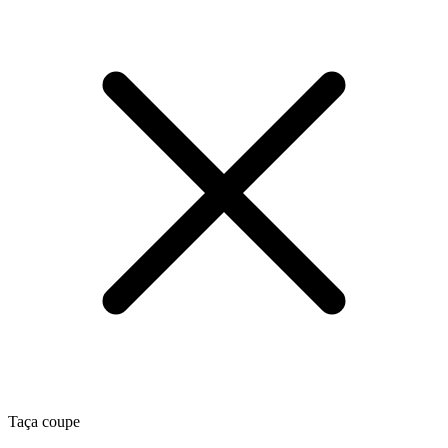
Taça coupe