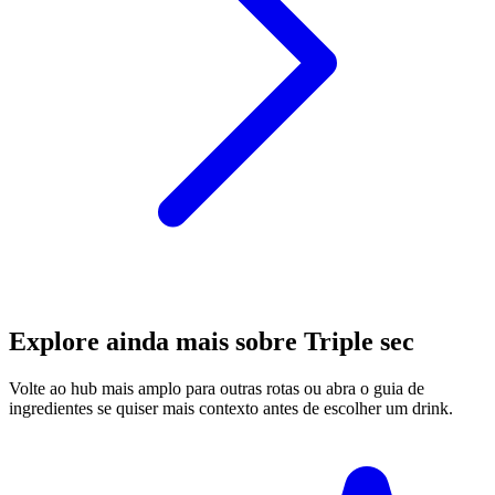
Explore ainda mais sobre Triple sec
Volte ao hub mais amplo para outras rotas ou abra o guia de
ingredientes se quiser mais contexto antes de escolher um drink.