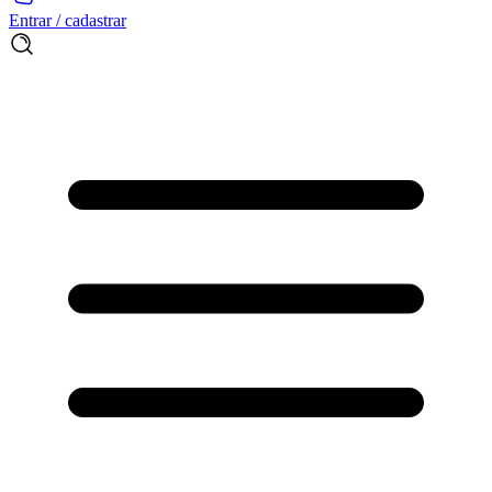
Entrar / cadastrar