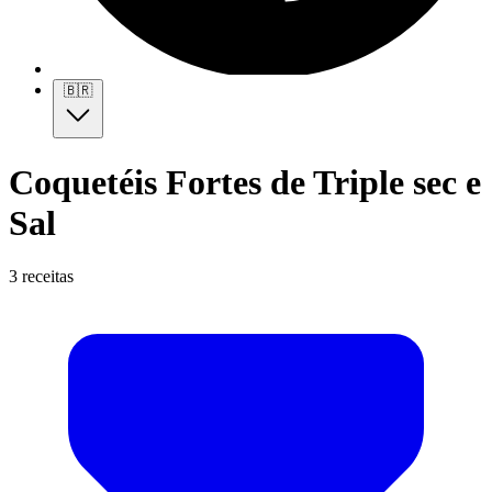
🇧🇷
Coquetéis Fortes de Triple sec e
Sal
3 receitas