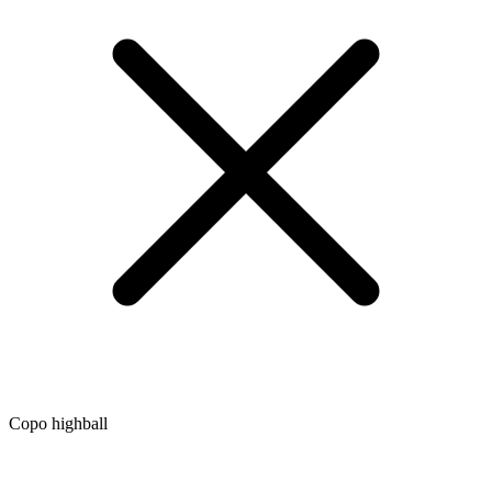
Copo highball