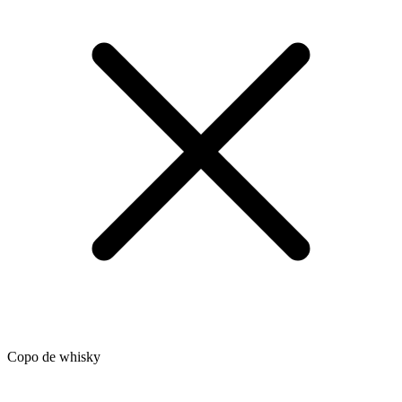
Copo de whisky