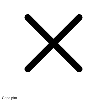
Copo pint