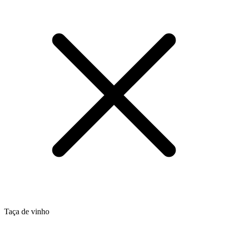
Taça de vinho