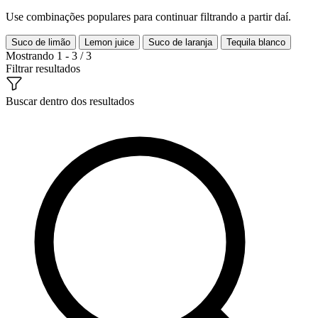
Use combinações populares para continuar filtrando a partir daí.
Suco de limão
Lemon juice
Suco de laranja
Tequila blanco
Mostrando 1 - 3 / 3
Filtrar resultados
Buscar dentro dos resultados