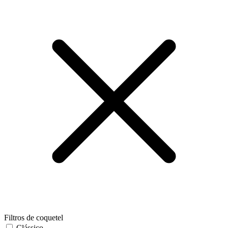
Filtros de coquetel
Clássico