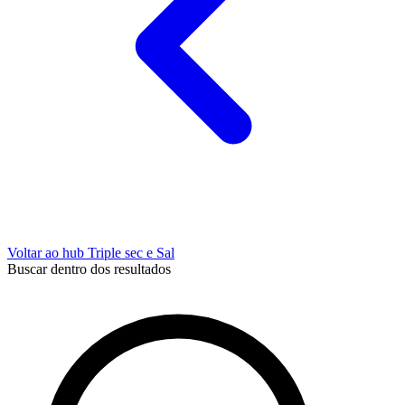
Voltar ao hub Triple sec e Sal
Buscar dentro dos resultados