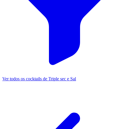
Ver todos os cocktails de Triple sec e Sal