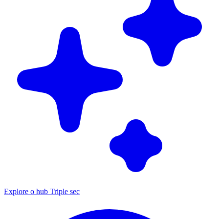
Explore o hub Triple sec