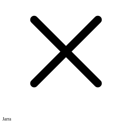
Jarra