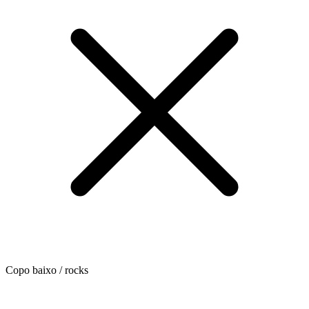
Copo baixo / rocks