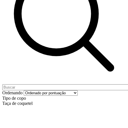
Ordenando
Tipo de copo
Taça de coquetel