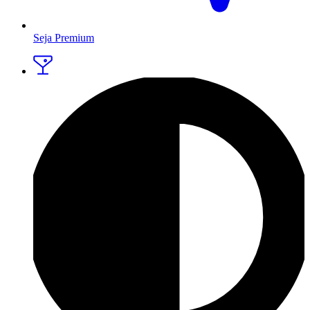
Seja Premium