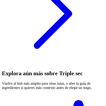
Explora aún más sobre Triple sec
Vuelve al hub más amplio para otras rutas, o abre la guía de
ingredientes si quieres más contexto antes de elegir un trago.