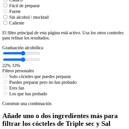
Fácil de preparar
Fuerte
Sin alcohol / mocktail
Caliente
El filtro principal de esta página está activo. Usa los otros controles
para refinar los resultados.
Graduación alcohólica
22%
33%
Filtros personales
Solo cócteles que puedes preparar
Puedes preparar pero no has probado
Eres fan
Los que has probado
Construir una combinación
Añade uno o dos ingredientes más para
filtrar los cócteles de Triple sec y Sal