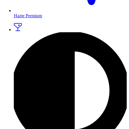
Hazte Premium