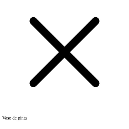
Vaso de pinta