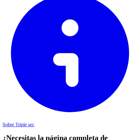
Sobre Triple sec
¿Necesitas la página completa de