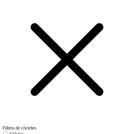
Filtros de cócteles
Clásico