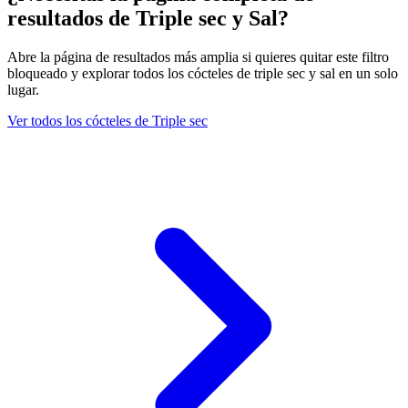
resultados de Triple sec y Sal?
Abre la página de resultados más amplia si quieres quitar este filtro
bloqueado y explorar todos los cócteles de triple sec y sal en un solo
lugar.
Ver todos los cócteles de Triple sec