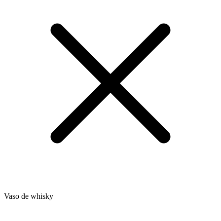
Vaso de whisky