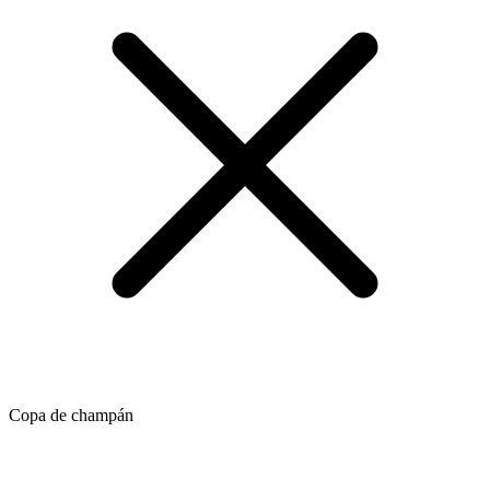
Copa de champán