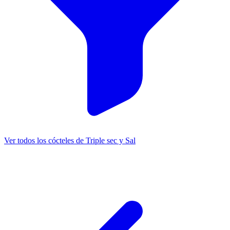
Ver todos los cócteles de Triple sec y Sal