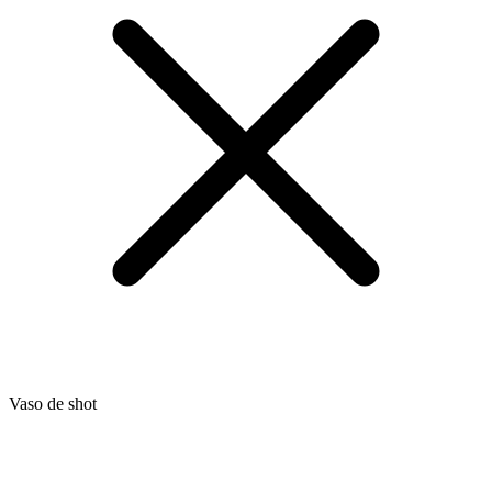
Vaso de shot