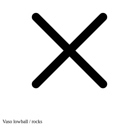
Vaso lowball / rocks