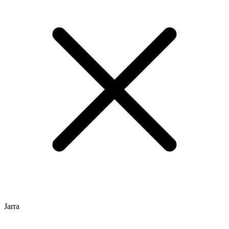
Jarra