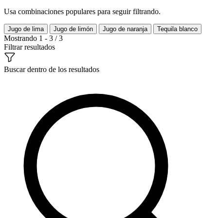
Usa combinaciones populares para seguir filtrando.
Jugo de lima
Jugo de limón
Jugo de naranja
Tequila blanco
Mostrando 1 - 3 / 3
Filtrar resultados
Buscar dentro de los resultados