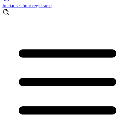
Iniciar sesión \/ registrarse