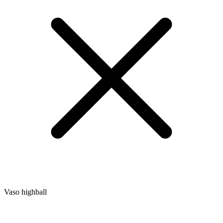
Vaso highball