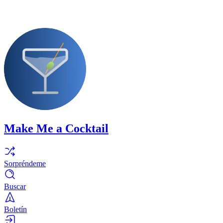
Make Me a Cocktail
Sorpréndeme
Buscar
Boletín