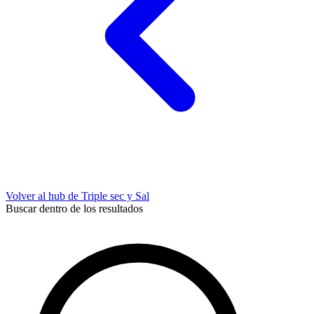
Volver al hub de Triple sec y Sal
Buscar dentro de los resultados