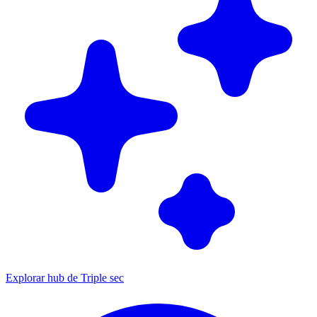
Explorar hub de Triple sec