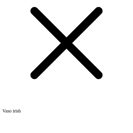
Vaso irish