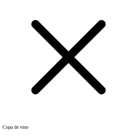
Copa de vino