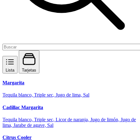
Lista
Tarjetas
Margarita
Tequila blanco, Triple sec, Jugo de lima, Sal
Cadillac Margarita
Tequila blanco, Triple sec, Licor de naranja, Jugo de limón, Jugo de
lima, Jarabe de agave, Sal
Citrus Cooler