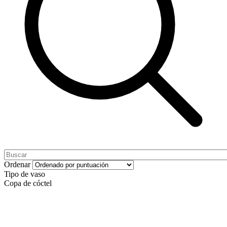
Ordenar
Tipo de vaso
Copa de cóctel