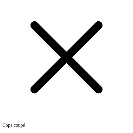
Copa coupé