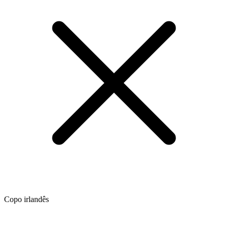
Copo irlandês