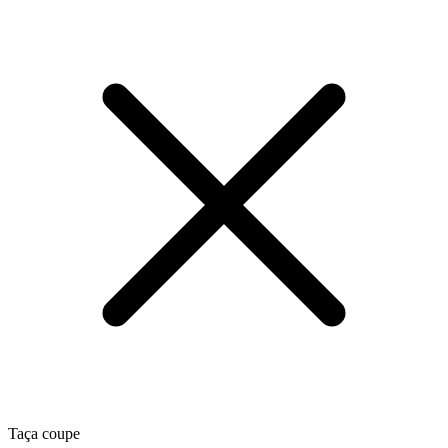
Taça coupe