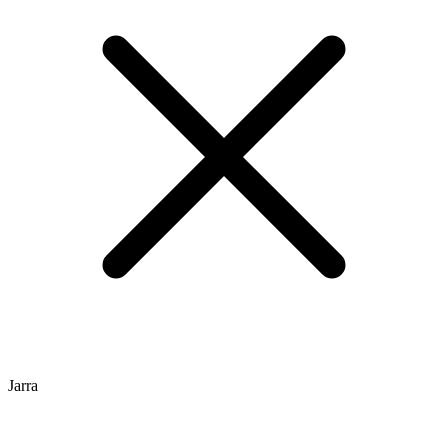
Jarra