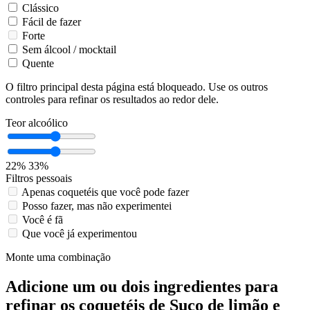
Clássico
Fácil de fazer
Forte
Sem álcool / mocktail
Quente
O filtro principal desta página está bloqueado. Use os outros
controles para refinar os resultados ao redor dele.
Teor alcoólico
22%
33%
Filtros pessoais
Apenas coquetéis que você pode fazer
Posso fazer, mas não experimentei
Você é fã
Que você já experimentou
Monte uma combinação
Adicione um ou dois ingredientes para
refinar os coquetéis de Suco de limão e