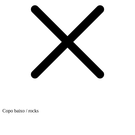
Copo baixo / rocks