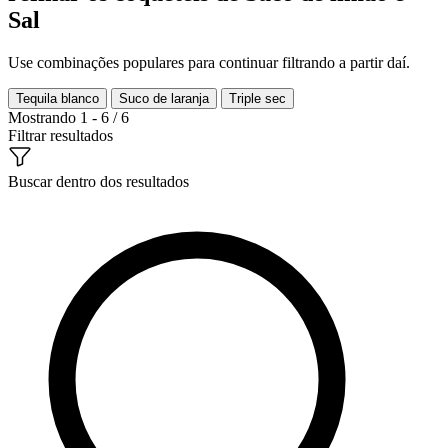
Sal
Use combinações populares para continuar filtrando a partir daí.
Tequila blanco
Suco de laranja
Triple sec
Mostrando 1 - 6 / 6
Filtrar resultados
Buscar dentro dos resultados