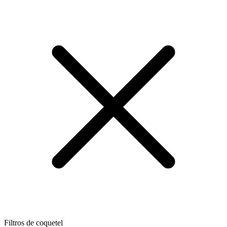
Filtros de coquetel