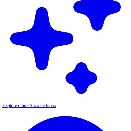
Explore o hub Suco de limão