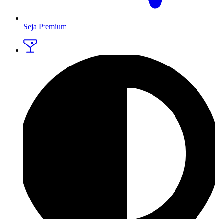
Seja Premium