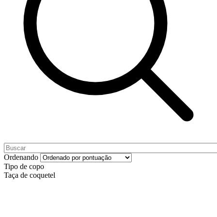
Ordenando
Tipo de copo
Taça de coquetel