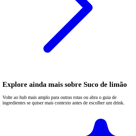
Explore ainda mais sobre Suco de limão
Volte ao hub mais amplo para outras rotas ou abra o guia de
ingredientes se quiser mais contexto antes de escolher um drink.