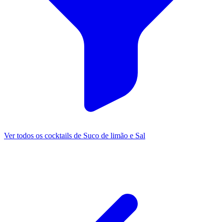
Ver todos os cocktails de Suco de limão e Sal