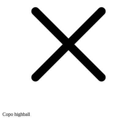
Copo highball