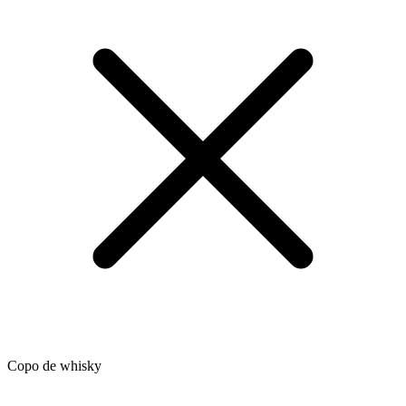
Copo de whisky