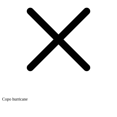
Copo hurricane