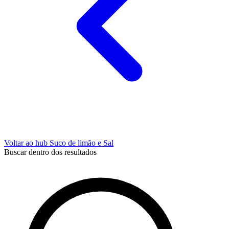
Voltar ao hub Suco de limão e Sal
Buscar dentro dos resultados