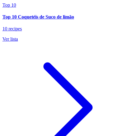
Top 10
Top 10 Coquetéis de Suco de limão
10 recipes
Ver lista