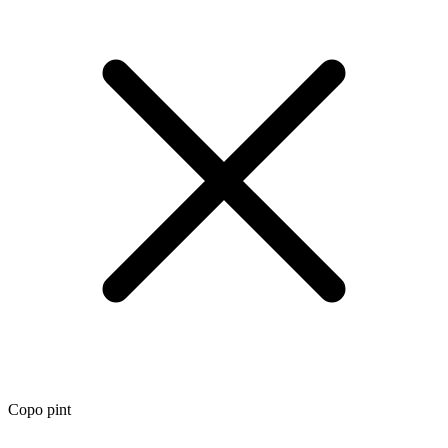
Copo pint