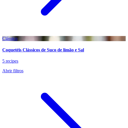
Clássico
Coquetéis Clássicos de Suco de limão e Sal
5 recipes
Abrir filtros