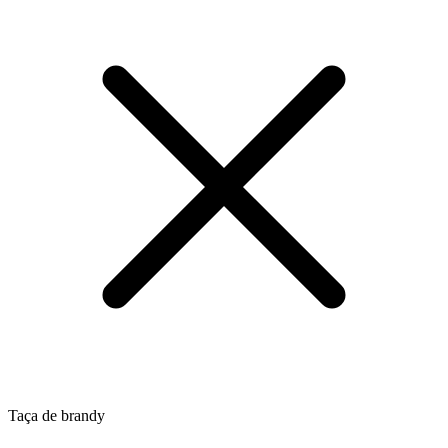
Taça de brandy