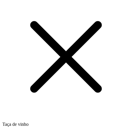
Taça de vinho