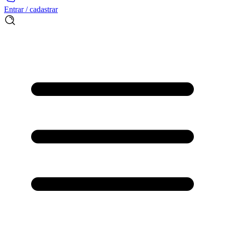
Entrar / cadastrar