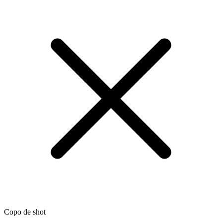
Copo de shot