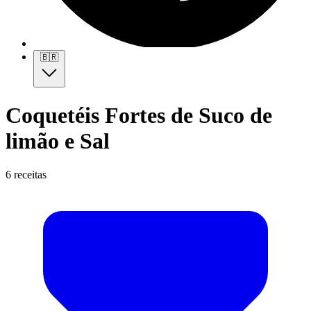
🇧🇷
Coquetéis Fortes de Suco de
limão e Sal
6 receitas