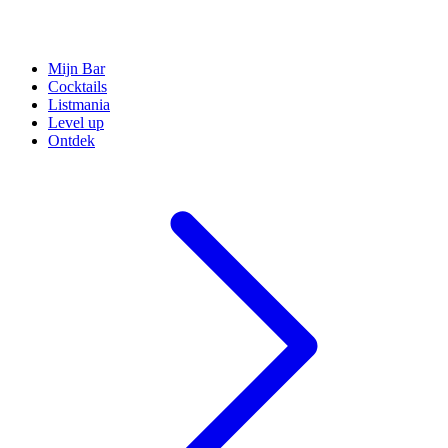
Mijn Bar
Cocktails
Listmania
Level up
Ontdek