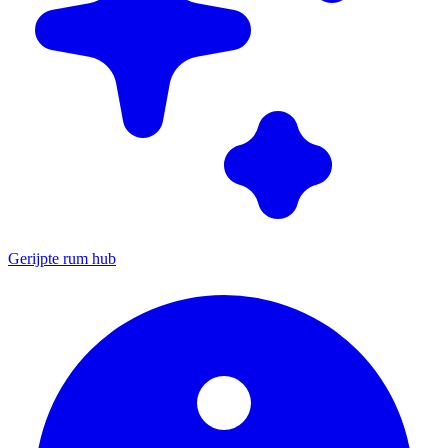
Gerijpte rum hub