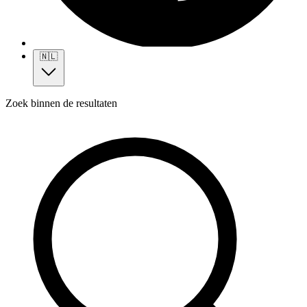
🇳🇱
Zoek binnen de resultaten