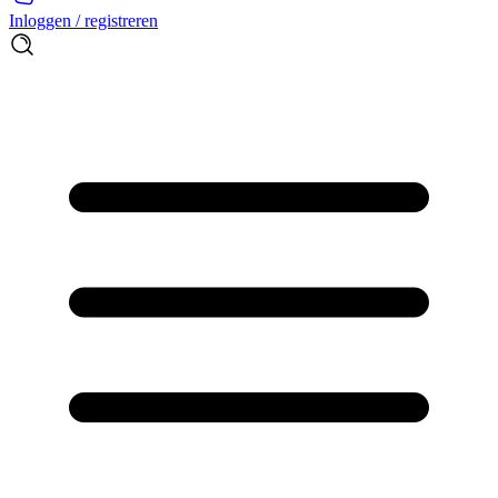
Inloggen / registreren