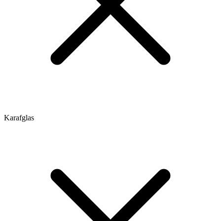
Karafglas