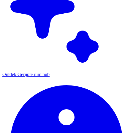
Ontdek Gerijpte rum hub