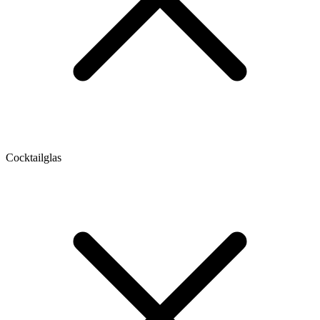
Cocktailglas