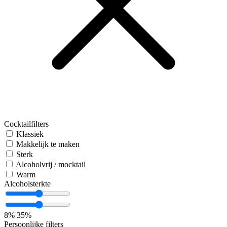
Cocktailfilters
Klassiek
Makkelijk te maken
Sterk
Alcoholvrij / mocktail
Warm
Alcoholsterkte
8%
35%
Persoonlijke filters