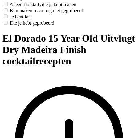
Alleen cocktails die je kunt maken
Kan maken maar nog niet geprobeerd
Je bent fan
Die je hebt geprobeerd
El Dorado 15 Year Old Uitvlugt
Dry Madeira Finish
cocktailrecepten