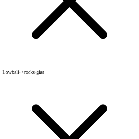
Lowball- / rocks-glas