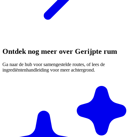
Ontdek nog meer over Gerijpte rum
Ga naar de hub voor samengestelde routes, of lees de
ingrediëntenhandleiding voor meer achtergrond.