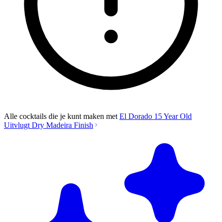
Alle cocktails die je kunt maken met
El Dorado 15 Year Old
Uitvlugt Dry Madeira Finish