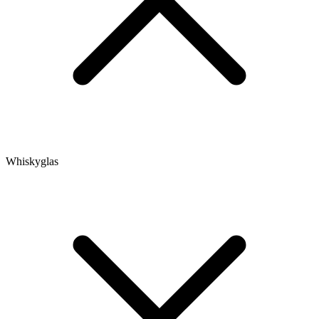
Whiskyglas