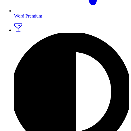
Word Premium