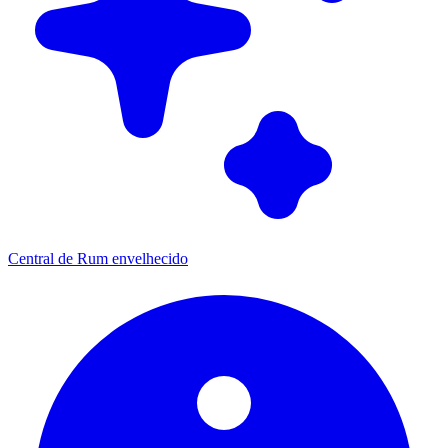
Central de Rum envelhecido