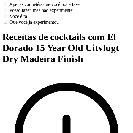
Apenas coquetéis que você pode fazer
Posso fazer, mas não experimentei
Você é fã
Que você já experimentou
Receitas de cocktails com El
Dorado 15 Year Old Uitvlugt
Dry Madeira Finish