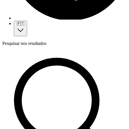
🇵🇹
Pesquisar nos resultados