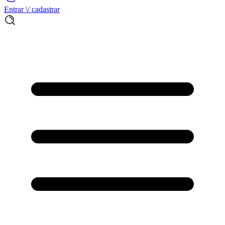
Entrar \/ cadastrar