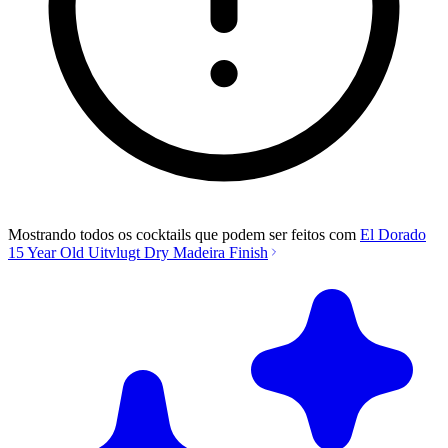
Mostrando todos os cocktails que podem ser feitos com
El Dorado
15 Year Old Uitvlugt Dry Madeira Finish