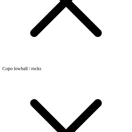
Copo lowball / rocks