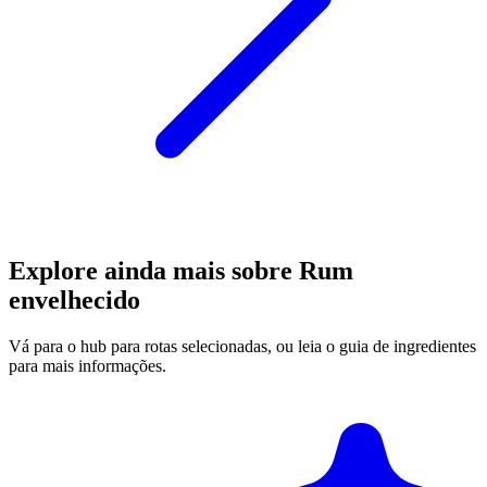
Explore ainda mais sobre Rum
envelhecido
Vá para o hub para rotas selecionadas, ou leia o guia de ingredientes
para mais informações.