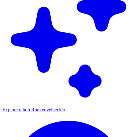
Explore o hub Rum envelhecido