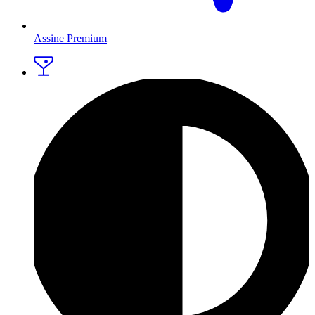
Assine Premium