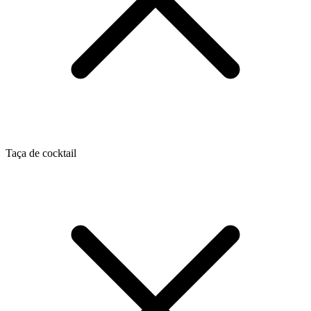
Taça de cocktail