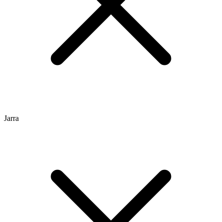
Jarra