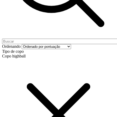
Ordenando
Tipo de copo
Copo highball