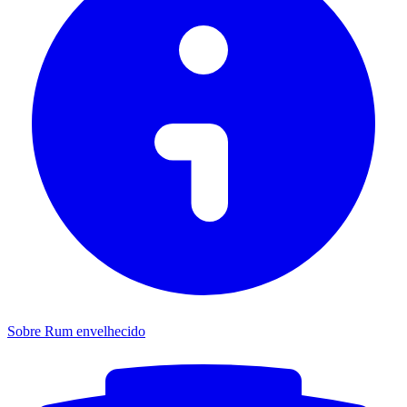
Sobre Rum envelhecido