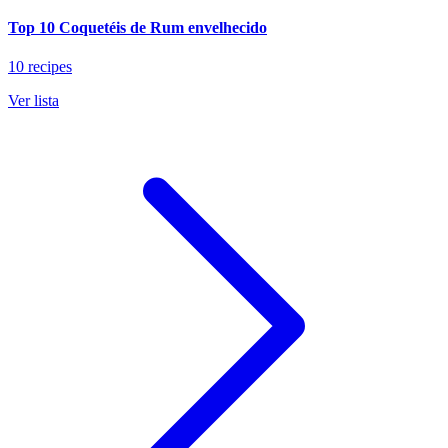
Top 10 Coquetéis de Rum envelhecido
10 recipes
Ver lista