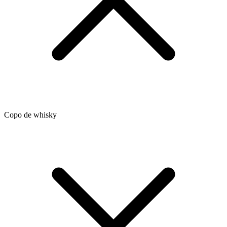
Copo de whisky