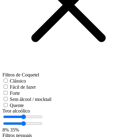
Filtros de Coquetel
Clássico
Fácil de fazer
Forte
Sem álcool / mocktail
Quente
Teor alcoólico
8%
35%
Filtros pessoais