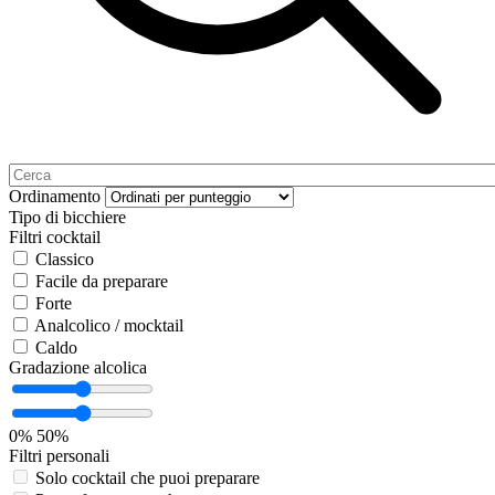
Ordinamento
Tipo di bicchiere
Filtri cocktail
Classico
Facile da preparare
Forte
Analcolico / mocktail
Caldo
Gradazione alcolica
0%
50%
Filtri personali
Solo cocktail che puoi preparare