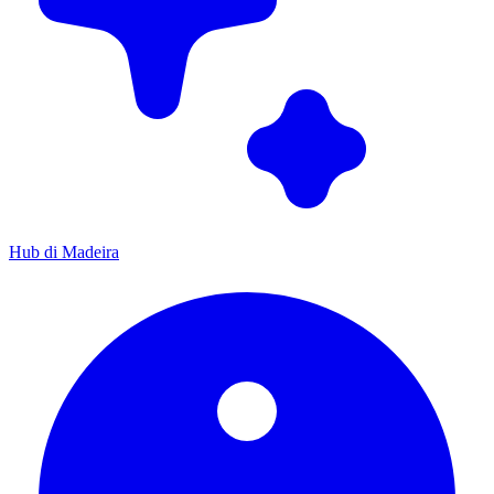
Hub di Madeira