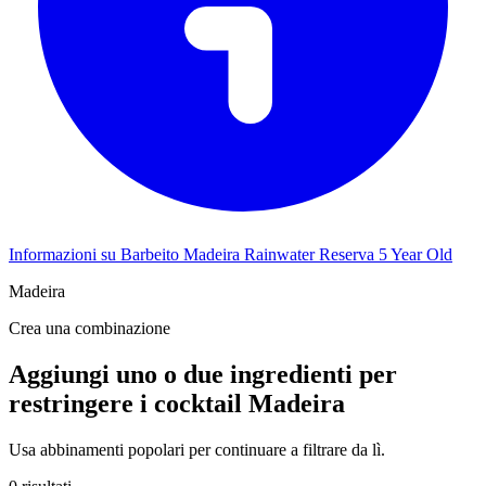
Informazioni su Barbeito Madeira Rainwater Reserva 5 Year Old
Madeira
Crea una combinazione
Aggiungi uno o due ingredienti per
restringere i cocktail Madeira
Usa abbinamenti popolari per continuare a filtrare da lì.