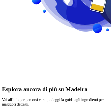
Esplora ancora di più su Madeira
Vai all'hub per percorsi curati, o leggi la guida agli ingredienti per
maggiori dettagli.