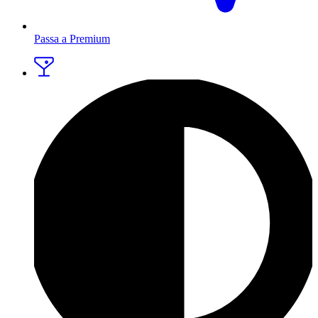
Passa a Premium