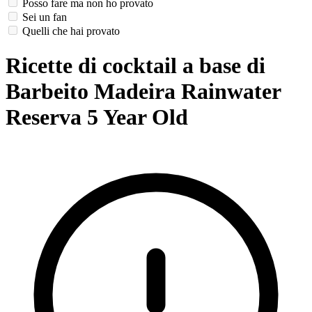
Posso fare ma non ho provato
Sei un fan
Quelli che hai provato
Ricette di cocktail a base di
Barbeito Madeira Rainwater
Reserva 5 Year Old