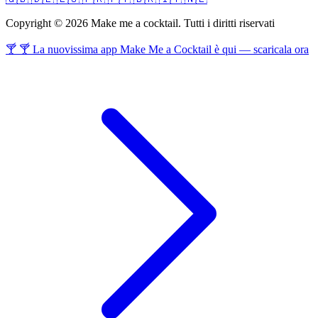
Copyright © 2026 Make me a cocktail. Tutti i diritti riservati
🍸 🍸 La nuovissima app Make Me a Cocktail è qui — scaricala ora