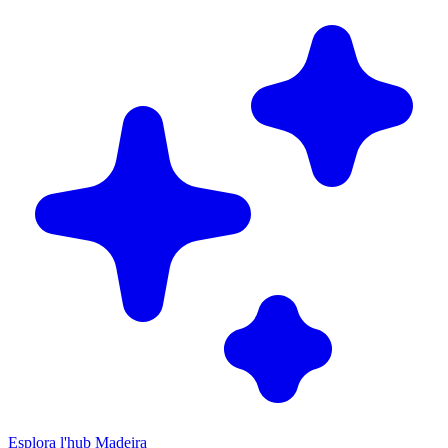
Esplora l'hub Madeira