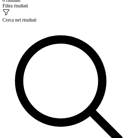
0 risultati
Filtra risultati
Cerca nei risultati