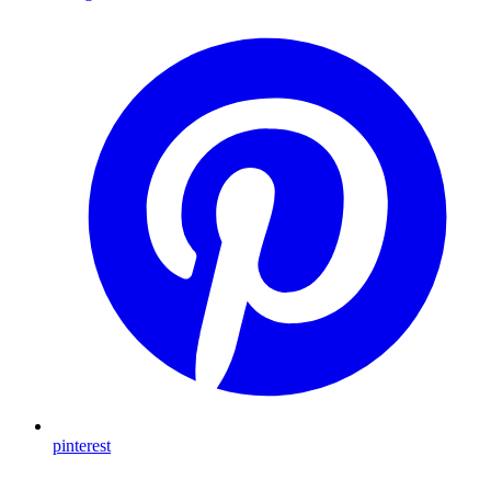
pinterest