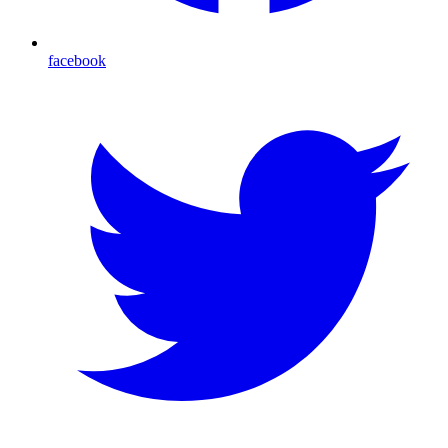
facebook