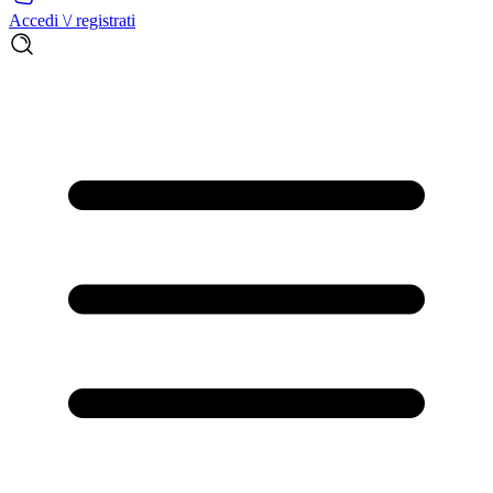
Accedi \/ registrati