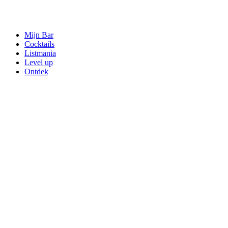
Mijn Bar
Cocktails
Listmania
Level up
Ontdek