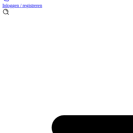
Inloggen / registreren