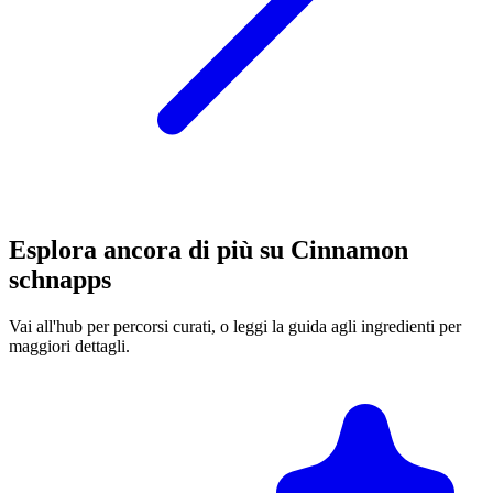
Esplora ancora di più su Cinnamon
schnapps
Vai all'hub per percorsi curati, o leggi la guida agli ingredienti per
maggiori dettagli.