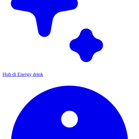
Hub di Energy drink