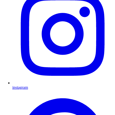
instagram