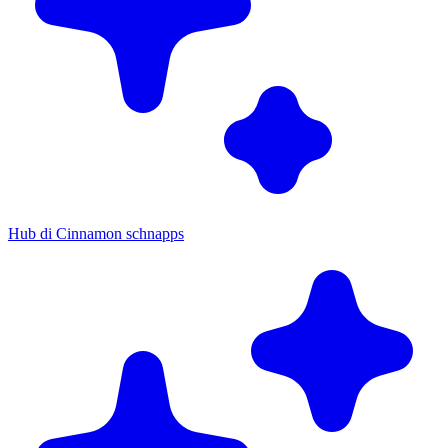
Hub di Cinnamon schnapps