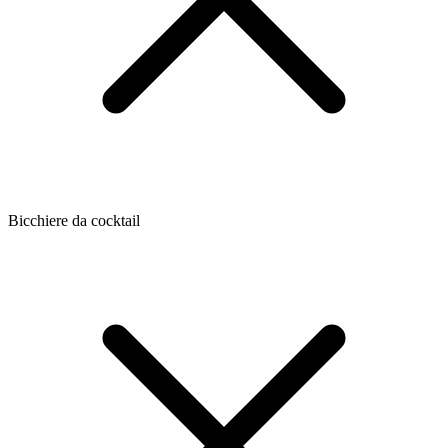
Bicchiere da cocktail