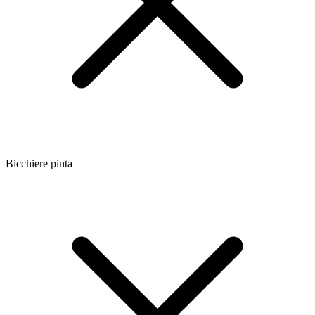
Bicchiere pinta