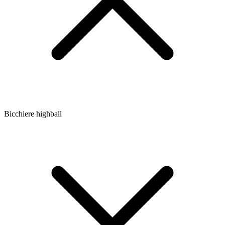
Bicchiere highball