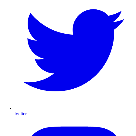
twitter