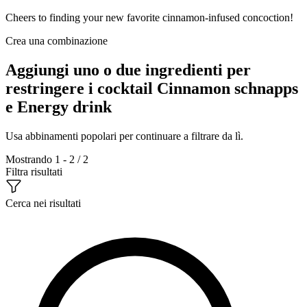
Cheers to finding your new favorite cinnamon-infused concoction!
Crea una combinazione
Aggiungi uno o due ingredienti per
restringere i cocktail Cinnamon schnapps
e Energy drink
Usa abbinamenti popolari per continuare a filtrare da lì.
Mostrando 1 - 2 / 2
Filtra risultati
Cerca nei risultati