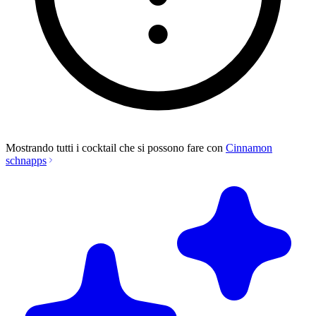
Mostrando tutti i cocktail che si possono fare con
Cinnamon
schnapps