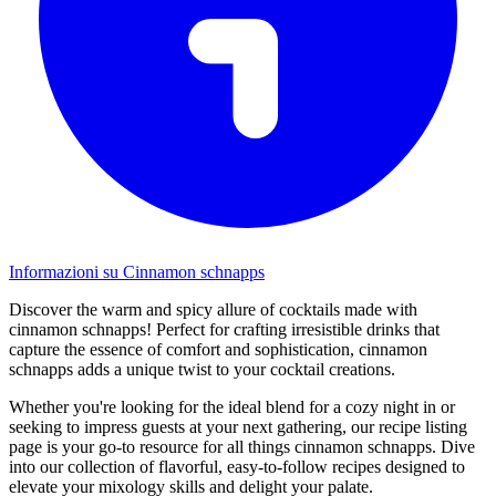
Informazioni su Cinnamon schnapps
Discover the warm and spicy allure of cocktails made with
cinnamon schnapps! Perfect for crafting irresistible drinks that
capture the essence of comfort and sophistication, cinnamon
schnapps adds a unique twist to your cocktail creations.
Whether you're looking for the ideal blend for a cozy night in or
seeking to impress guests at your next gathering, our recipe listing
page is your go-to resource for all things cinnamon schnapps. Dive
into our collection of flavorful, easy-to-follow recipes designed to
elevate your mixology skills and delight your palate.