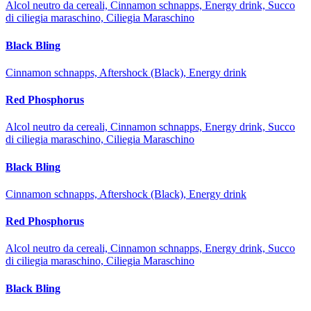
Alcol neutro da cereali, Cinnamon schnapps, Energy drink, Succo
di ciliegia maraschino, Ciliegia Maraschino
Black Bling
Cinnamon schnapps, Aftershock (Black), Energy drink
Red Phosphorus
Alcol neutro da cereali, Cinnamon schnapps, Energy drink, Succo
di ciliegia maraschino, Ciliegia Maraschino
Black Bling
Cinnamon schnapps, Aftershock (Black), Energy drink
Red Phosphorus
Alcol neutro da cereali, Cinnamon schnapps, Energy drink, Succo
di ciliegia maraschino, Ciliegia Maraschino
Black Bling