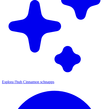
Esplora l'hub Cinnamon schnapps