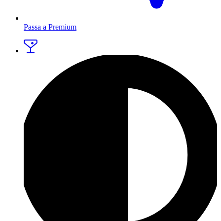
Passa a Premium