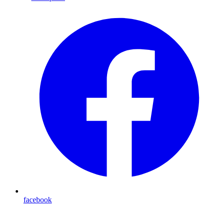
facebook