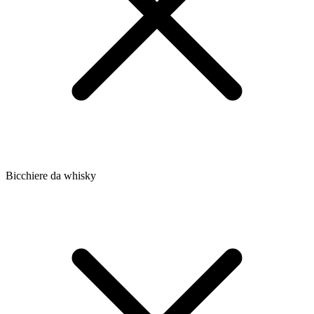
Bicchiere da whisky