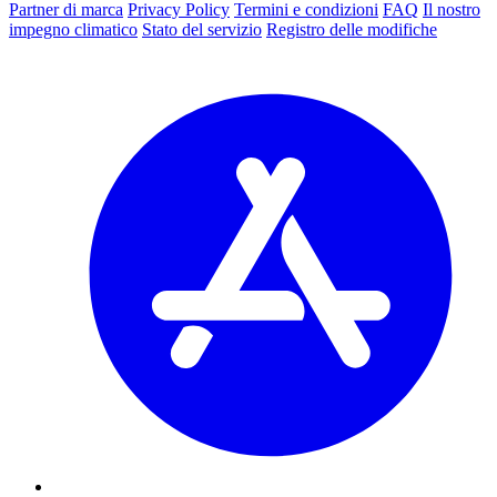
Partner di marca
Privacy Policy
Termini e condizioni
FAQ
Il nostro
impegno climatico
Stato del servizio
Registro delle modifiche