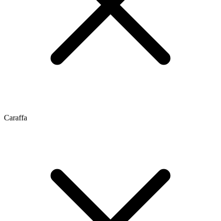
Caraffa