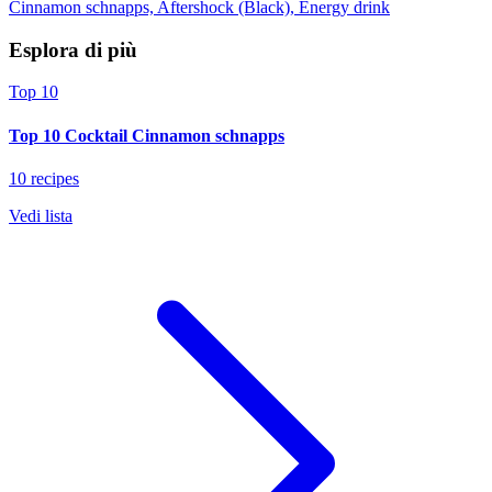
Cinnamon schnapps, Aftershock (Black), Energy drink
Esplora di più
Top 10
Top 10 Cocktail Cinnamon schnapps
10 recipes
Vedi lista