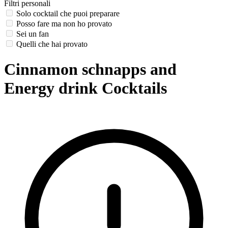
Filtri personali
Solo cocktail che puoi preparare
Posso fare ma non ho provato
Sei un fan
Quelli che hai provato
Cinnamon schnapps and
Energy drink Cocktails