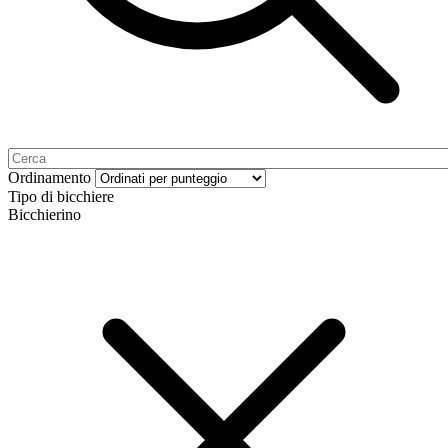
Ordinamento
Tipo di bicchiere
Bicchierino