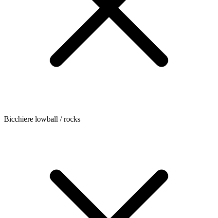
Bicchiere lowball / rocks