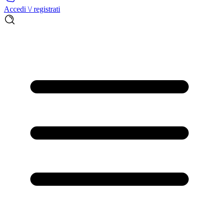
Accedi \/ registrati