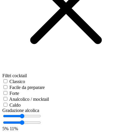
Filtri cocktail
Classico
Facile da preparare
Forte
Analcolico / mocktail
Caldo
Gradazione alcolica
5%
11%