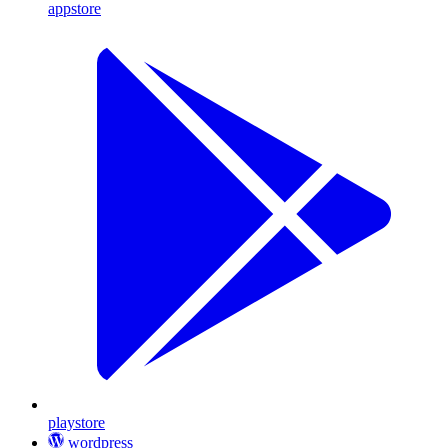
appstore
playstore
wordpress