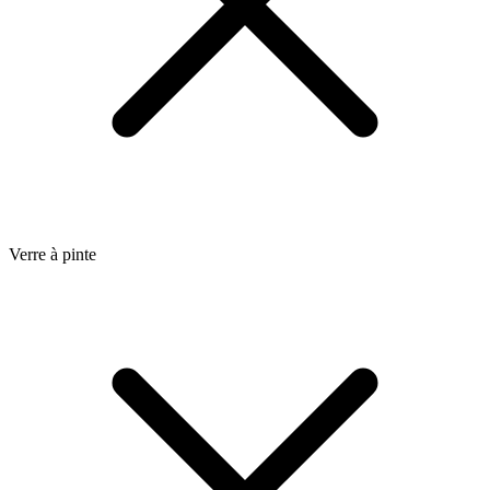
Verre à pinte