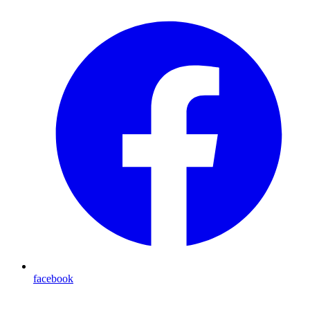
facebook