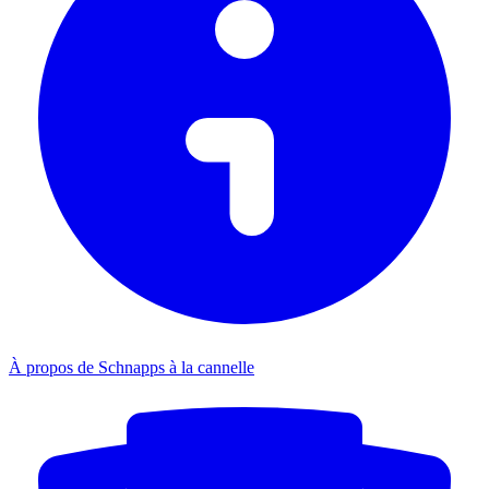
À propos de Schnapps à la cannelle