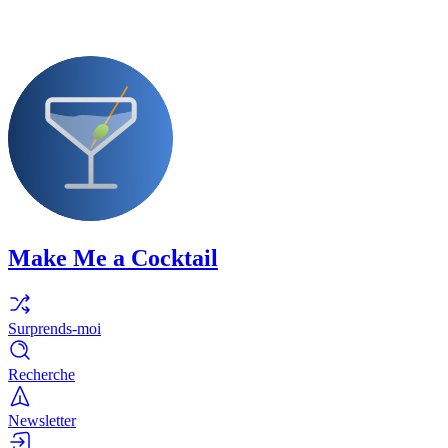
Make Me a Cocktail
Surprends-moi
Recherche
Newsletter