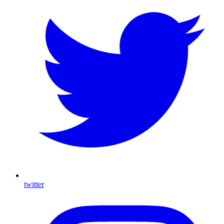
twitter