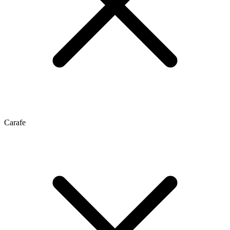
Carafe