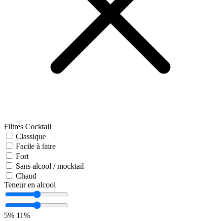
Filtres Cocktail
Classique
Facile à faire
Fort
Sans alcool / mocktail
Chaud
Teneur en alcool
5%
11%