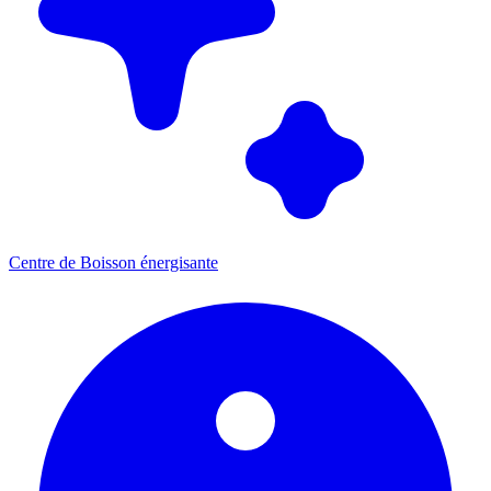
Centre de Boisson énergisante