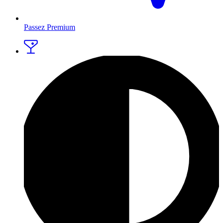
Passez Premium