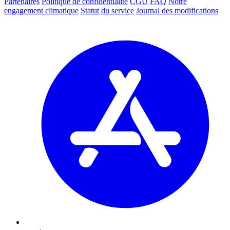
Partenaires
Politique de confidentialité
CGU
FAQ
Notre
engagement climatique
Statut du service
Journal des modifications