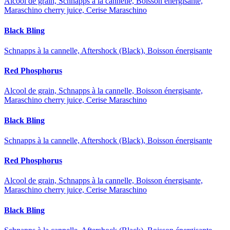
Alcool de grain, Schnapps à la cannelle, Boisson énergisante,
Maraschino cherry juice, Cerise Maraschino
Black Bling
Schnapps à la cannelle, Aftershock (Black), Boisson énergisante
Red Phosphorus
Alcool de grain, Schnapps à la cannelle, Boisson énergisante,
Maraschino cherry juice, Cerise Maraschino
Black Bling
Schnapps à la cannelle, Aftershock (Black), Boisson énergisante
Red Phosphorus
Alcool de grain, Schnapps à la cannelle, Boisson énergisante,
Maraschino cherry juice, Cerise Maraschino
Black Bling