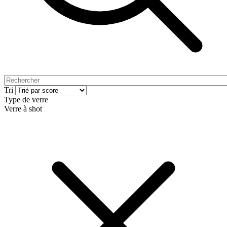
Tri
Type de verre
Verre à shot