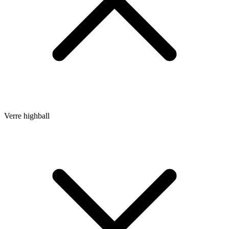
Verre highball