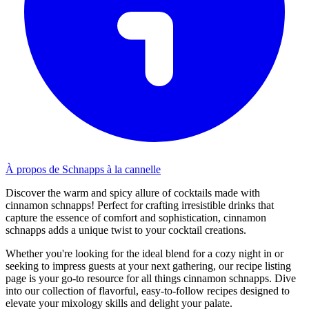
À propos de Schnapps à la cannelle
Discover the warm and spicy allure of cocktails made with
cinnamon schnapps! Perfect for crafting irresistible drinks that
capture the essence of comfort and sophistication, cinnamon
schnapps adds a unique twist to your cocktail creations.
Whether you're looking for the ideal blend for a cozy night in or
seeking to impress guests at your next gathering, our recipe listing
page is your go-to resource for all things cinnamon schnapps. Dive
into our collection of flavorful, easy-to-follow recipes designed to
elevate your mixology skills and delight your palate.