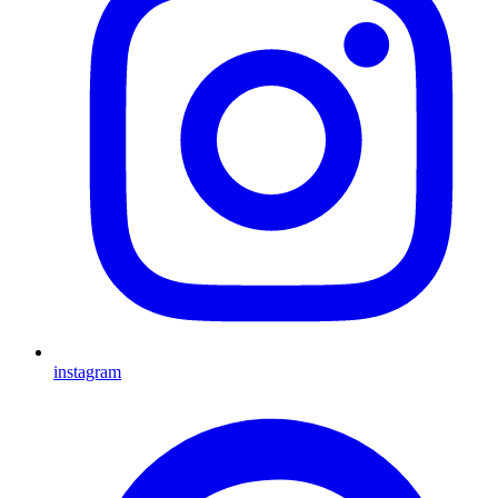
instagram