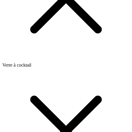
Verre à cocktail