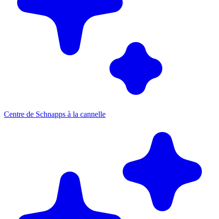
Centre de Schnapps à la cannelle