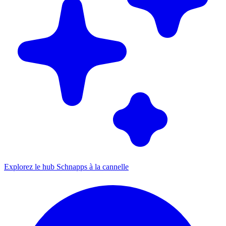
Explorez le hub Schnapps à la cannelle