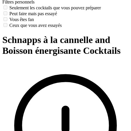
Filtres personnels
Seulement les cocktails que vous pouvez préparer
Peut faire mais pas essayé
Vous êtes fan
Ceux que vous avez essayés
Schnapps à la cannelle and
Boisson énergisante Cocktails