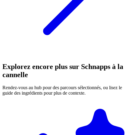
Explorez encore plus sur Schnapps à la
cannelle
Rendez-vous au hub pour des parcours sélectionnés, ou lisez le
guide des ingrédients pour plus de contexte.