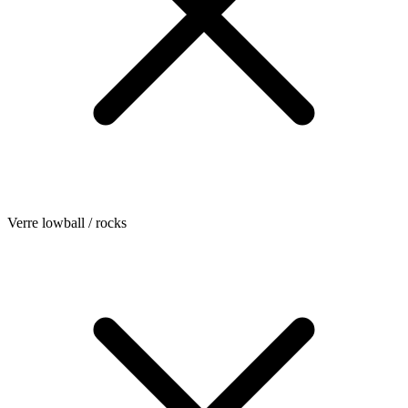
Verre lowball / rocks