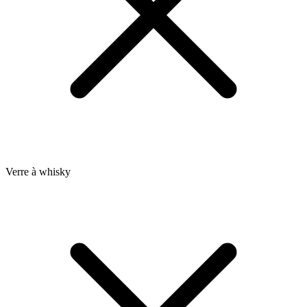
Verre à whisky