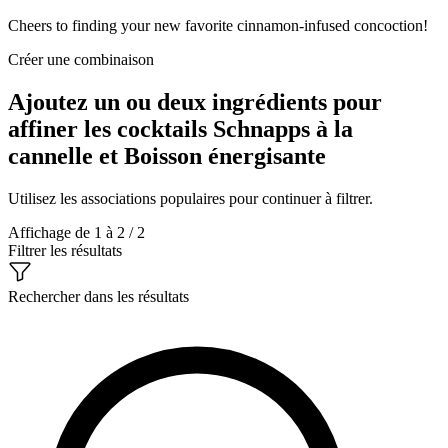
Cheers to finding your new favorite cinnamon-infused concoction!
Créer une combinaison
Ajoutez un ou deux ingrédients pour
affiner les cocktails Schnapps à la
cannelle et Boisson énergisante
Utilisez les associations populaires pour continuer à filtrer.
Affichage de 1 à 2 / 2
Filtrer les résultats
Rechercher dans les résultats