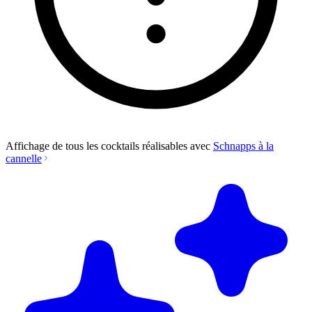
Affichage de tous les cocktails réalisables avec
Schnapps à la
cannelle