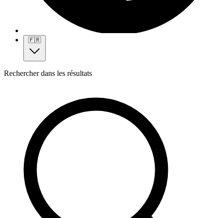
🇫🇷
Rechercher dans les résultats