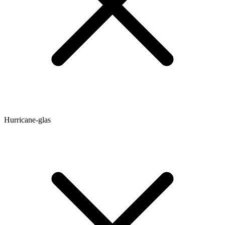
Hurricane-glas