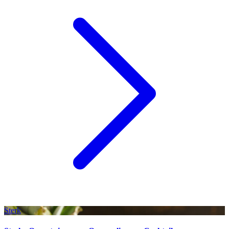
Sterk