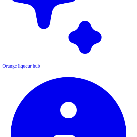
Orange liqueur hub