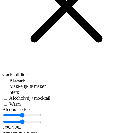
Cocktailfilters
Klassiek
Makkelijk te maken
Sterk
Alcoholvrij / mocktail
Warm
Alcoholsterkte
20%
22%