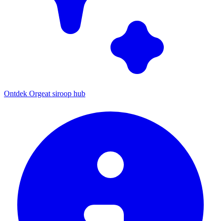
Ontdek Orgeat siroop hub