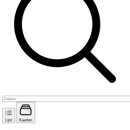
Lijst
Kaarten