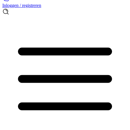
Inloggen / registreren