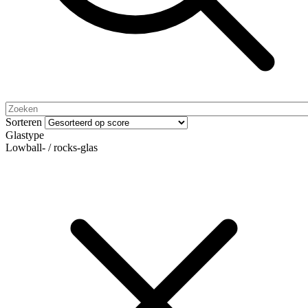
Sorteren
Glastype
Lowball- / rocks-glas