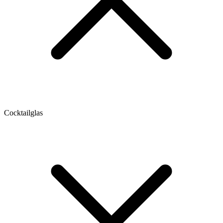
Cocktailglas