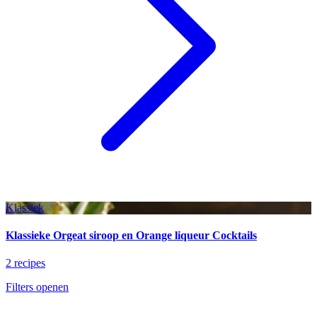
Klassiek
Klassieke Orgeat siroop en Orange liqueur Cocktails
2 recipes
Filters openen