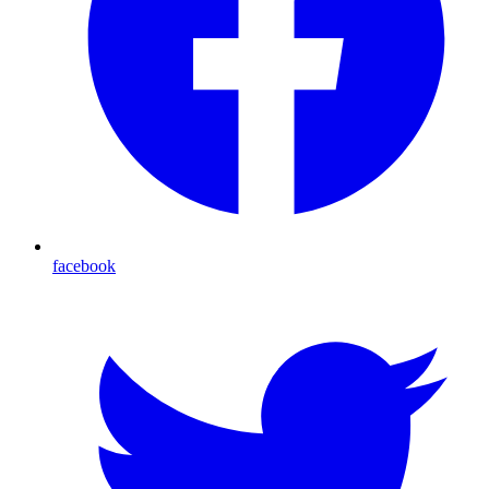
facebook