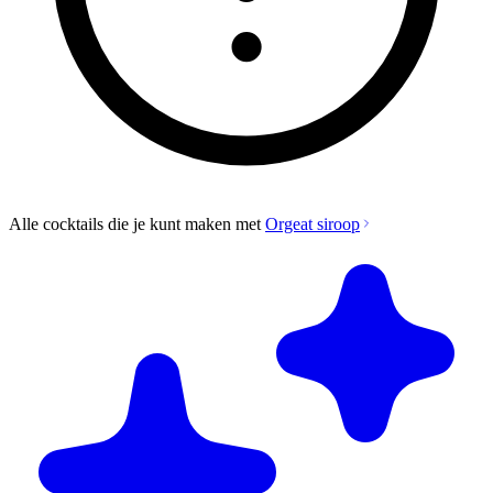
Alle cocktails die je kunt maken met
Orgeat siroop