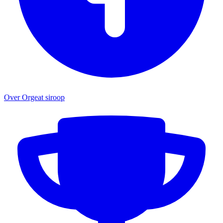
Over Orgeat siroop