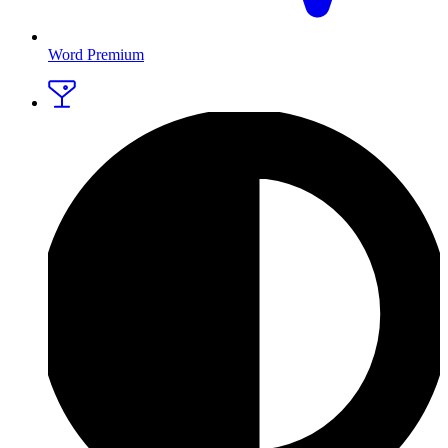
Word Premium