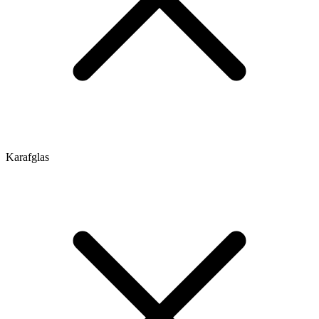
Karafglas