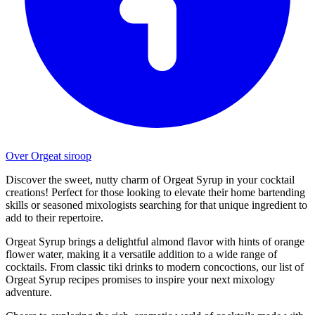
Over Orgeat siroop
Discover the sweet, nutty charm of Orgeat Syrup in your cocktail
creations! Perfect for those looking to elevate their home bartending
skills or seasoned mixologists searching for that unique ingredient to
add to their repertoire.
Orgeat Syrup brings a delightful almond flavor with hints of orange
flower water, making it a versatile addition to a wide range of
cocktails. From classic tiki drinks to modern concoctions, our list of
Orgeat Syrup recipes promises to inspire your next mixology
adventure.