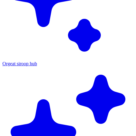
Orgeat siroop hub