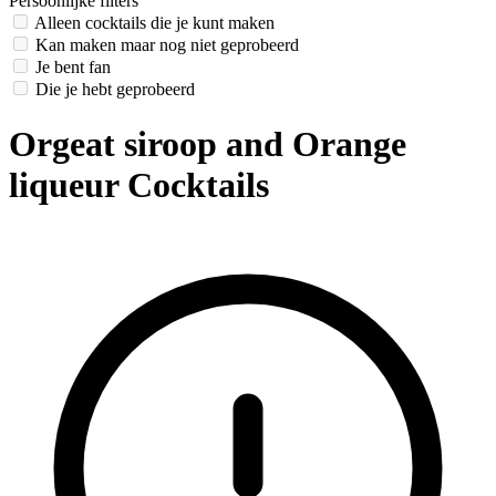
Persoonlijke filters
Alleen cocktails die je kunt maken
Kan maken maar nog niet geprobeerd
Je bent fan
Die je hebt geprobeerd
Orgeat siroop and Orange
liqueur Cocktails