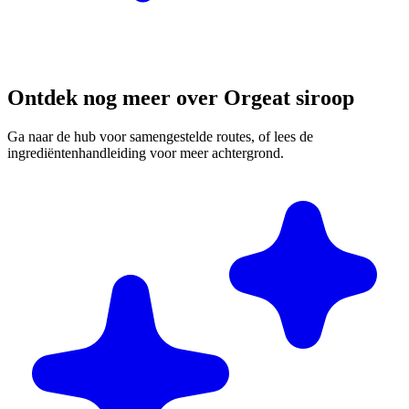
Ontdek nog meer over Orgeat siroop
Ga naar de hub voor samengestelde routes, of lees de
ingrediëntenhandleiding voor meer achtergrond.