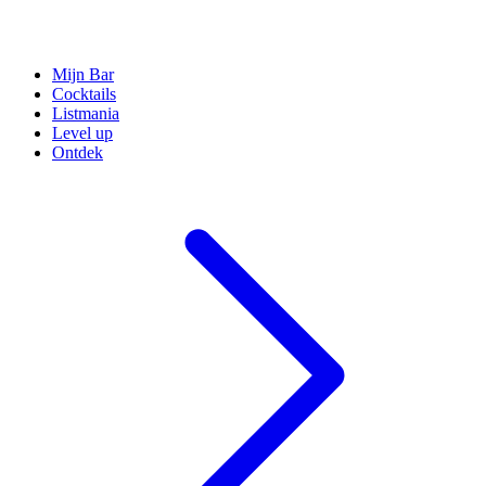
Mijn Bar
Cocktails
Listmania
Level up
Ontdek