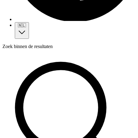
🇳🇱
Zoek binnen de resultaten