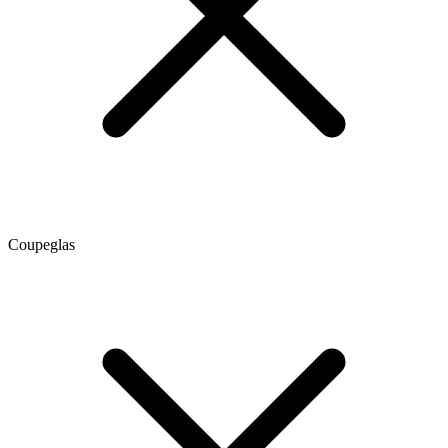
Coupeglas