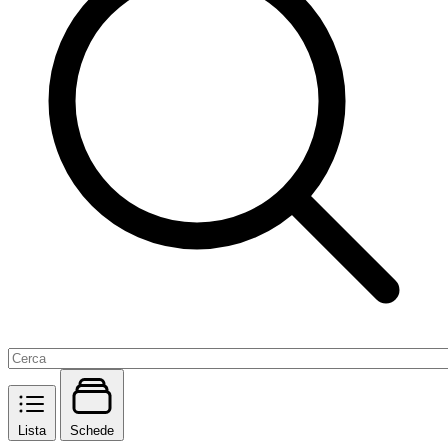
Lista
Schede