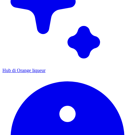
Hub di Orange liqueur