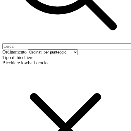
Ordinamento
Tipo di bicchiere
Bicchiere lowball / rocks