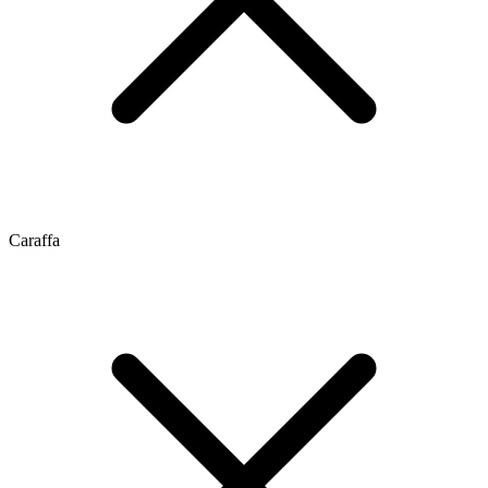
Caraffa