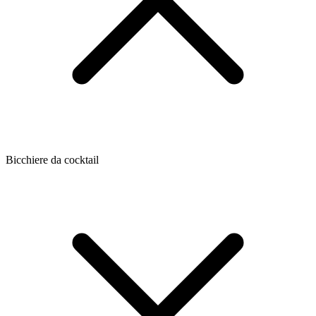
Bicchiere da cocktail