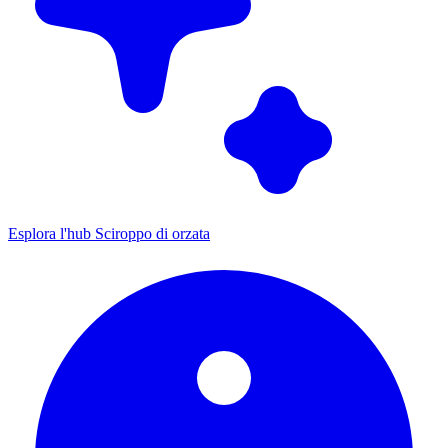
Esplora l'hub Sciroppo di orzata