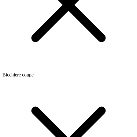
Bicchiere coupe