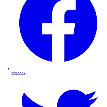
facebook