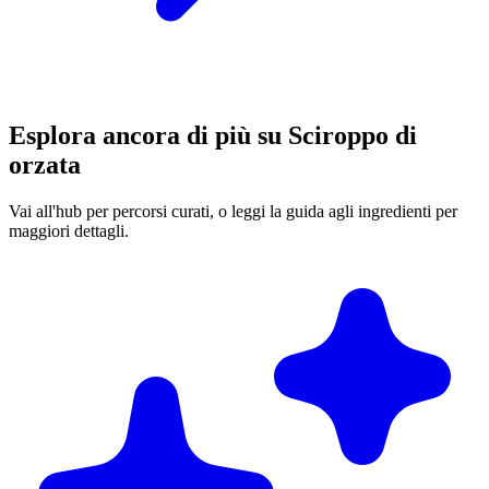
Esplora ancora di più su Sciroppo di
orzata
Vai all'hub per percorsi curati, o leggi la guida agli ingredienti per
maggiori dettagli.