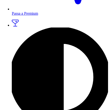
Passa a Premium