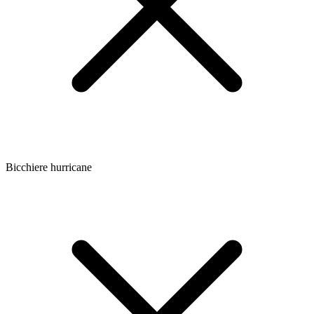
Bicchiere hurricane