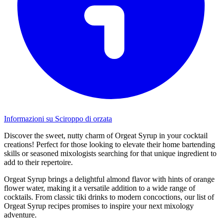
Informazioni su Sciroppo di orzata
Discover the sweet, nutty charm of Orgeat Syrup in your cocktail
creations! Perfect for those looking to elevate their home bartending
skills or seasoned mixologists searching for that unique ingredient to
add to their repertoire.
Orgeat Syrup brings a delightful almond flavor with hints of orange
flower water, making it a versatile addition to a wide range of
cocktails. From classic tiki drinks to modern concoctions, our list of
Orgeat Syrup recipes promises to inspire your next mixology
adventure.