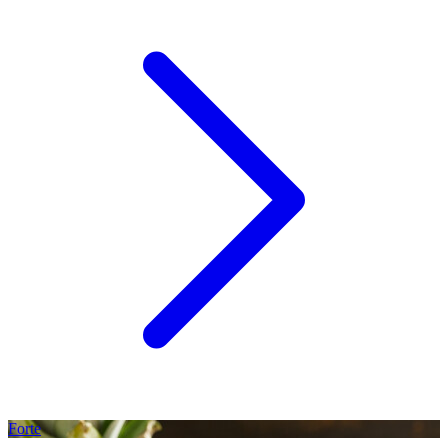
Forte