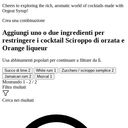
Cheers to exploring the rich, aromatic world of cocktails made with
Orgeat Syrup!
Crea una combinazione
Aggiungi uno o due ingredienti per
restringere i cocktail Sciroppo di orzata e
Orange liqueur
Usa abbinamenti popolari per continuare a filtrare da lì.
Succo di lime
2
White rum
1
Zucchero / sciroppo semplice
2
Jamaican rum
2
Mezcal
1
Mostrando 1 - 2 / 2
Filtra risultati
Cerca nei risultati