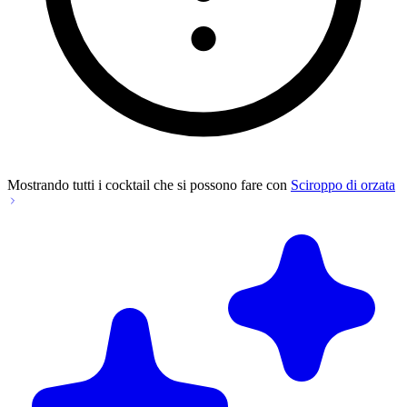
Mostrando tutti i cocktail che si possono fare con
Sciroppo di orzata