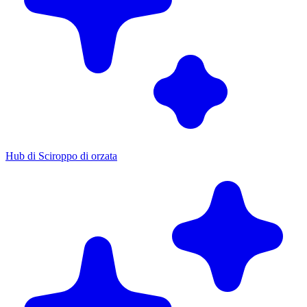
Hub di Sciroppo di orzata