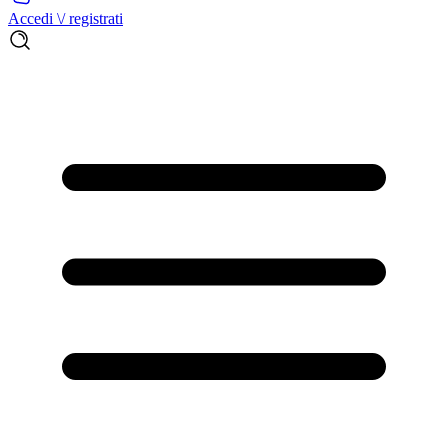
Accedi \/ registrati