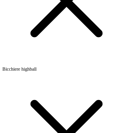
Bicchiere highball