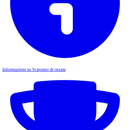
Informazioni su Sciroppo di orzata