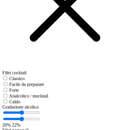
Filtri cocktail
Classico
Facile da preparare
Forte
Analcolico / mocktail
Caldo
Gradazione alcolica
20%
22%