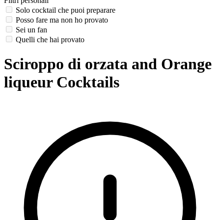
Filtri personali
Solo cocktail che puoi preparare
Posso fare ma non ho provato
Sei un fan
Quelli che hai provato
Sciroppo di orzata and Orange
liqueur Cocktails