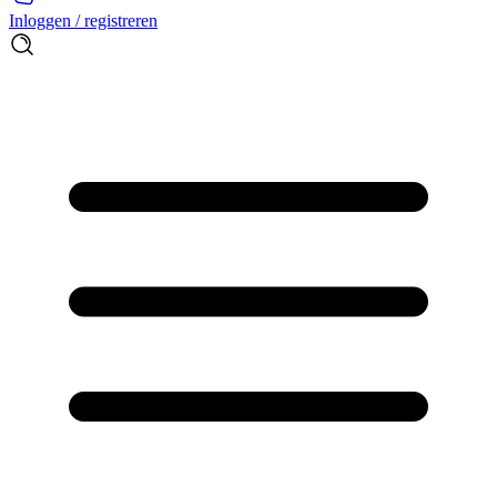
Inloggen / registreren