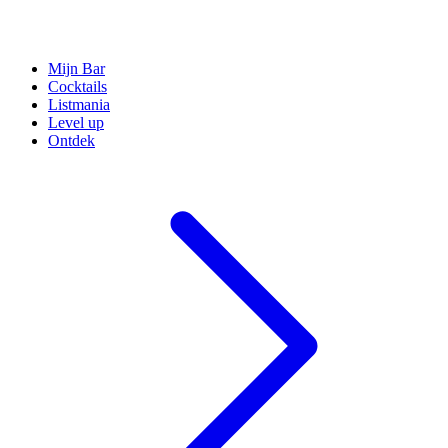
Mijn Bar
Cocktails
Listmania
Level up
Ontdek