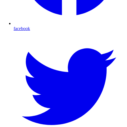
facebook