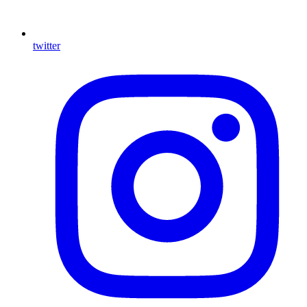
twitter