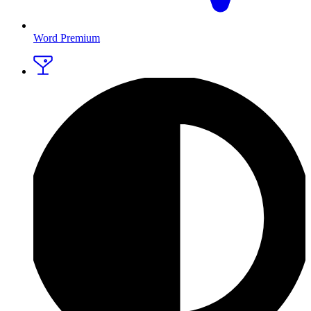
Word Premium