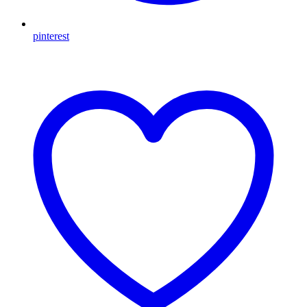
pinterest