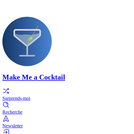
Make Me a Cocktail
Surprends-moi
Recherche
Newsletter