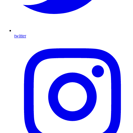
twitter