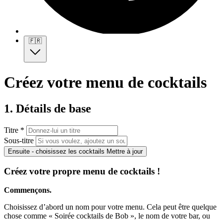
🇫🇷
Créez votre menu de cocktails
1. Détails de base
Titre *
Sous-titre
Ensuite - choisissez les cocktails
Mettre à jour
Créez votre propre menu de cocktails !
Commençons.
Choisissez d’abord un nom pour votre menu. Cela peut être quelque
chose comme « Soirée cocktails de Bob », le nom de votre bar, ou