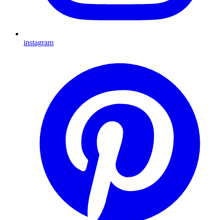
instagram