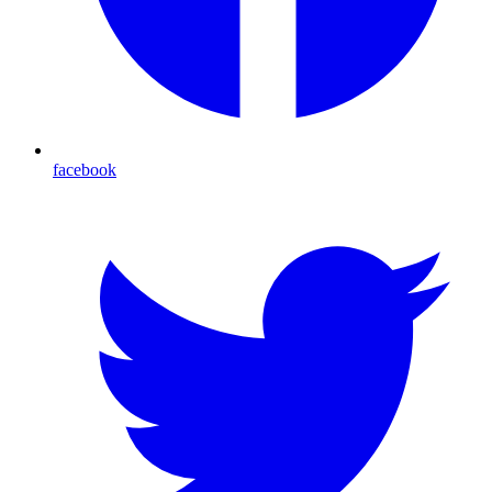
facebook