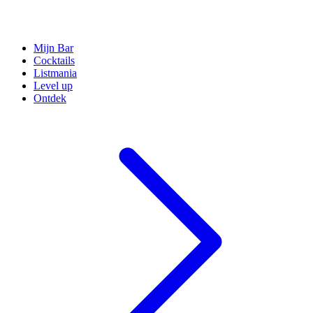
Mijn Bar
Cocktails
Listmania
Level up
Ontdek