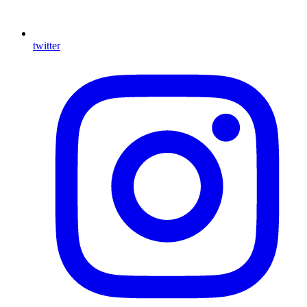
twitter