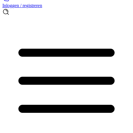
Inloggen / registreren