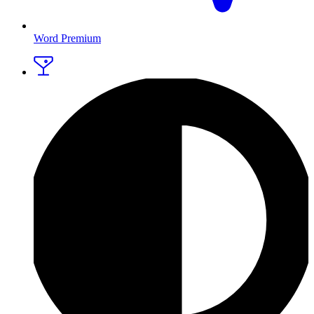
Word Premium