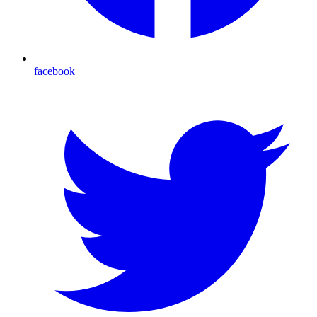
facebook