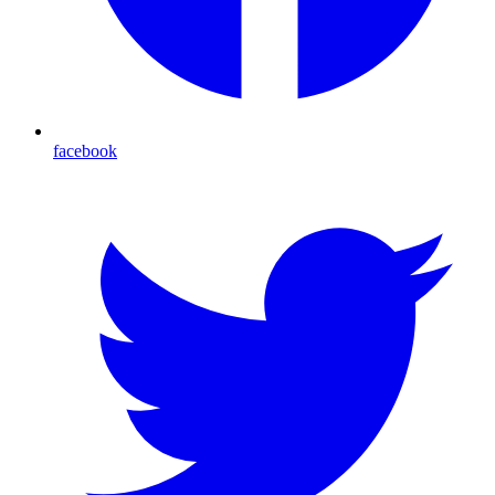
facebook