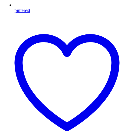
pinterest