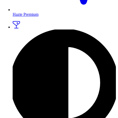
Hazte Premium