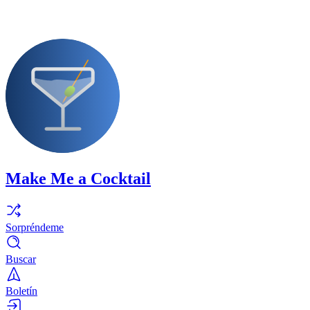
Make Me a Cocktail
Sorpréndeme
Buscar
Boletín