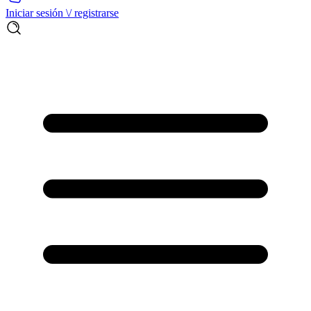
Iniciar sesión \/ registrarse