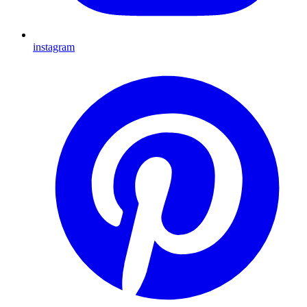
instagram