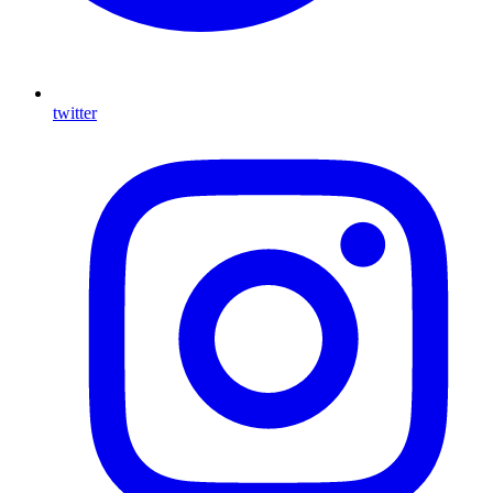
twitter