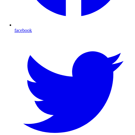
facebook