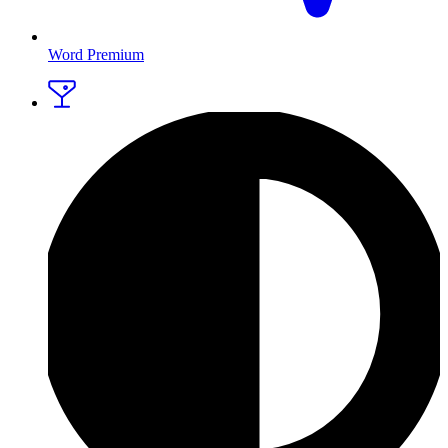
Word Premium