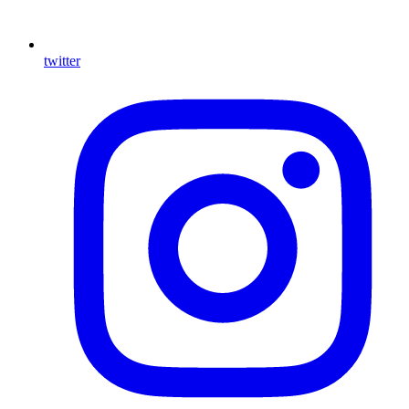
twitter