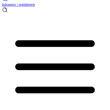
Inloggen / registreren