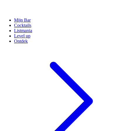
Mijn Bar
Cocktails
Listmania
Level up
Ontdek