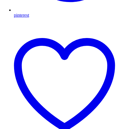
pinterest