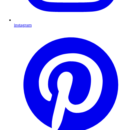
instagram