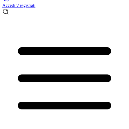
Accedi \/ registrati