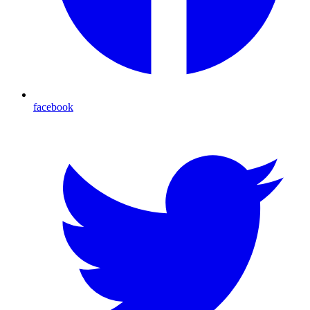
facebook