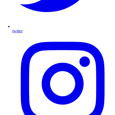
twitter