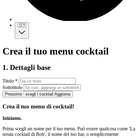
🇮🇹
Crea il tuo menu cocktail
1. Dettagli base
Titolo *
Sottotitolo
Prossimo - scegli i cocktail
Aggiorna
Crea il tuo menu di cocktail!
Iniziamo.
Prima scegli un nome per il tuo menu. Può essere qualcosa come 'La
serata cocktail di Bob', il nome del tuo bar, o semplicemente