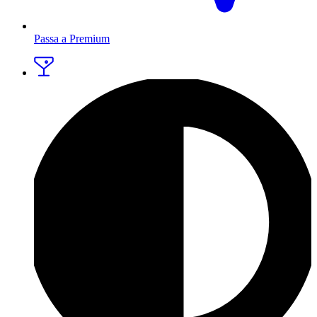
Passa a Premium