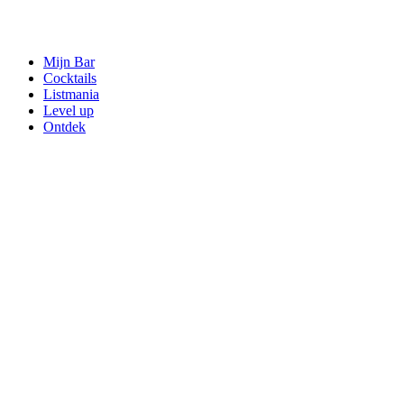
Mijn Bar
Cocktails
Listmania
Level up
Ontdek