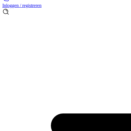
Inloggen / registreren