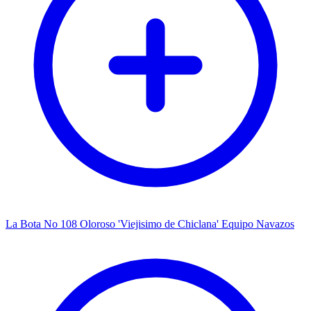
La Bota No 108 Oloroso 'Viejisimo de Chiclana' Equipo Navazos