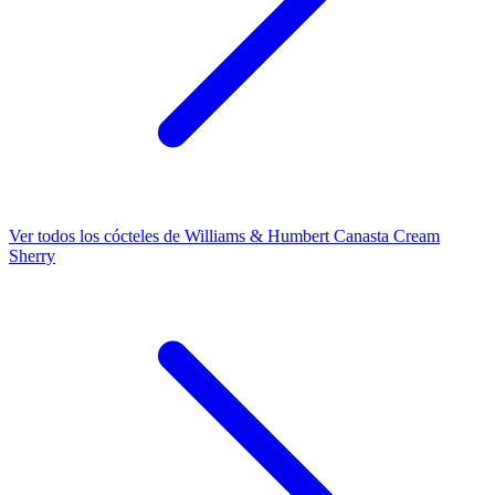
Ver todos los cócteles de Williams & Humbert Canasta Cream
Sherry