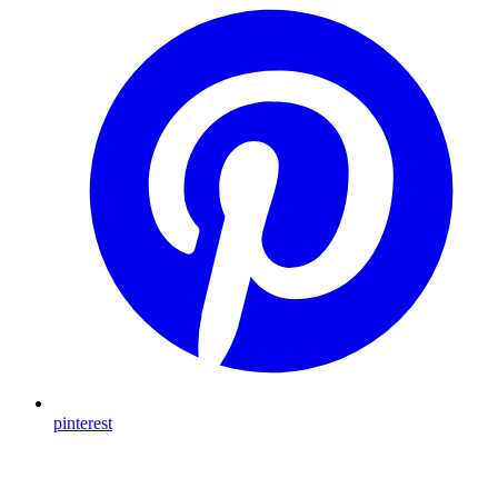
pinterest