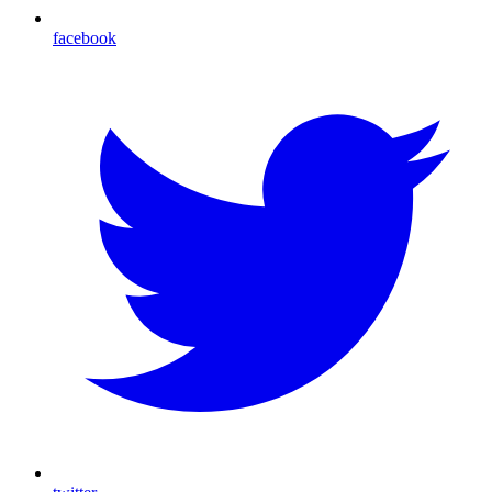
facebook