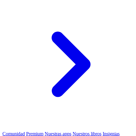
Comunidad
Premium
Nuestras apps
Nuestros libros
Insignias