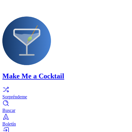
Make Me a Cocktail
Sorpréndeme
Buscar
Boletín