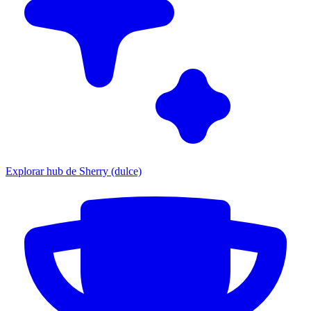
Explorar hub de Sherry (dulce)