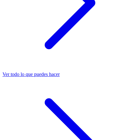
Ver todo lo que puedes hacer