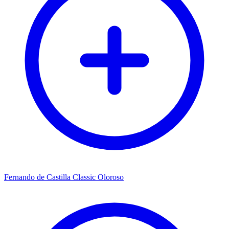
Fernando de Castilla Classic Oloroso