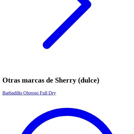
Otras marcas de Sherry (dulce)
Barbadillo Oloroso Full Dry