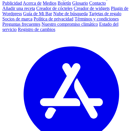
Publicidad
Acerca de
Medios
Boletín
Glosario
Contacto
Añadir una receta
Creador de cócteles
Creador de widgets
Plugin de
Wordpress
Guía de Mi Bar
Nube de búsqueda
Tarjetas de regalo
Socios de marca
Política de privacidad
Términos y condiciones
Preguntas frecuentes
Nuestro compromiso climático
Estado del
servicio
Registro de cambios