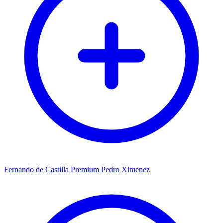
Fernando de Castilla Premium Pedro Ximenez