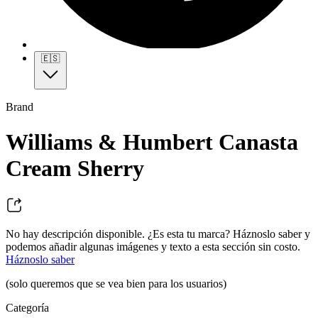
🇪🇸
Brand
Williams & Humbert Canasta
Cream Sherry
No hay descripción disponible. ¿Es esta tu marca? Háznoslo saber y
podemos añadir algunas imágenes y texto a esta sección sin costo.
Háznoslo saber
(solo queremos que se vea bien para los usuarios)
Categoría