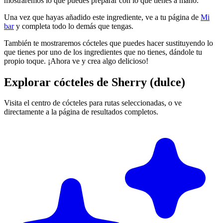
mostraremos lo que puedes preparar con lo que tienes a mano.
Una vez que hayas añadido este ingrediente, ve a tu página de
Mi
bar
y completa todo lo demás que tengas.
También te mostraremos cócteles que puedes hacer sustituyendo lo
que tienes por uno de los ingredientes que no tienes, dándole tu
propio toque. ¡Ahora ve y crea algo delicioso!
Explorar cócteles de Sherry (dulce)
Visita el centro de cócteles para rutas seleccionadas, o ve
directamente a la página de resultados completos.