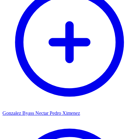
Gonzalez Byass Nectar Pedro Ximenez