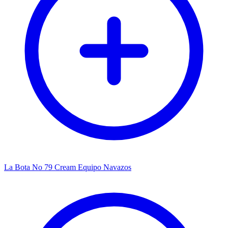
La Bota No 79 Cream Equipo Navazos