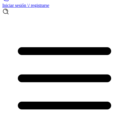
Iniciar sesión \/ registrarse