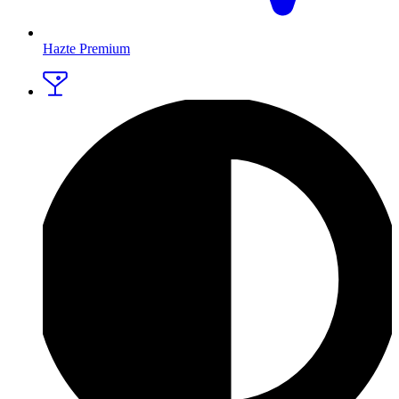
Hazte Premium