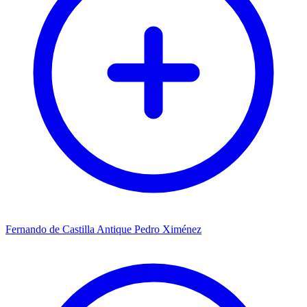
Fernando de Castilla Antique Pedro Ximénez