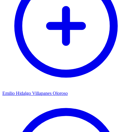
Emilio Hidalgo Villapanes Oloroso