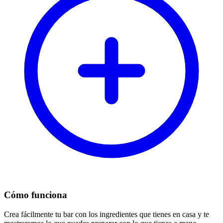
Cómo funciona
Crea fácilmente tu bar con los ingredientes que tienes en casa y te