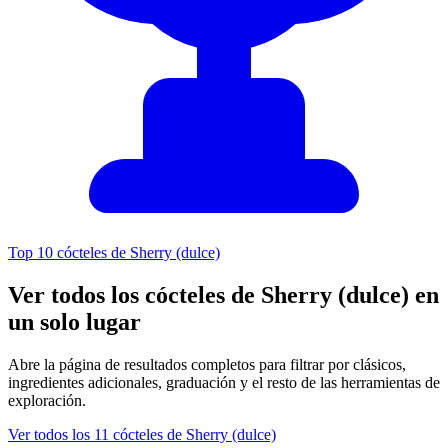
Top 10 cócteles de Sherry (dulce)
Ver todos los cócteles de Sherry (dulce) en
un solo lugar
Abre la página de resultados completos para filtrar por clásicos,
ingredientes adicionales, graduación y el resto de las herramientas de
exploración.
Ver todos los 11 cócteles de Sherry (dulce)