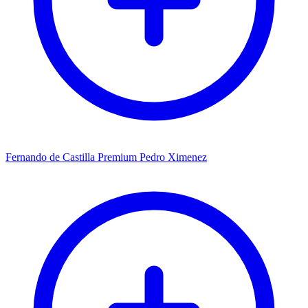
Fernando de Castilla Premium Pedro Ximenez