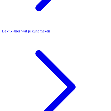
Bekijk alles wat je kunt maken