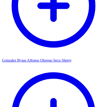
Gonzalez Byass Alfonso Oloroso Seco Sherry