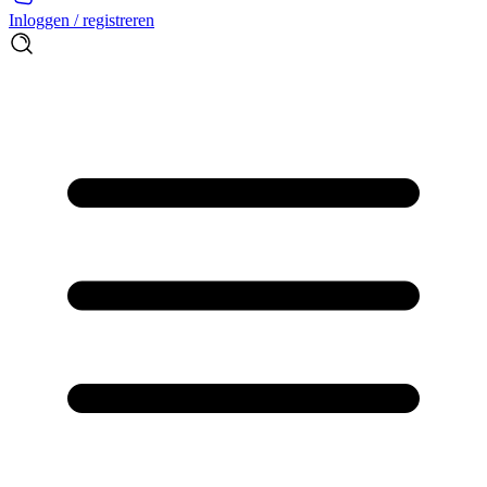
Inloggen / registreren