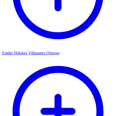
Emilio Hidalgo Villapanes Oloroso