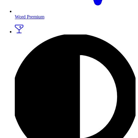
Word Premium