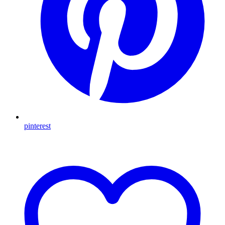
pinterest