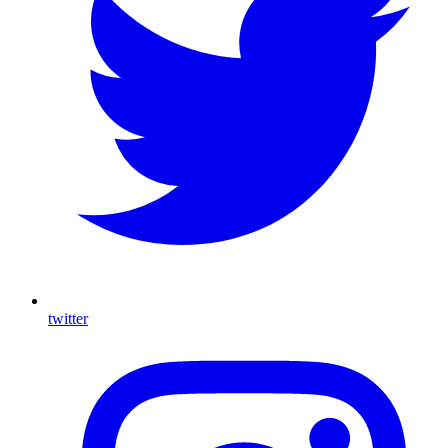
twitter