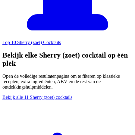
Top 10 Sherry (zoet) Cocktails
Bekijk elke Sherry (zoet) cocktail op één
plek
Open de volledige resultatenpagina om te filteren op klassieke
recepten, extra ingrediënten, ABV en de rest van de
ontdekkingshulpmiddelen.
Bekijk alle 11 Sherry (zoet) cocktails