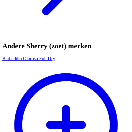
Andere Sherry (zoet) merken
Barbadillo Oloroso Full Dry