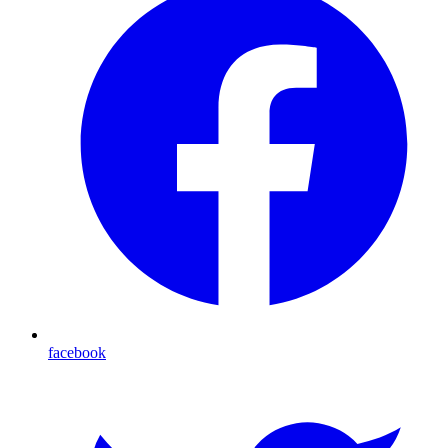
facebook