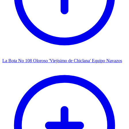
La Bota No 108 Oloroso 'Viejisimo de Chiclana' Equipo Navazos