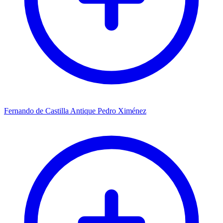
Fernando de Castilla Antique Pedro Ximénez