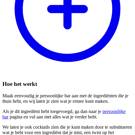
Hoe het werkt
Maak eenvoudig je persoonlijke bar aan met de ingrediënten die je
thuis hebt, en wij laten je zien wat je ermee kunt maken.
Als je dit ingrediënt hebt toegevoegd, ga dan naar je
persoonlijke
bar
pagina en vul aan met alles wat je verder hebt.
We laten je ook cocktails zien die je kunt maken door te substitueren
wat je hebt voor een ingrediënt dat je mist, een twist op het