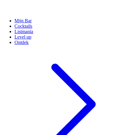
Mijn Bar
Cocktails
Listmania
Level up
Ontdek