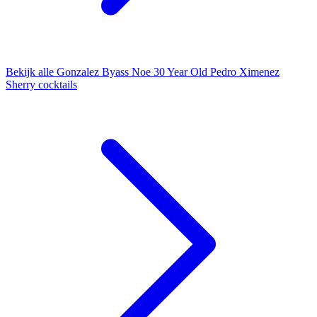
Bekijk alle Gonzalez Byass Noe 30 Year Old Pedro Ximenez
Sherry cocktails