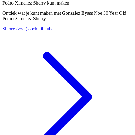
Pedro Ximenez Sherry kunt maken.
Ontdek wat je kunt maken met Gonzalez Byass Noe 30 Year Old
Pedro Ximenez Sherry
Sherry (zoet) cocktail hub