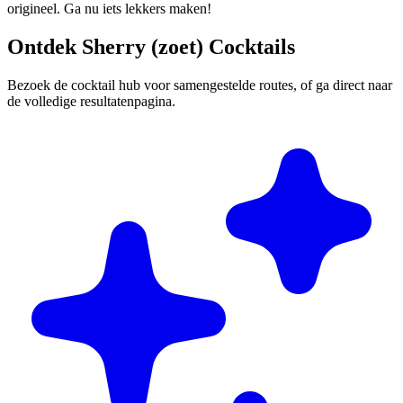
origineel. Ga nu iets lekkers maken!
Ontdek Sherry (zoet) Cocktails
Bezoek de cocktail hub voor samengestelde routes, of ga direct naar
de volledige resultatenpagina.