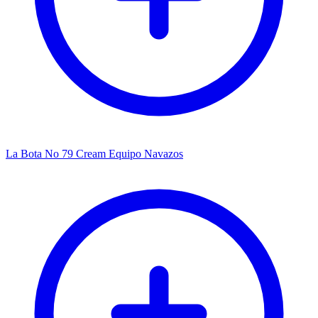
La Bota No 79 Cream Equipo Navazos