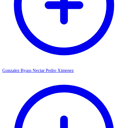
Gonzalez Byass Nectar Pedro Ximenez