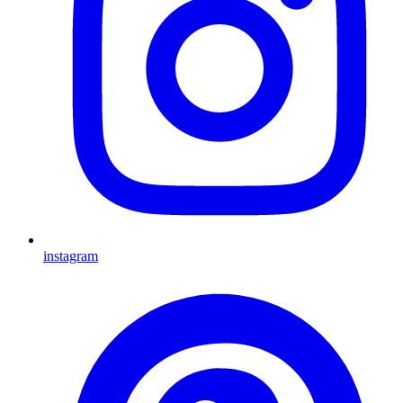
instagram