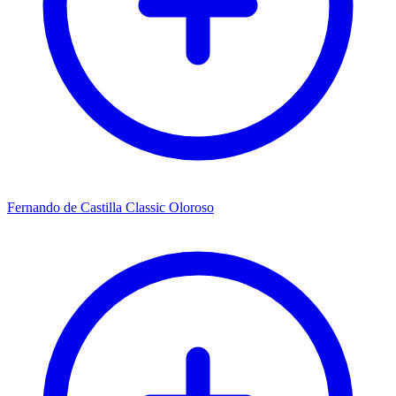
Fernando de Castilla Classic Oloroso