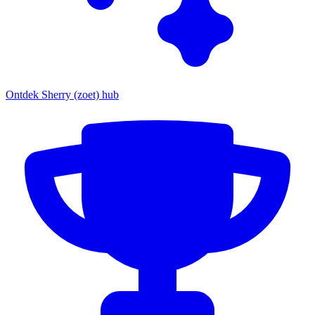
Ontdek Sherry (zoet) hub