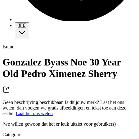
🇳🇱
Brand
Gonzalez Byass Noe 30 Year
Old Pedro Ximenez Sherry
Geen beschrijving beschikbaar. Is dit jouw merk? Laat het ons
weten, dan voegen we gratis afbeeldingen en tekst toe aan deze
sectie.
Laat het ons weten
(we willen gewoon dat het er leuk uitziet voor gebruikers)
Categorie