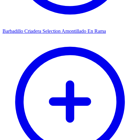
Barbadillo Criadera Selection Amontillado En Rama