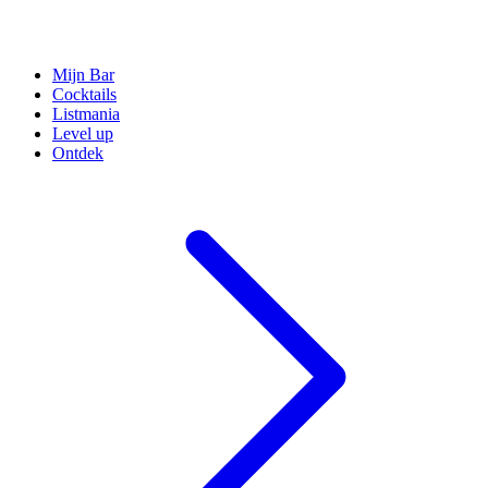
Mijn Bar
Cocktails
Listmania
Level up
Ontdek