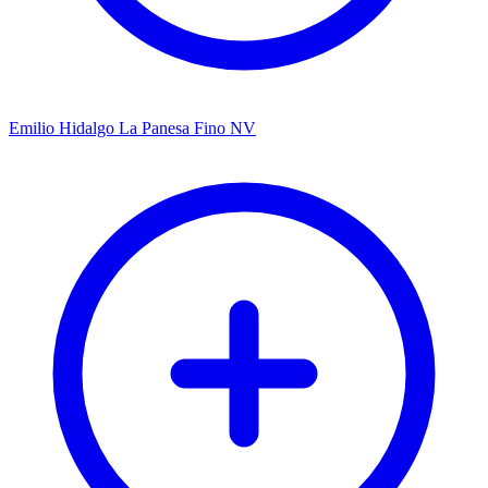
Emilio Hidalgo La Panesa Fino NV