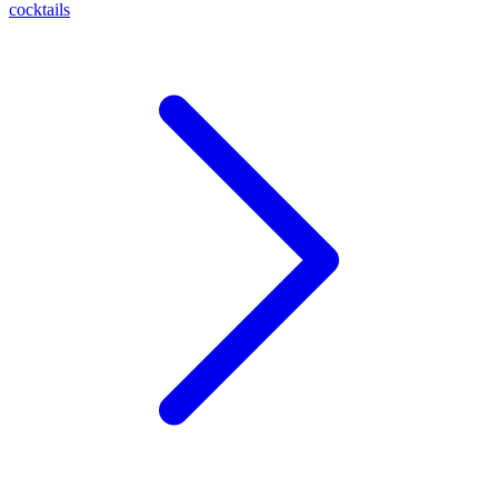
cocktails