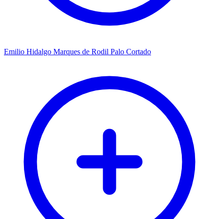
Emilio Hidalgo Marques de Rodil Palo Cortado