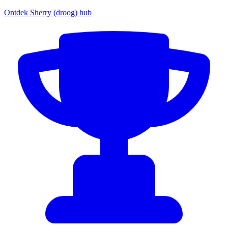
Ontdek Sherry (droog) hub