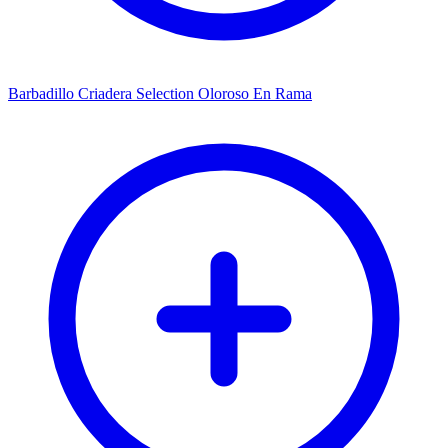
Barbadillo Criadera Selection Oloroso En Rama