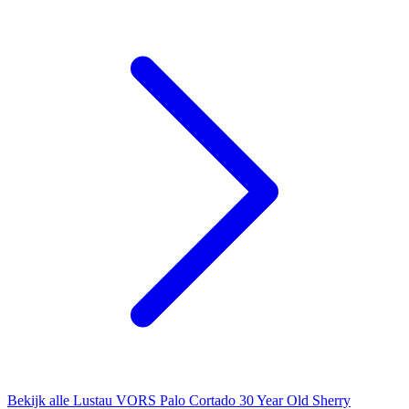
Bekijk alle Lustau VORS Palo Cortado 30 Year Old Sherry