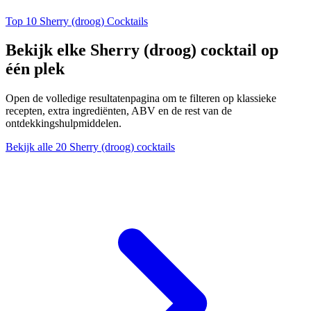
Top 10 Sherry (droog) Cocktails
Bekijk elke Sherry (droog) cocktail op
één plek
Open de volledige resultatenpagina om te filteren op klassieke
recepten, extra ingrediënten, ABV en de rest van de
ontdekkingshulpmiddelen.
Bekijk alle 20 Sherry (droog) cocktails