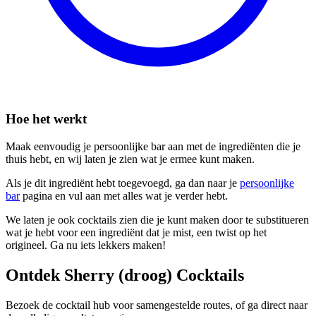
Hoe het werkt
Maak eenvoudig je persoonlijke bar aan met de ingrediënten die je
thuis hebt, en wij laten je zien wat je ermee kunt maken.
Als je dit ingrediënt hebt toegevoegd, ga dan naar je
persoonlijke
bar
pagina en vul aan met alles wat je verder hebt.
We laten je ook cocktails zien die je kunt maken door te substitueren
wat je hebt voor een ingrediënt dat je mist, een twist op het
origineel. Ga nu iets lekkers maken!
Ontdek Sherry (droog) Cocktails
Bezoek de cocktail hub voor samengestelde routes, of ga direct naar