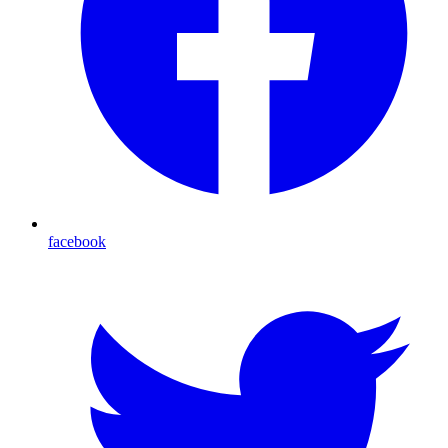
facebook