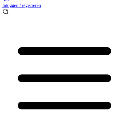
Inloggen / registreren