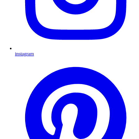
instagram