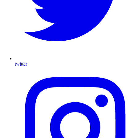
twitter