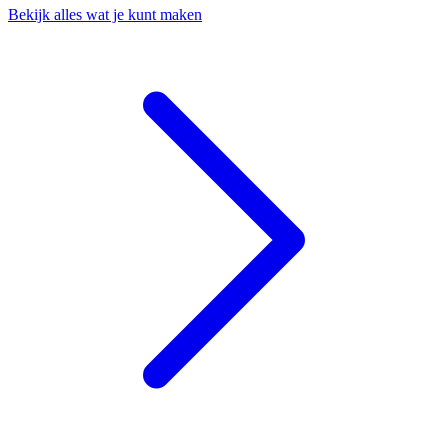
Bekijk alles wat je kunt maken