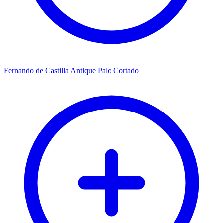
Fernando de Castilla Antique Palo Cortado