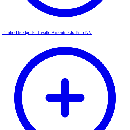
Emilio Hidalgo El Tresillo Amontillado Fino NV