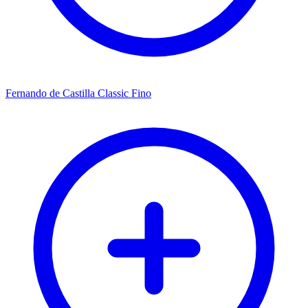
Fernando de Castilla Classic Fino