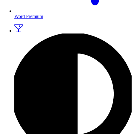
Word Premium