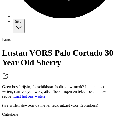
🇳🇱
Brand
Lustau VORS Palo Cortado 30
Year Old Sherry
Geen beschrijving beschikbaar. Is dit jouw merk? Laat het ons
weten, dan voegen we gratis afbeeldingen en tekst toe aan deze
sectie.
Laat het ons weten
(we willen gewoon dat het er leuk uitziet voor gebruikers)
Categorie