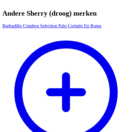
Andere Sherry (droog) merken
Barbadillo Criadera Selection Palo Cortado En Rama