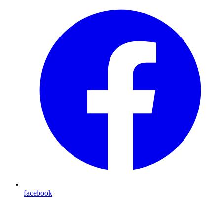
facebook