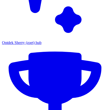
Ontdek Sherry (zoet) hub