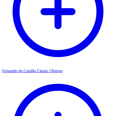
Fernando de Castilla Classic Oloroso