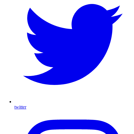
twitter