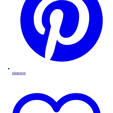
pinterest