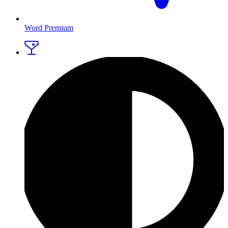
Word Premium