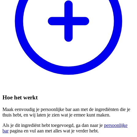
Hoe het werkt
Maak eenvoudig je persoonlijke bar aan met de ingrediënten die je
thuis hebt, en wij laten je zien wat je ermee kunt maken.
Als je dit ingrediënt hebt toegevoegd, ga dan naar je
persoonlijke
bar
pagina en vul aan met alles wat je verder hebt.