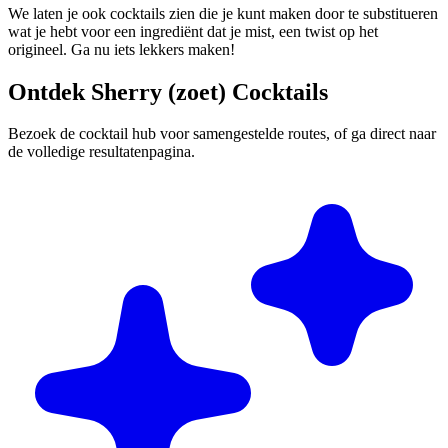
We laten je ook cocktails zien die je kunt maken door te substitueren
wat je hebt voor een ingrediënt dat je mist, een twist op het
origineel. Ga nu iets lekkers maken!
Ontdek Sherry (zoet) Cocktails
Bezoek de cocktail hub voor samengestelde routes, of ga direct naar
de volledige resultatenpagina.