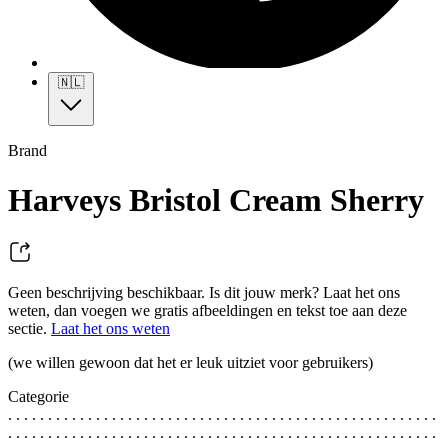
🇳🇱
Brand
Harveys Bristol Cream Sherry
Geen beschrijving beschikbaar. Is dit jouw merk? Laat het ons
weten, dan voegen we gratis afbeeldingen en tekst toe aan deze
sectie.
Laat het ons weten
(we willen gewoon dat het er leuk uitziet voor gebruikers)
Categorie
. . . . . . . . . . . . . . . . . . . . . . . . . . . . . . . . . . . . . . . . . . . . . . . . . . . . . .
. . . . . . . . . . . . . . . . . . . . . . . . . . . . . . . . . . . . . . . . . . . . . . . . . . . . . .