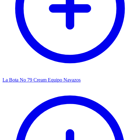
La Bota No 79 Cream Equipo Navazos