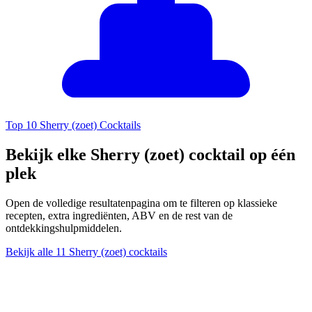
Top 10 Sherry (zoet) Cocktails
Bekijk elke Sherry (zoet) cocktail op één
plek
Open de volledige resultatenpagina om te filteren op klassieke
recepten, extra ingrediënten, ABV en de rest van de
ontdekkingshulpmiddelen.
Bekijk alle 11 Sherry (zoet) cocktails