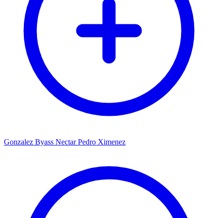
Gonzalez Byass Nectar Pedro Ximenez