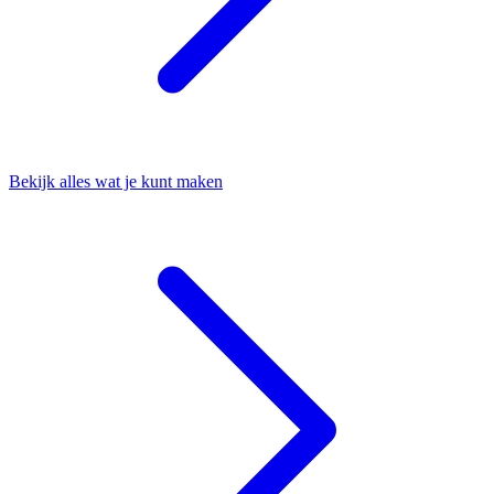
Bekijk alles wat je kunt maken