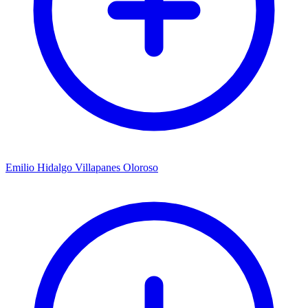
Emilio Hidalgo Villapanes Oloroso