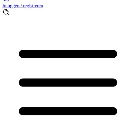
Inloggen / registreren