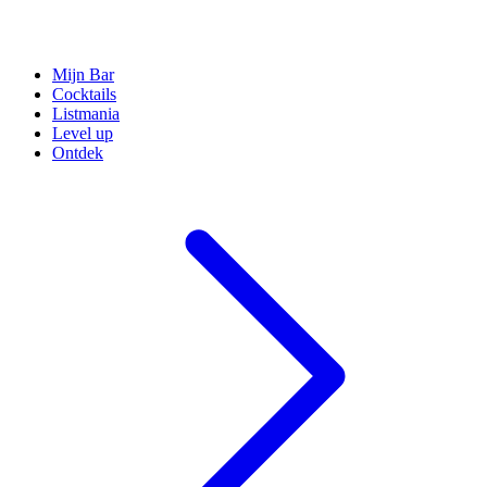
Mijn Bar
Cocktails
Listmania
Level up
Ontdek