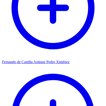
Fernando de Castilla Antique Pedro Ximénez