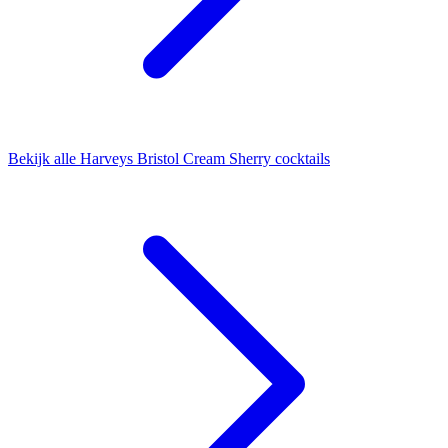
Bekijk alle Harveys Bristol Cream Sherry cocktails