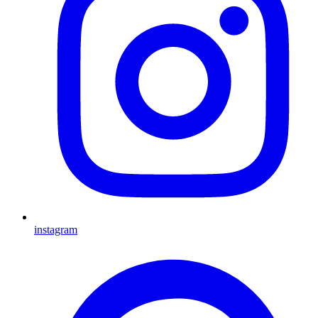
instagram