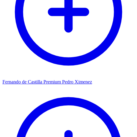
Fernando de Castilla Premium Pedro Ximenez