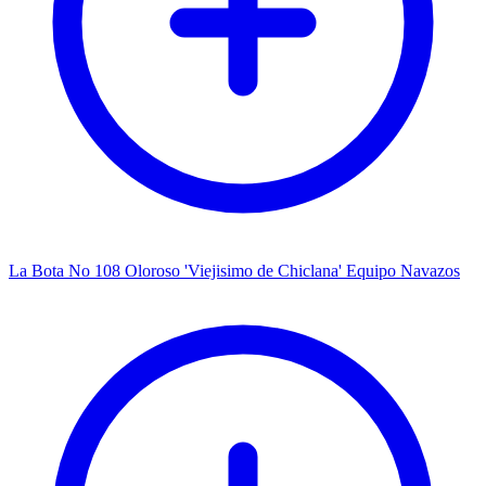
La Bota No 108 Oloroso 'Viejisimo de Chiclana' Equipo Navazos