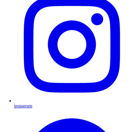
instagram