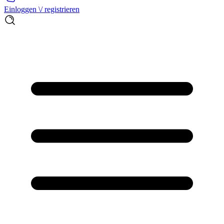
Einloggen \/ registrieren