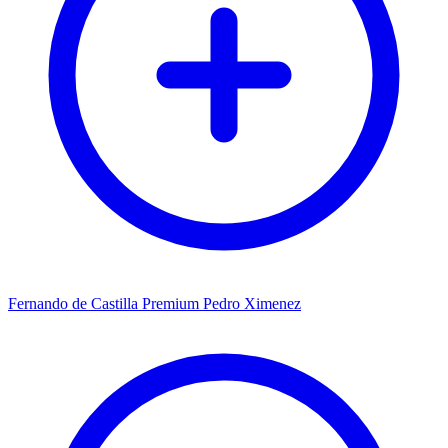
Fernando de Castilla Premium Pedro Ximenez