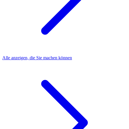
Alle anzeigen, die Sie machen können