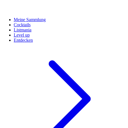
Meine Sammlung
Cocktails
Listmania
Level up
Entdecken