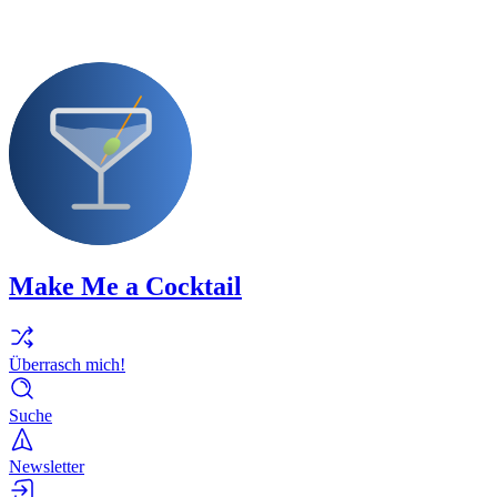
Make Me a Cocktail
Überrasch mich!
Suche
Newsletter