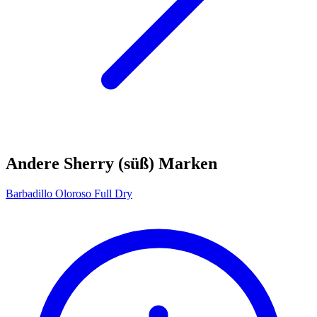
Andere Sherry (süß) Marken
Barbadillo Oloroso Full Dry