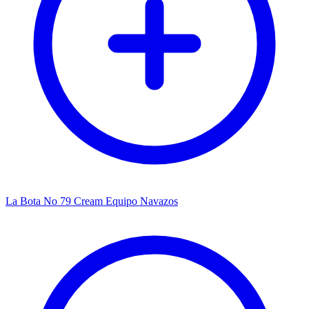
La Bota No 79 Cream Equipo Navazos