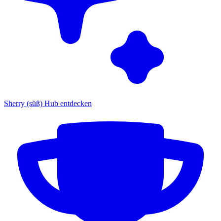
Sherry (süß) Hub entdecken