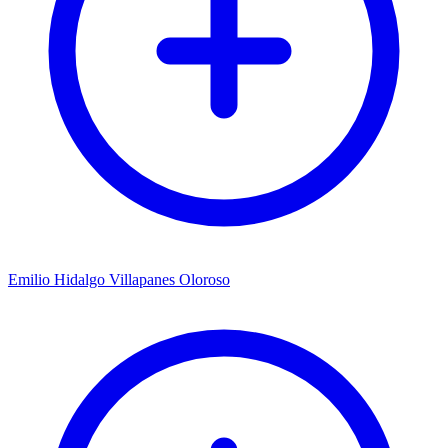
Emilio Hidalgo Villapanes Oloroso