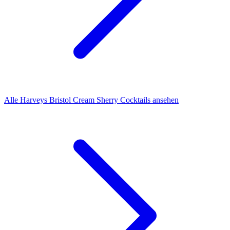
Alle Harveys Bristol Cream Sherry Cocktails ansehen