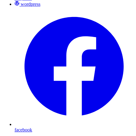
wordpress
facebook