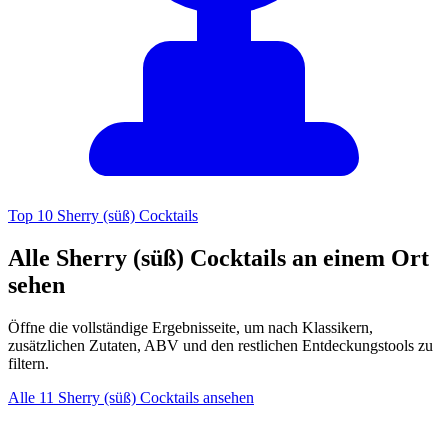
Top 10 Sherry (süß) Cocktails
Alle Sherry (süß) Cocktails an einem Ort
sehen
Öffne die vollständige Ergebnisseite, um nach Klassikern,
zusätzlichen Zutaten, ABV und den restlichen Entdeckungstools zu
filtern.
Alle 11 Sherry (süß) Cocktails ansehen