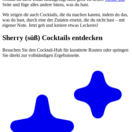
Seite und füge alles andere hinzu, was du hast.
Wir zeigen dir auch Cocktails, die du machen kannst, indem du das,
was du hast, durch eine der Zutaten ersetzt, die du nicht hast – mit
eigener Note. Jetzt geh und kreiere etwas Leckeres!
Sherry (süß) Cocktails entdecken
Besuchen Sie den Cocktail-Hub für kuratierte Routen oder springen
Sie direkt zur vollständigen Ergebnisseite.