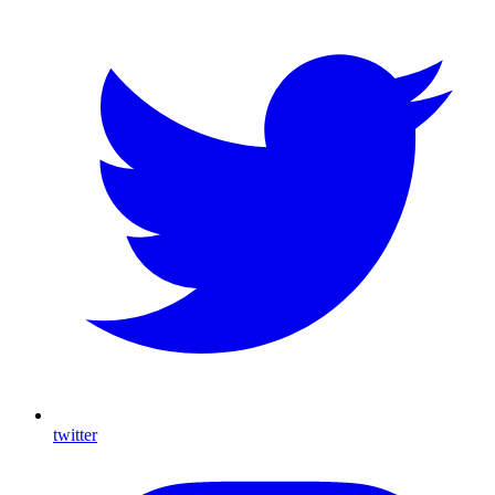
twitter