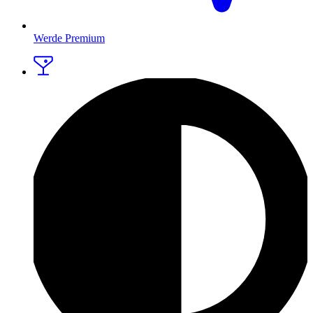
Werde Premium