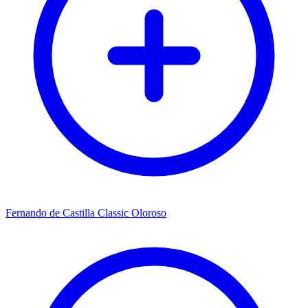
Fernando de Castilla Classic Oloroso