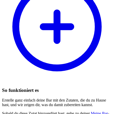
So funktioniert es
Erstelle ganz einfach deine Bar mit den Zutaten, die du zu Hause
hast, und wir zeigen dir, was du damit zubereiten kannst.
Sobald du diese Zutat hinzugefügt hast, gehe zu deiner
Meine Bar
-