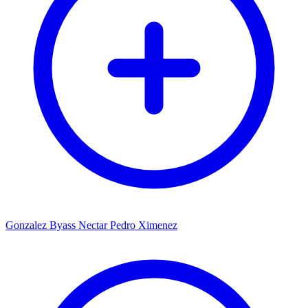
Gonzalez Byass Nectar Pedro Ximenez