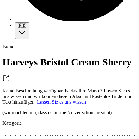
🇩🇪
Brand
Harveys Bristol Cream Sherry
Keine Beschreibung verfügbar. Ist das Ihre Marke? Lassen Sie es
uns wissen und wir können diesem Abschnitt kostenlos Bilder und
Text hinzufügen.
Lassen Sie es uns wissen
(wir möchten nur, dass es für die Nutzer schön aussieht)
Kategorie
. . . . . . . . . . . . . . . . . . . . . . . . . . . . . . . . . . . . . . . . . . . . . . . . . . . . . .
. . . . . . . . . . . . . . . . . . . . . . . . . . . . . . . . . . . . . . . . . . . . . . . . . . . . . .