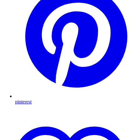
pinterest