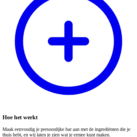
Hoe het werkt
Maak eenvoudig je persoonlijke bar aan met de ingrediënten die je
thuis hebt, en wij laten je zien wat je ermee kunt maken.