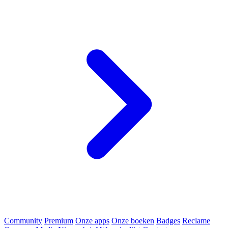
Community
Premium
Onze apps
Onze boeken
Badges
Reclame