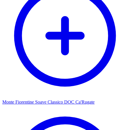
Monte Fiorentine Soave Classico DOC Ca'Rugate