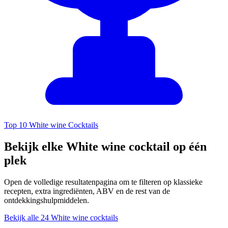
Top 10 White wine Cocktails
Bekijk elke White wine cocktail op één
plek
Open de volledige resultatenpagina om te filteren op klassieke
recepten, extra ingrediënten, ABV en de rest van de
ontdekkingshulpmiddelen.
Bekijk alle 24 White wine cocktails