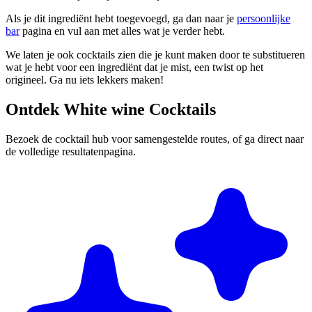
Als je dit ingrediënt hebt toegevoegd, ga dan naar je
persoonlijke
bar
pagina en vul aan met alles wat je verder hebt.
We laten je ook cocktails zien die je kunt maken door te substitueren
wat je hebt voor een ingrediënt dat je mist, een twist op het
origineel. Ga nu iets lekkers maken!
Ontdek White wine Cocktails
Bezoek de cocktail hub voor samengestelde routes, of ga direct naar
de volledige resultatenpagina.