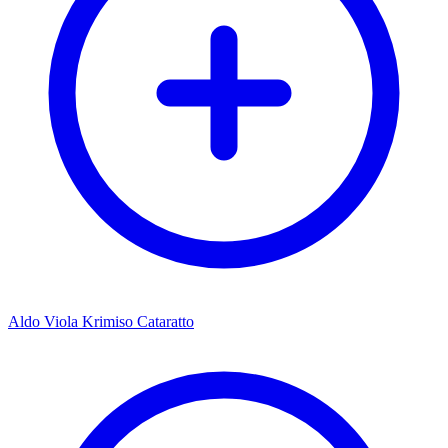
Aldo Viola Krimiso Cataratto