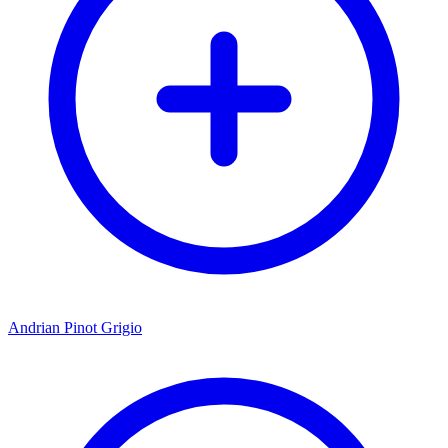
Andrian Pinot Grigio