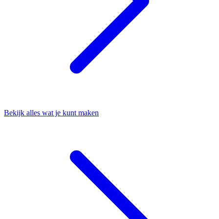
Bekijk alles wat je kunt maken