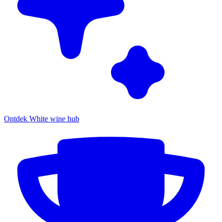
Ontdek White wine hub