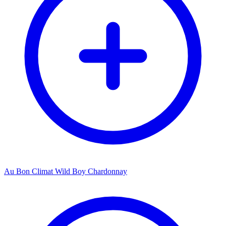
Au Bon Climat Wild Boy Chardonnay