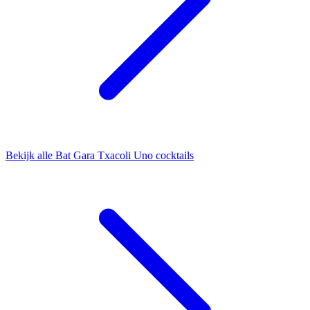
Bekijk alle Bat Gara Txacoli Uno cocktails