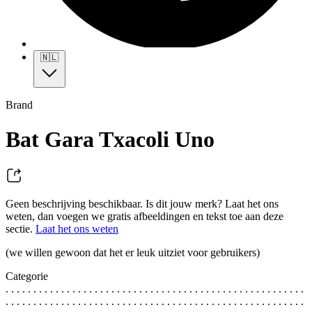
🇳🇱
Brand
Bat Gara Txacoli Uno
Geen beschrijving beschikbaar. Is dit jouw merk? Laat het ons
weten, dan voegen we gratis afbeeldingen en tekst toe aan deze
sectie.
Laat het ons weten
(we willen gewoon dat het er leuk uitziet voor gebruikers)
Categorie
. . . . . . . . . . . . . . . . . . . . . . . . . . . . . . . . . . . . . . . . . . . . . . . . . . . . . .
. . . . . . . . . . . . . . . . . . . . . . . . . . . . . . . . . . . . . . . . . . . . . . . . . . . . . .