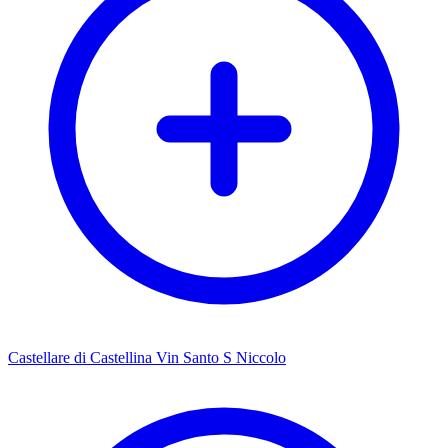
Castellare di Castellina Vin Santo S Niccolo