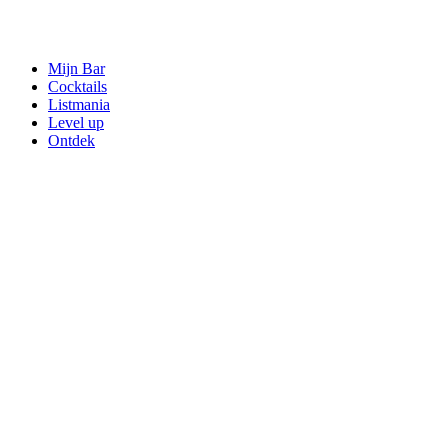
Mijn Bar
Cocktails
Listmania
Level up
Ontdek