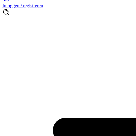
Inloggen / registreren