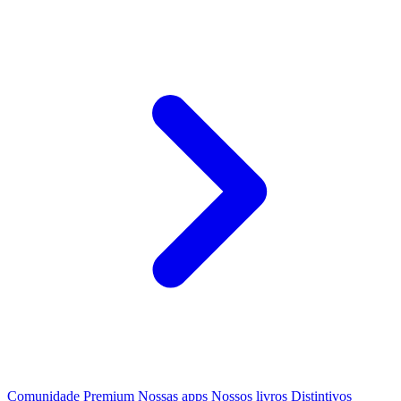
Comunidade
Premium
Nossas apps
Nossos livros
Distintivos