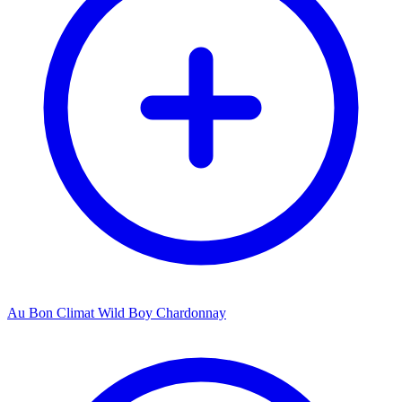
Au Bon Climat Wild Boy Chardonnay