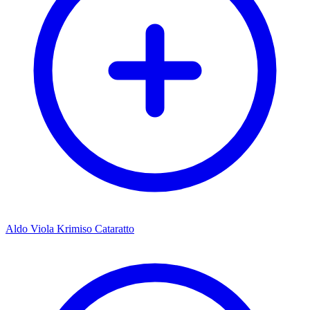
Aldo Viola Krimiso Cataratto