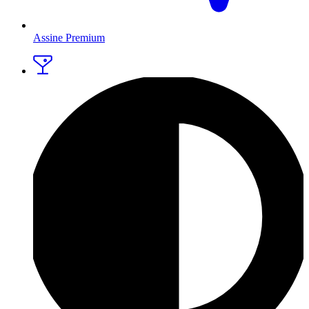
Assine Premium