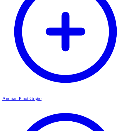
Andrian Pinot Grigio