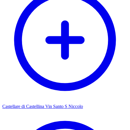
Castellare di Castellina Vin Santo S Niccolo