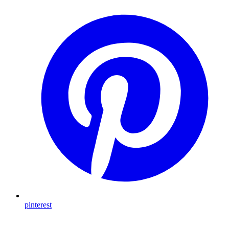
pinterest