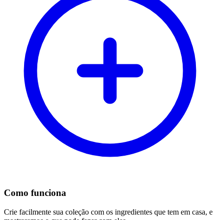
Como funciona
Crie facilmente sua coleção com os ingredientes que tem em casa, e