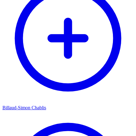
Billaud-Simon Chablis