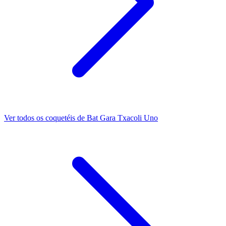
Ver todos os coquetéis de Bat Gara Txacoli Uno