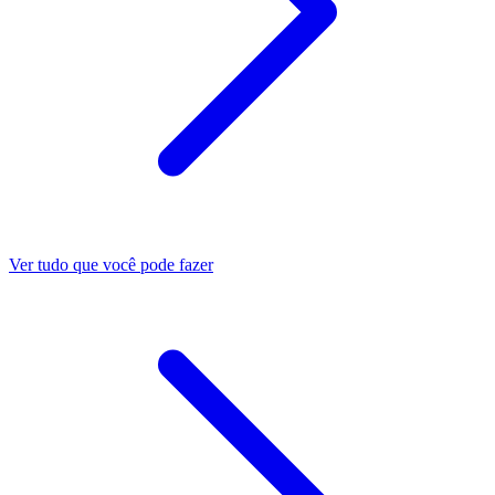
Ver tudo que você pode fazer