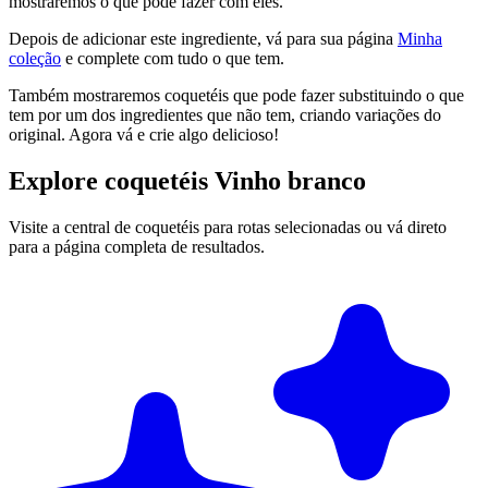
mostraremos o que pode fazer com eles.
Depois de adicionar este ingrediente, vá para sua página
Minha
coleção
e complete com tudo o que tem.
Também mostraremos coquetéis que pode fazer substituindo o que
tem por um dos ingredientes que não tem, criando variações do
original. Agora vá e crie algo delicioso!
Explore coquetéis Vinho branco
Visite a central de coquetéis para rotas selecionadas ou vá direto
para a página completa de resultados.