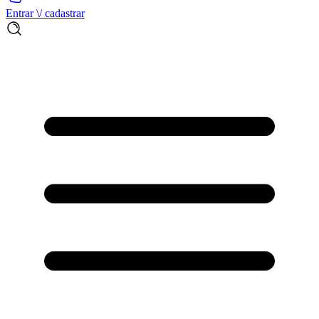
Entrar \/ cadastrar