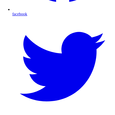
facebook