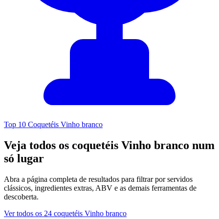
Top 10 Coquetéis Vinho branco
Veja todos os coquetéis Vinho branco num
só lugar
Abra a página completa de resultados para filtrar por servidos
clássicos, ingredientes extras, ABV e as demais ferramentas de
descoberta.
Ver todos os 24 coquetéis Vinho branco