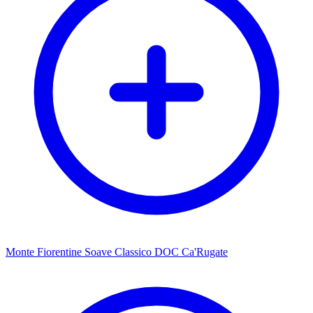
Monte Fiorentine Soave Classico DOC Ca'Rugate