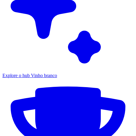
Explore o hub Vinho branco