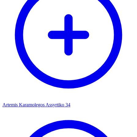
Artemis Karamolegos Assyrtiko 34