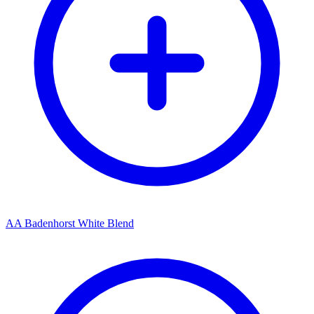
AA Badenhorst White Blend