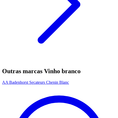
Outras marcas Vinho branco
AA Badenhorst Secateurs Chenin Blanc