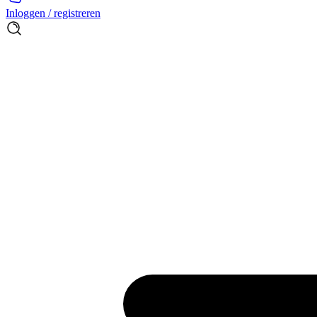
Inloggen / registreren