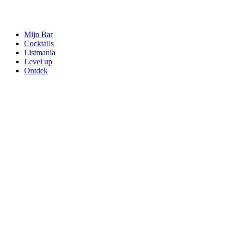
Mijn Bar
Cocktails
Listmania
Level up
Ontdek