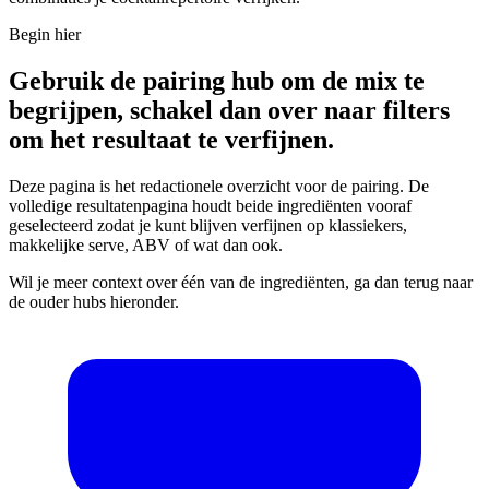
Begin hier
Gebruik de pairing hub om de mix te
begrijpen, schakel dan over naar filters
om het resultaat te verfijnen.
Deze pagina is het redactionele overzicht voor de pairing. De
volledige resultatenpagina houdt beide ingrediënten vooraf
geselecteerd zodat je kunt blijven verfijnen op klassiekers,
makkelijke serve, ABV of wat dan ook.
Wil je meer context over één van de ingrediënten, ga dan terug naar
de ouder hubs hieronder.