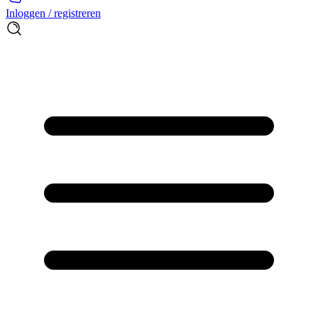
Inloggen / registreren