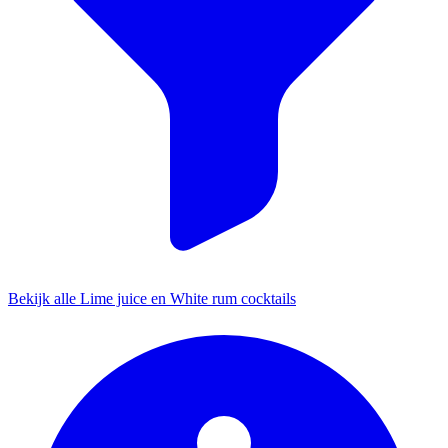
Bekijk alle Lime juice en White rum cocktails