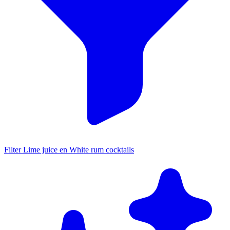
Filter Lime juice en White rum cocktails