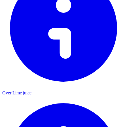
Over Lime juice