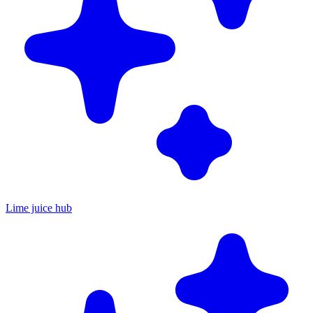
Lime juice hub