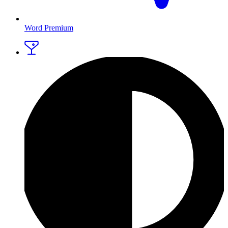
Word Premium