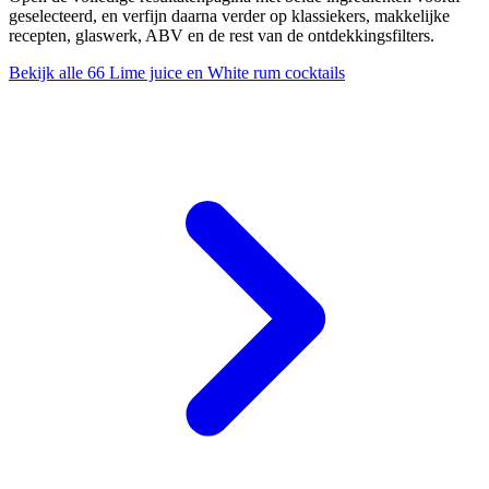
geselecteerd, en verfijn daarna verder op klassiekers, makkelijke
recepten, glaswerk, ABV en de rest van de ontdekkingsfilters.
Bekijk alle 66 Lime juice en White rum cocktails