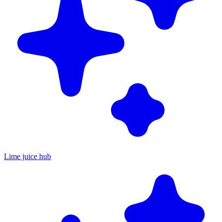
Lime juice hub