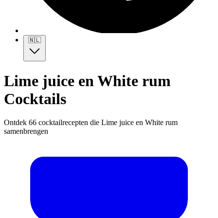
🇳🇱
Lime juice en White rum
Cocktails
Ontdek 66 cocktailrecepten die Lime juice en White rum
samenbrengen