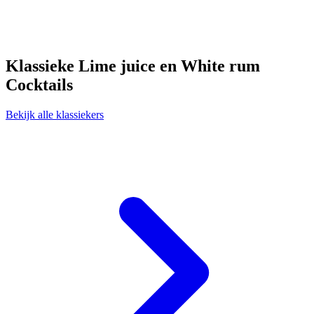
Klassieke Lime juice en White rum
Cocktails
Bekijk alle klassiekers