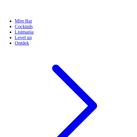
Mijn Bar
Cocktails
Listmania
Level up
Ontdek