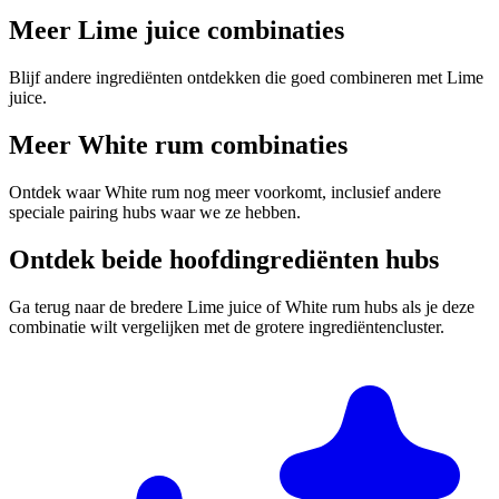
Meer Lime juice combinaties
Blijf andere ingrediënten ontdekken die goed combineren met Lime
juice.
Meer White rum combinaties
Ontdek waar White rum nog meer voorkomt, inclusief andere
speciale pairing hubs waar we ze hebben.
Ontdek beide hoofdingrediënten hubs
Ga terug naar de bredere Lime juice of White rum hubs als je deze
combinatie wilt vergelijken met de grotere ingrediëntencluster.