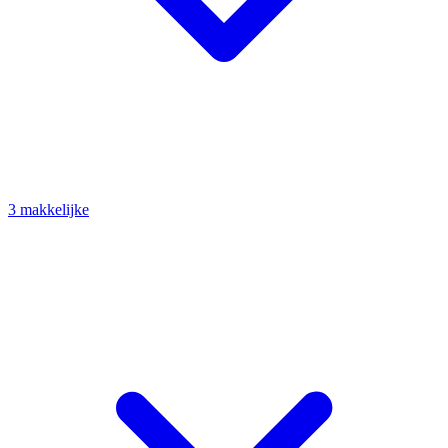
3 makkelijke