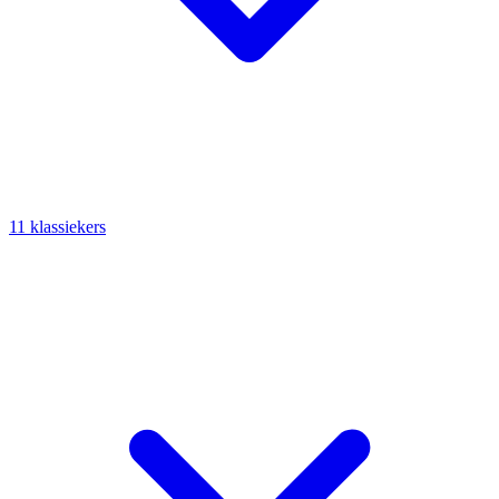
11 klassiekers