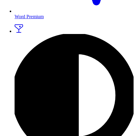
Word Premium