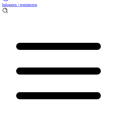
Inloggen / registreren