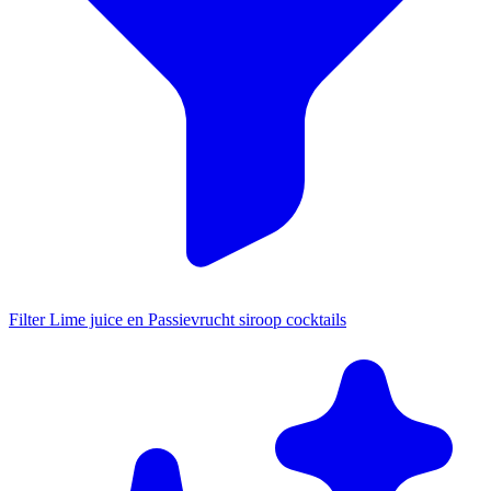
Filter Lime juice en Passievrucht siroop cocktails