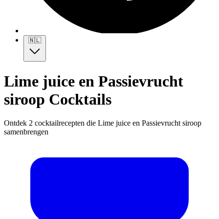
🇳🇱
Lime juice en Passievrucht
siroop Cocktails
Ontdek 2 cocktailrecepten die Lime juice en Passievrucht siroop
samenbrengen