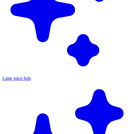
Lime juice hub