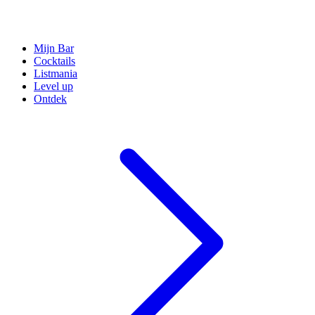
Mijn Bar
Cocktails
Listmania
Level up
Ontdek