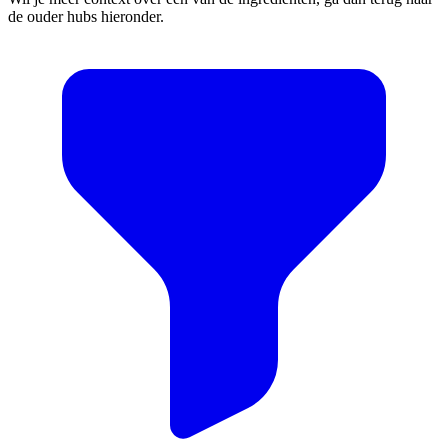
de ouder hubs hieronder.