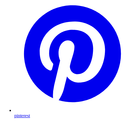
pinterest