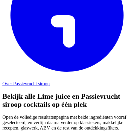
Over Passievrucht siroop
Bekijk alle Lime juice en Passievrucht
siroop cocktails op één plek
Open de volledige resultatenpagina met beide ingrediënten vooraf
geselecteerd, en verfijn daarna verder op klassiekers, makkelijke
recepten, glaswerk, ABV en de rest van de ontdekkingsfilters.