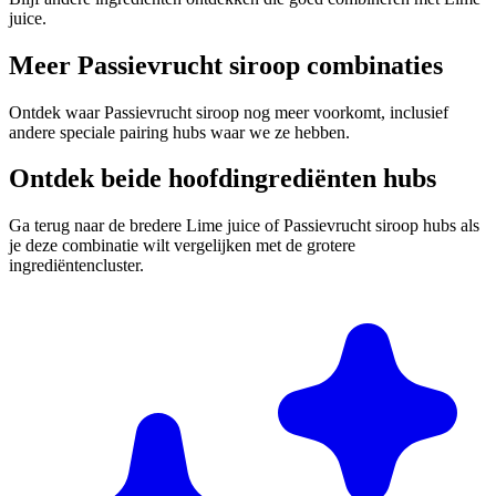
juice.
Meer Passievrucht siroop combinaties
Ontdek waar Passievrucht siroop nog meer voorkomt, inclusief
andere speciale pairing hubs waar we ze hebben.
Ontdek beide hoofdingrediënten hubs
Ga terug naar de bredere Lime juice of Passievrucht siroop hubs als
je deze combinatie wilt vergelijken met de grotere
ingrediëntencluster.