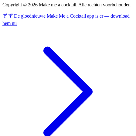
Copyright © 2026 Make me a cocktail. Alle rechten voorbehouden
🍸 🍸 De gloednieuwe Make Me a Cocktail app is er — download
hem nu