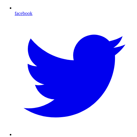
facebook