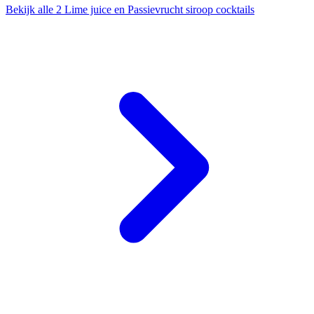
Bekijk alle 2 Lime juice en Passievrucht siroop cocktails