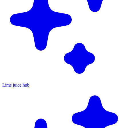
Lime juice hub