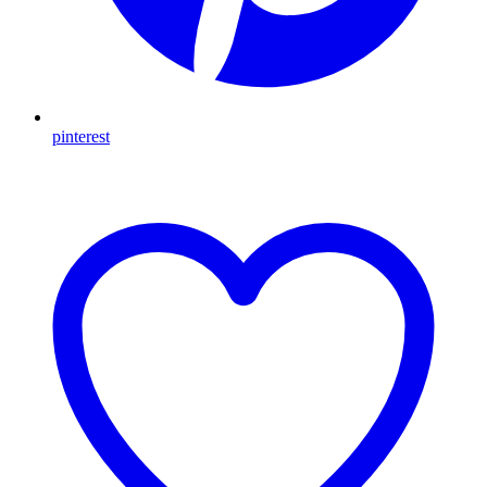
pinterest