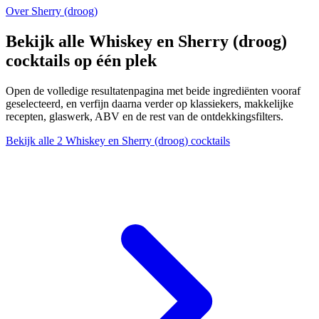
Over Sherry (droog)
Bekijk alle Whiskey en Sherry (droog)
cocktails op één plek
Open de volledige resultatenpagina met beide ingrediënten vooraf
geselecteerd, en verfijn daarna verder op klassiekers, makkelijke
recepten, glaswerk, ABV en de rest van de ontdekkingsfilters.
Bekijk alle 2 Whiskey en Sherry (droog) cocktails