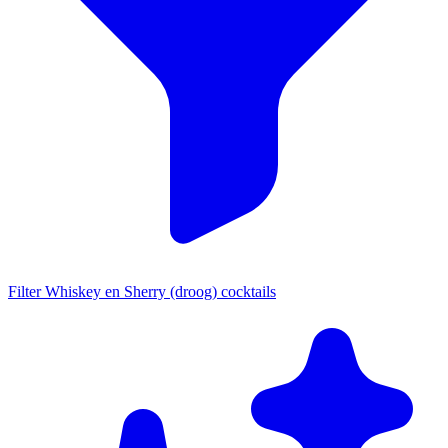
Filter Whiskey en Sherry (droog) cocktails