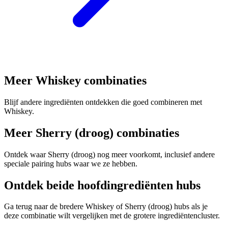
Meer Whiskey combinaties
Blijf andere ingrediënten ontdekken die goed combineren met
Whiskey.
Meer Sherry (droog) combinaties
Ontdek waar Sherry (droog) nog meer voorkomt, inclusief andere
speciale pairing hubs waar we ze hebben.
Ontdek beide hoofdingrediënten hubs
Ga terug naar de bredere Whiskey of Sherry (droog) hubs als je
deze combinatie wilt vergelijken met de grotere ingrediëntencluster.