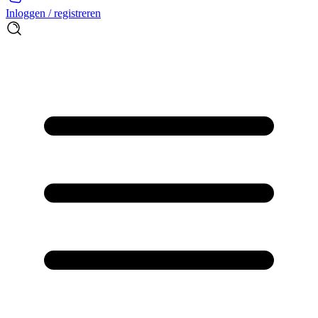
Inloggen / registreren