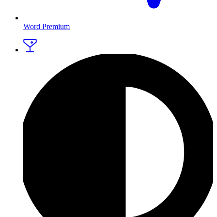
Word Premium