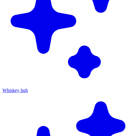
Whiskey hub