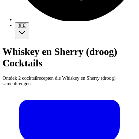
🇳🇱
Whiskey en Sherry (droog)
Cocktails
Ontdek 2 cocktailrecepten die Whiskey en Sherry (droog)
samenbrengen