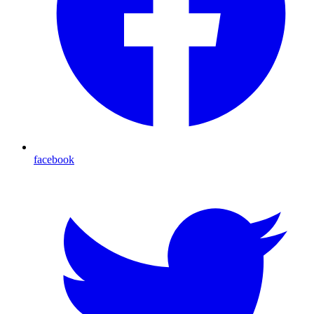
facebook