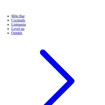
Mijn Bar
Cocktails
Listmania
Level up
Ontdek