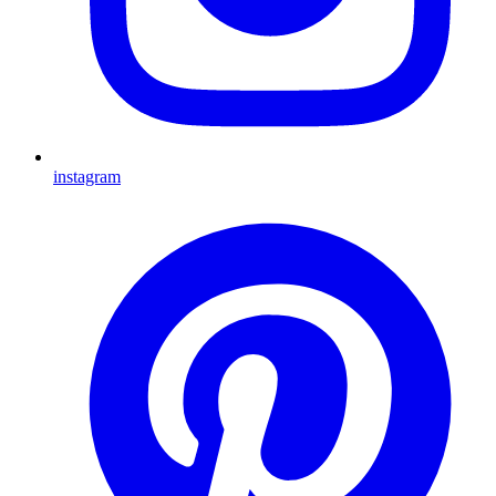
instagram