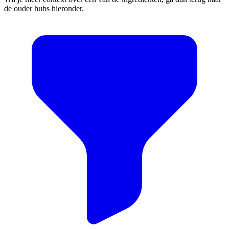
de ouder hubs hieronder.