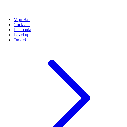
Mijn Bar
Cocktails
Listmania
Level up
Ontdek