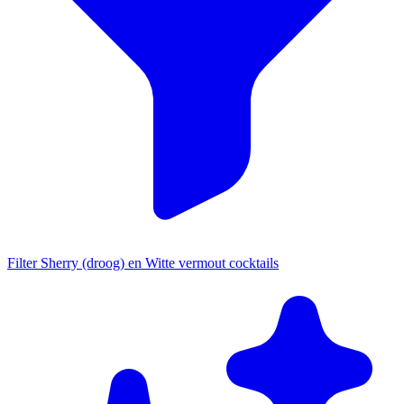
Filter Sherry (droog) en Witte vermout cocktails