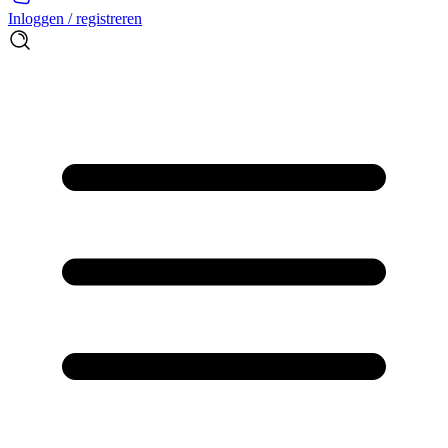
Inloggen / registreren