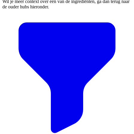
Wil je meer context over één van de ingrediënten, ga dan terug naar
de ouder hubs hieronder.