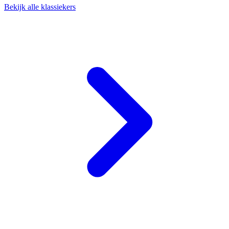
Bekijk alle klassiekers