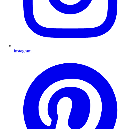
instagram