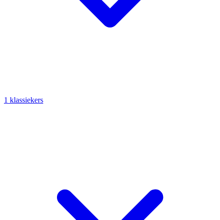
1 klassiekers