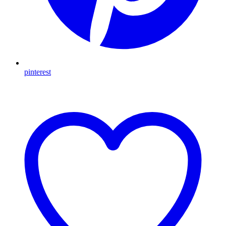
pinterest