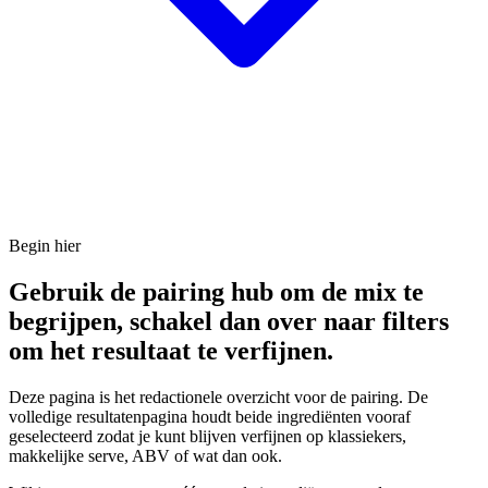
Begin hier
Gebruik de pairing hub om de mix te
begrijpen, schakel dan over naar filters
om het resultaat te verfijnen.
Deze pagina is het redactionele overzicht voor de pairing. De
volledige resultatenpagina houdt beide ingrediënten vooraf
geselecteerd zodat je kunt blijven verfijnen op klassiekers,
makkelijke serve, ABV of wat dan ook.