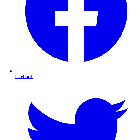
facebook