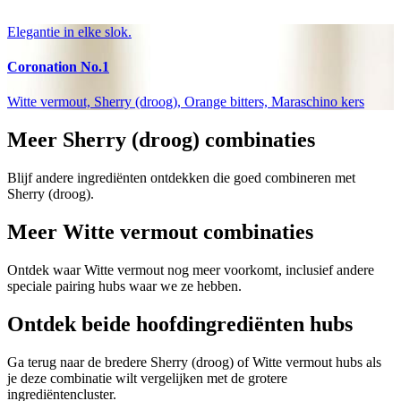
Elegantie in elke slok.
Coronation No.1
Witte vermout, Sherry (droog), Orange bitters, Maraschino kers
Meer Sherry (droog) combinaties
Blijf andere ingrediënten ontdekken die goed combineren met
Sherry (droog).
Meer Witte vermout combinaties
Ontdek waar Witte vermout nog meer voorkomt, inclusief andere
speciale pairing hubs waar we ze hebben.
Ontdek beide hoofdingrediënten hubs
Ga terug naar de bredere Sherry (droog) of Witte vermout hubs als
je deze combinatie wilt vergelijken met de grotere
ingrediëntencluster.