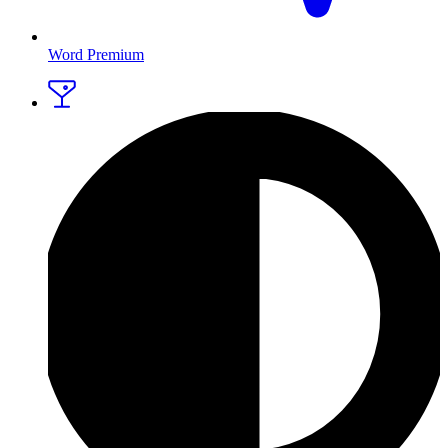
Word Premium