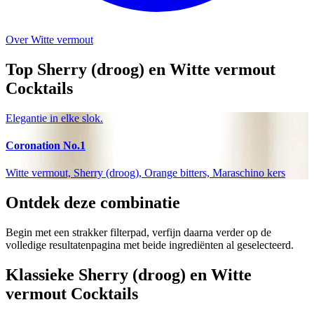
Over Witte vermout
Top Sherry (droog) en Witte vermout
Cocktails
Elegantie in elke slok.
Coronation No.1
Witte vermout, Sherry (droog), Orange bitters, Maraschino kers
Ontdek deze combinatie
Begin met een strakker filterpad, verfijn daarna verder op de
volledige resultatenpagina met beide ingrediënten al geselecteerd.
Klassieke Sherry (droog) en Witte
vermout Cocktails