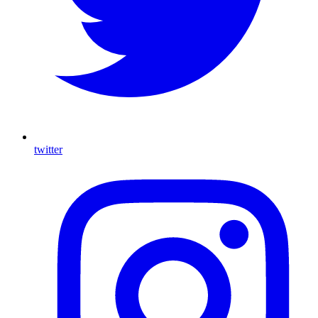
twitter