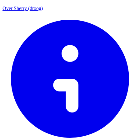
Over Sherry (droog)