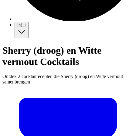
🇳🇱
Sherry (droog) en Witte
vermout Cocktails
Ontdek 2 cocktailrecepten die Sherry (droog) en Witte vermout
samenbrengen