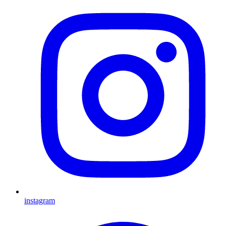
instagram