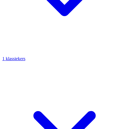
1 klassiekers