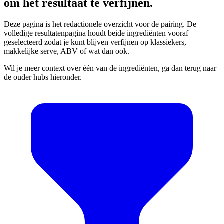
om het resultaat te verfijnen.
Deze pagina is het redactionele overzicht voor de pairing. De
volledige resultatenpagina houdt beide ingrediënten vooraf
geselecteerd zodat je kunt blijven verfijnen op klassiekers,
makkelijke serve, ABV of wat dan ook.
Wil je meer context over één van de ingrediënten, ga dan terug naar
de ouder hubs hieronder.