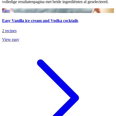
volledige resultatenpagina met beide ingrediënten al geselecteerd.
Easy
Easy Vanilla ice cream and Vodka cocktails
2 recipes
View easy