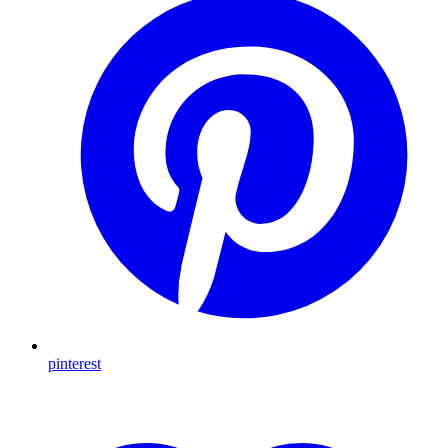
pinterest