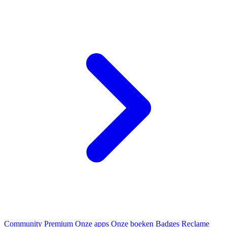
Community
Premium
Onze apps
Onze boeken
Badges
Reclame