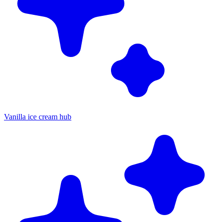
Vanilla ice cream hub