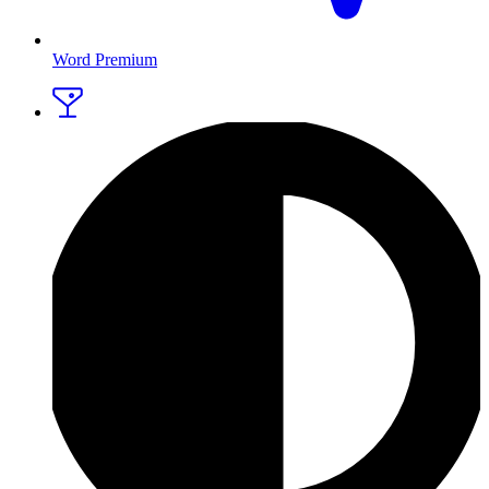
Word Premium