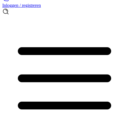
Inloggen / registreren