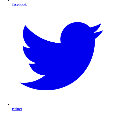
facebook
twitter