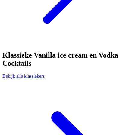
Klassieke Vanilla ice cream en Vodka
Cocktails
Bekijk alle klassiekers