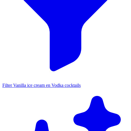
Filter Vanilla ice cream en Vodka cocktails