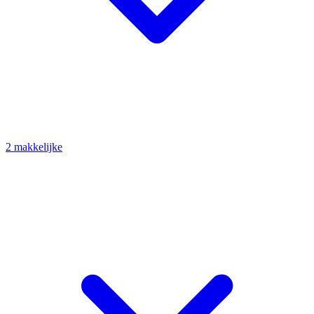
2 makkelijke