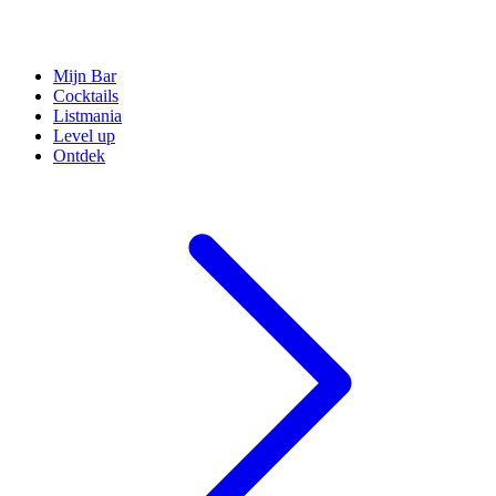
Mijn Bar
Cocktails
Listmania
Level up
Ontdek