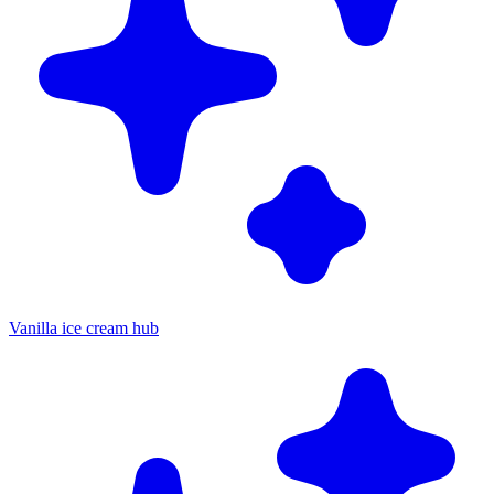
Vanilla ice cream hub