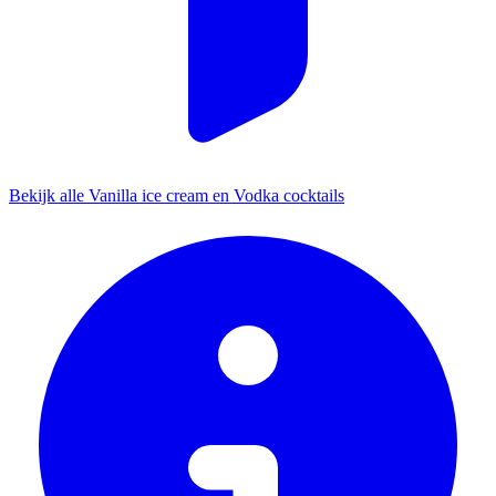
Bekijk alle Vanilla ice cream en Vodka cocktails