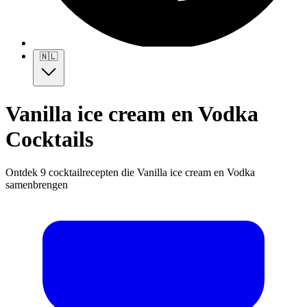
🇳🇱
Vanilla ice cream en Vodka
Cocktails
Ontdek 9 cocktailrecepten die Vanilla ice cream en Vodka
samenbrengen