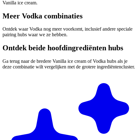
Vanilla ice cream.
Meer Vodka combinaties
Ontdek waar Vodka nog meer voorkomt, inclusief andere speciale
pairing hubs waar we ze hebben.
Ontdek beide hoofdingrediënten hubs
Ga terug naar de bredere Vanilla ice cream of Vodka hubs als je
deze combinatie wilt vergelijken met de grotere ingrediëntencluster.