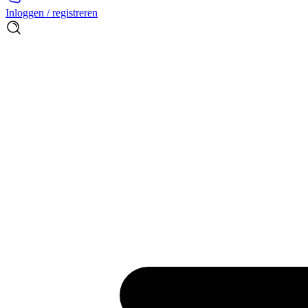
Inloggen / registreren