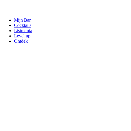
Mijn Bar
Cocktails
Listmania
Level up
Ontdek