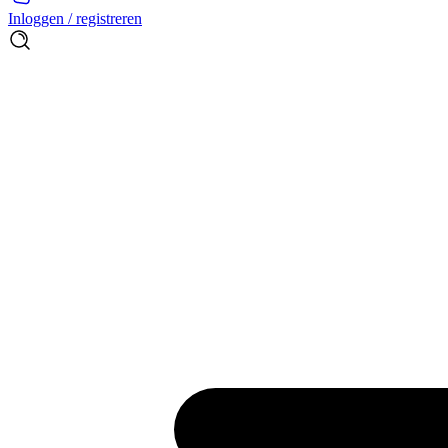
Inloggen / registreren