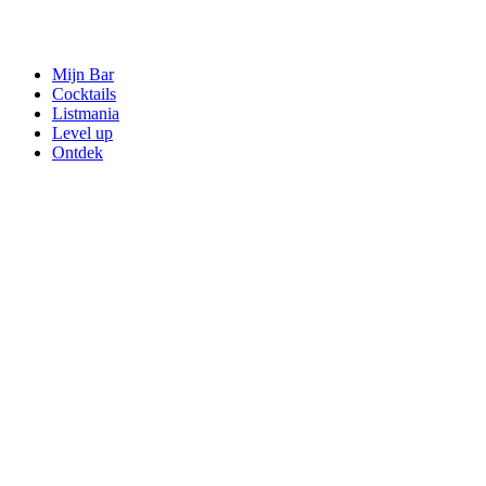
Mijn Bar
Cocktails
Listmania
Level up
Ontdek