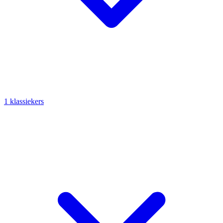
1 klassiekers