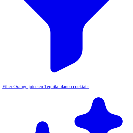
Filter Orange juice en Tequila blanco cocktails