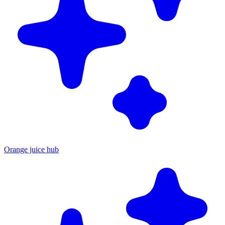
Orange juice hub