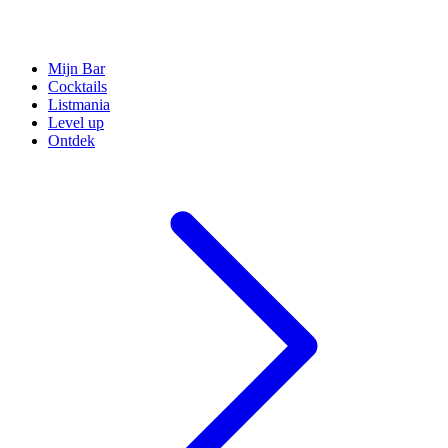
Mijn Bar
Cocktails
Listmania
Level up
Ontdek