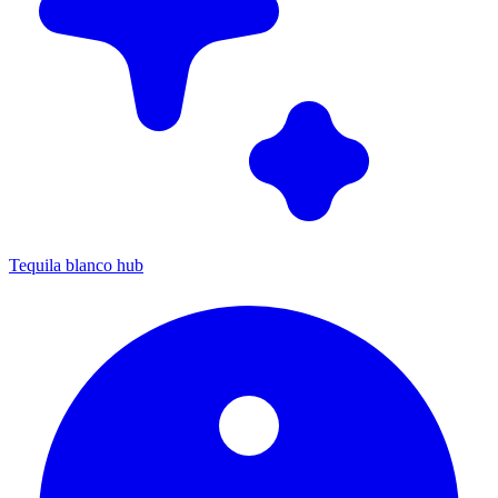
Tequila blanco hub