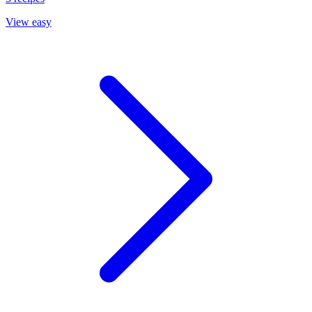
View easy