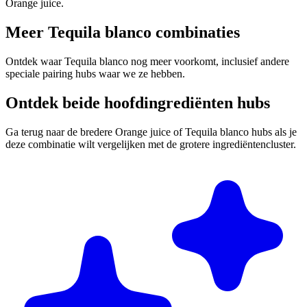
Orange juice.
Meer Tequila blanco combinaties
Ontdek waar Tequila blanco nog meer voorkomt, inclusief andere
speciale pairing hubs waar we ze hebben.
Ontdek beide hoofdingrediënten hubs
Ga terug naar de bredere Orange juice of Tequila blanco hubs als je
deze combinatie wilt vergelijken met de grotere ingrediëntencluster.