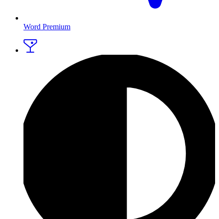
Word Premium