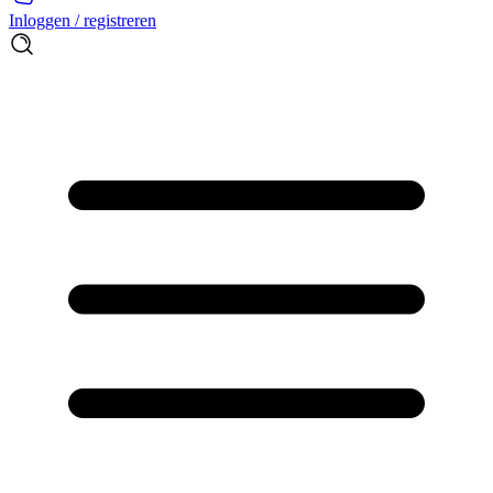
Inloggen / registreren