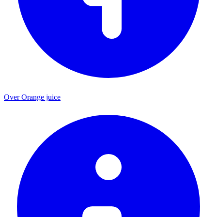
Over Orange juice