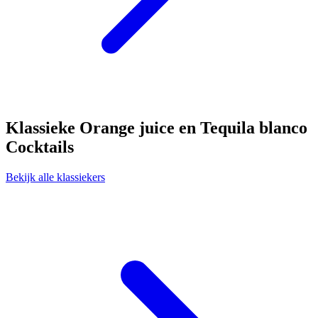
Klassieke Orange juice en Tequila blanco
Cocktails
Bekijk alle klassiekers