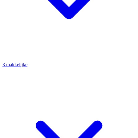
3 makkelijke