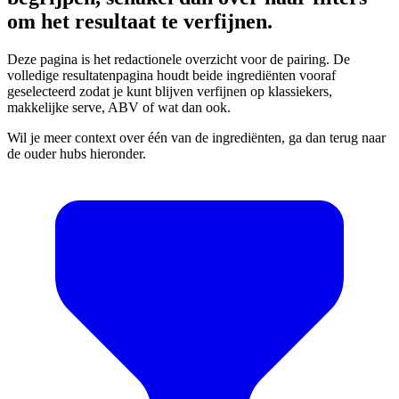
om het resultaat te verfijnen.
Deze pagina is het redactionele overzicht voor de pairing. De
volledige resultatenpagina houdt beide ingrediënten vooraf
geselecteerd zodat je kunt blijven verfijnen op klassiekers,
makkelijke serve, ABV of wat dan ook.
Wil je meer context over één van de ingrediënten, ga dan terug naar
de ouder hubs hieronder.