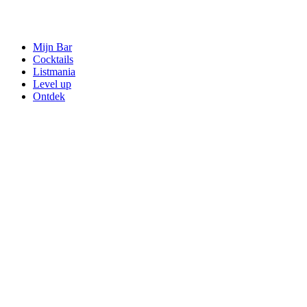
Mijn Bar
Cocktails
Listmania
Level up
Ontdek