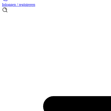
Inloggen / registreren