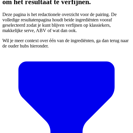
om het resultaat te verfijnen.
Deze pagina is het redactionele overzicht voor de pairing. De
volledige resultatenpagina houdt beide ingrediënten vooraf
geselecteerd zodat je kunt blijven verfijnen op klassiekers,
makkelijke serve, ABV of wat dan ook.
Wil je meer context over één van de ingrediënten, ga dan terug naar
de ouder hubs hieronder.