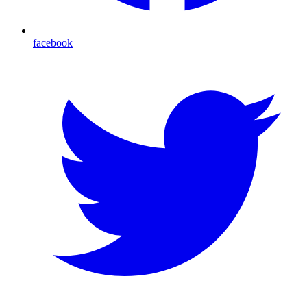
facebook