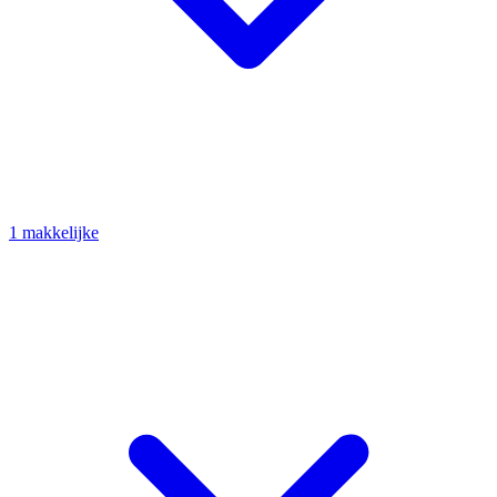
1 makkelijke