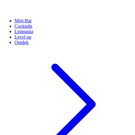
Mijn Bar
Cocktails
Listmania
Level up
Ontdek