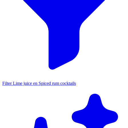
Filter Lime juice en Spiced rum cocktails