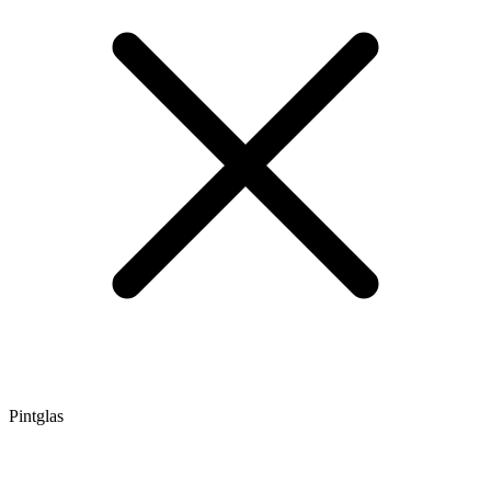
Pintglas