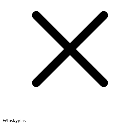
Whiskyglas