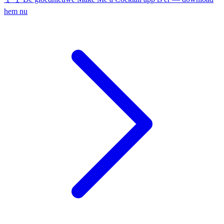
hem nu