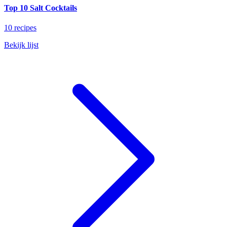
Top 10 Salt Cocktails
10 recipes
Bekijk lijst