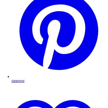
pinterest