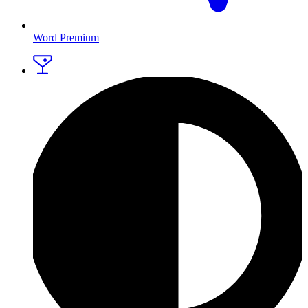
Word Premium