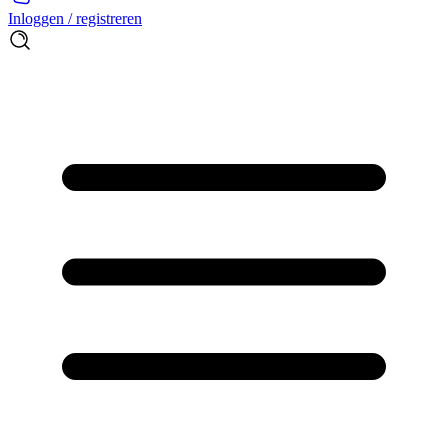
Inloggen / registreren