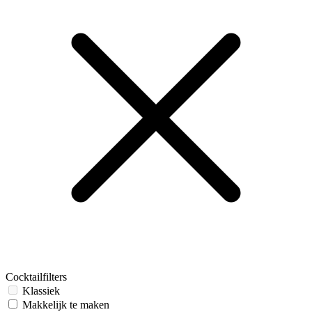
Cocktailfilters
Klassiek
Makkelijk te maken