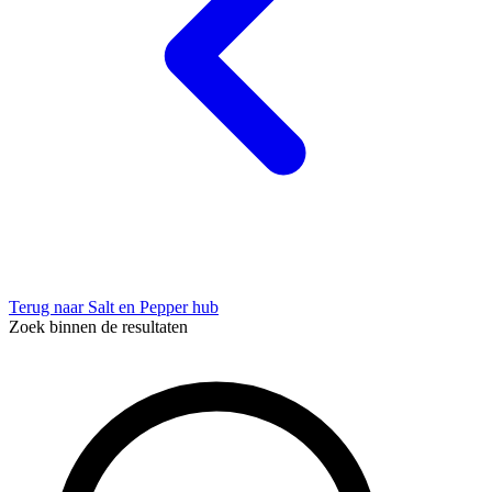
Terug naar Salt en Pepper hub
Zoek binnen de resultaten