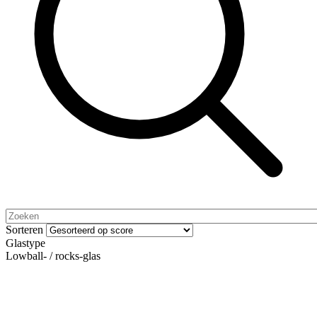
Sorteren
Glastype
Lowball- / rocks-glas