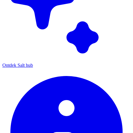
Ontdek Salt hub