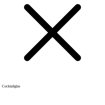
Cocktailglas