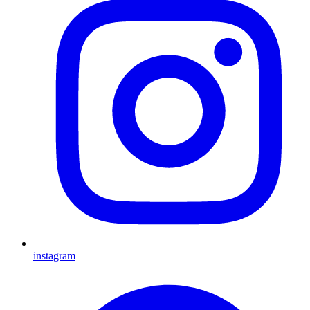
instagram