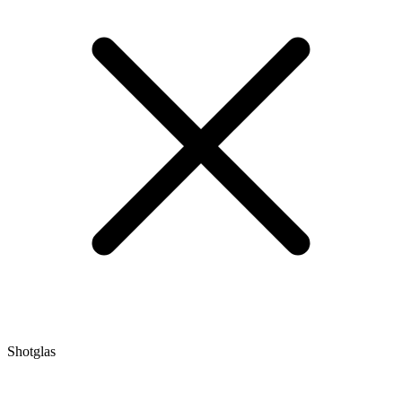
Shotglas