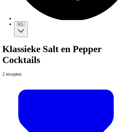
🇳🇱
Klassieke Salt en Pepper
Cocktails
2 recepten