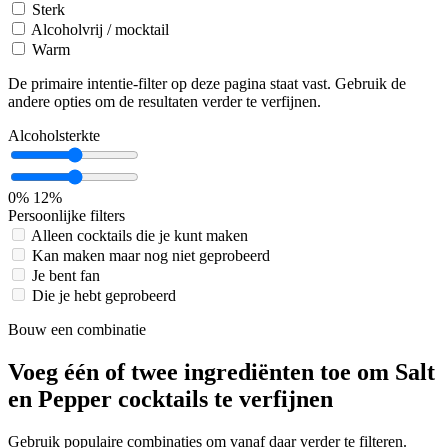
Sterk
Alcoholvrij / mocktail
Warm
De primaire intentie-filter op deze pagina staat vast. Gebruik de
andere opties om de resultaten verder te verfijnen.
Alcoholsterkte
0%
12%
Persoonlijke filters
Alleen cocktails die je kunt maken
Kan maken maar nog niet geprobeerd
Je bent fan
Die je hebt geprobeerd
Bouw een combinatie
Voeg één of twee ingrediënten toe om Salt
en Pepper cocktails te verfijnen
Gebruik populaire combinaties om vanaf daar verder te filteren.