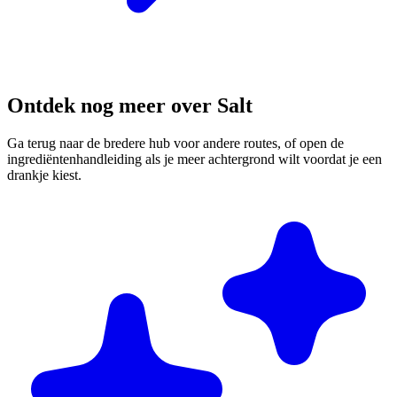
Ontdek nog meer over Salt
Ga terug naar de bredere hub voor andere routes, of open de
ingrediëntenhandleiding als je meer achtergrond wilt voordat je een
drankje kiest.