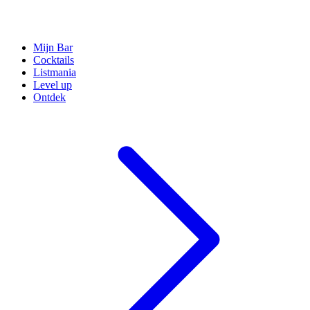
Mijn Bar
Cocktails
Listmania
Level up
Ontdek