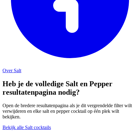
Over Salt
Heb je de volledige Salt en Pepper
resultatenpagina nodig?
Open de bredere resultatenpagina als je dit vergrendelde filter wilt
verwijderen en elke salt en pepper cocktail op één plek wilt
bekijken.
Bekijk alle Salt cocktails