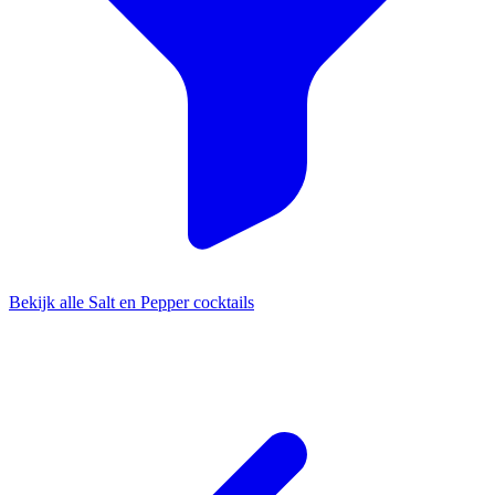
Bekijk alle Salt en Pepper cocktails