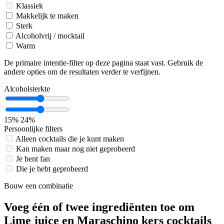
Klassiek
Makkelijk te maken
Sterk
Alcoholvrij / mocktail
Warm
De primaire intentie-filter op deze pagina staat vast. Gebruik de
andere opties om de resultaten verder te verfijnen.
Alcoholsterkte
15%
24%
Persoonlijke filters
Alleen cocktails die je kunt maken
Kan maken maar nog niet geprobeerd
Je bent fan
Die je hebt geprobeerd
Bouw een combinatie
Voeg één of twee ingrediënten toe om
Lime juice en Maraschino kers cocktails