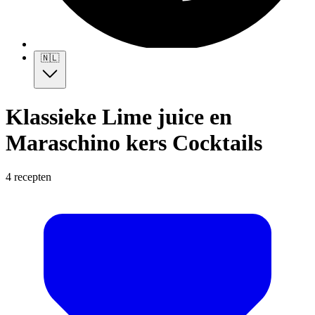
🇳🇱
Klassieke Lime juice en
Maraschino kers Cocktails
4 recepten