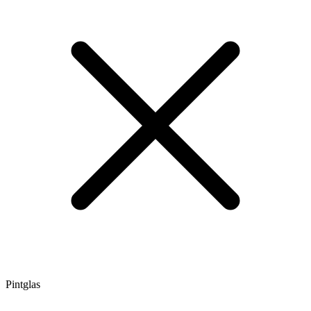
Pintglas