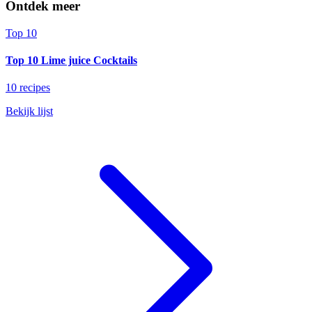
Ontdek meer
Top 10
Top 10 Lime juice Cocktails
10 recipes
Bekijk lijst