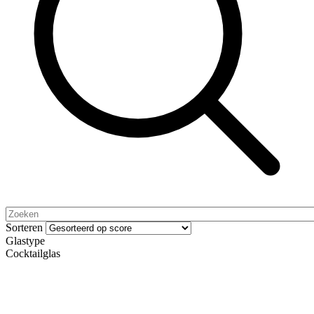
Sorteren
Glastype
Cocktailglas