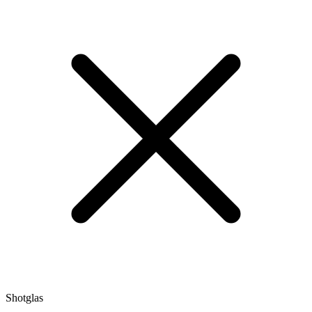
Shotglas