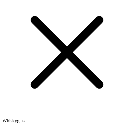
Whiskyglas