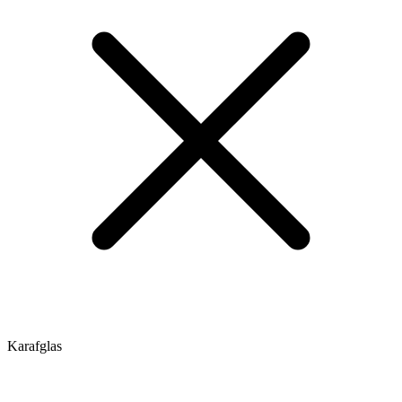
Karafglas