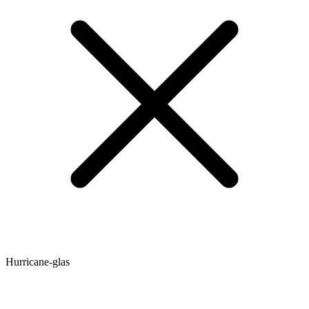
Hurricane-glas