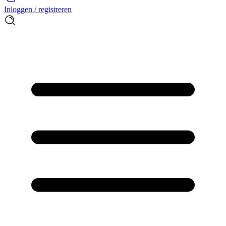
Inloggen / registreren