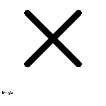
Iers glas