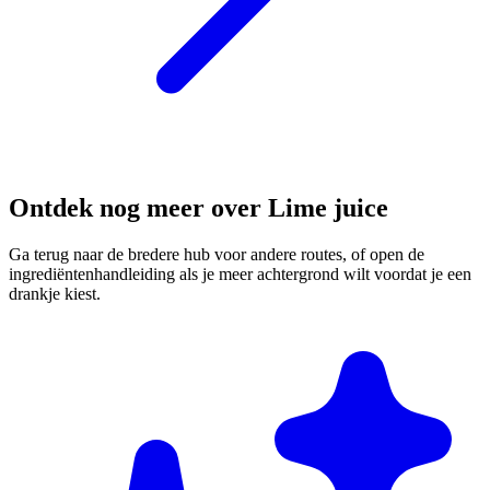
Ontdek nog meer over Lime juice
Ga terug naar de bredere hub voor andere routes, of open de
ingrediëntenhandleiding als je meer achtergrond wilt voordat je een
drankje kiest.