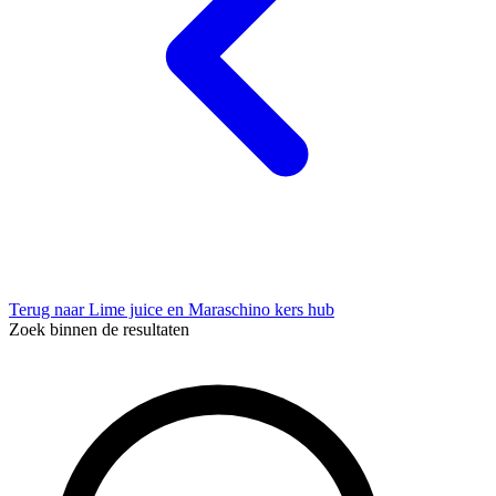
Terug naar Lime juice en Maraschino kers hub
Zoek binnen de resultaten