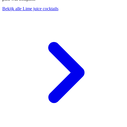
Bekijk alle Lime juice cocktails