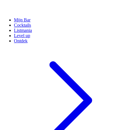
Mijn Bar
Cocktails
Listmania
Level up
Ontdek