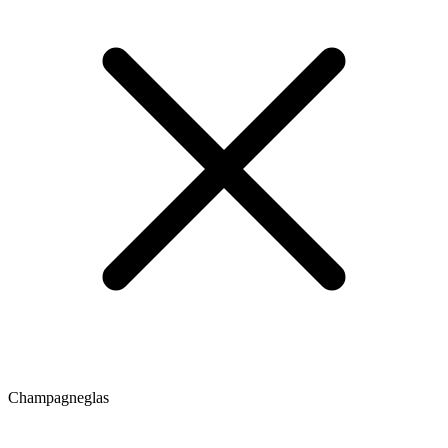
Champagneglas