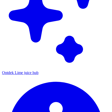
Ontdek Lime juice hub