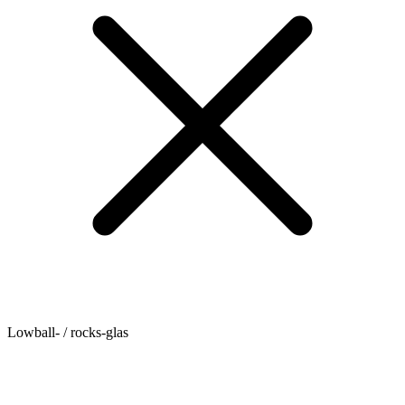
Lowball- / rocks-glas