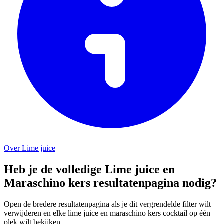
Over Lime juice
Heb je de volledige Lime juice en
Maraschino kers resultatenpagina nodig?
Open de bredere resultatenpagina als je dit vergrendelde filter wilt
verwijderen en elke lime juice en maraschino kers cocktail op één
plek wilt bekijken.