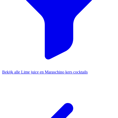
Bekijk alle Lime juice en Maraschino kers cocktails