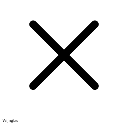
Wijnglas