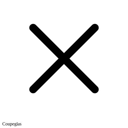
Coupeglas