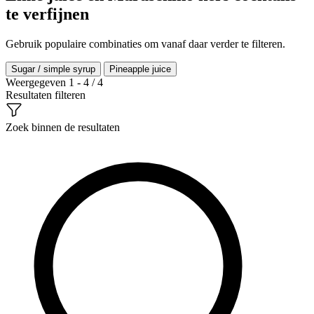
te verfijnen
Gebruik populaire combinaties om vanaf daar verder te filteren.
Sugar / simple syrup
Pineapple juice
Weergegeven 1 - 4 / 4
Resultaten filteren
Zoek binnen de resultaten