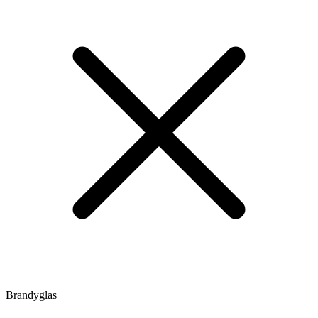
Brandyglas