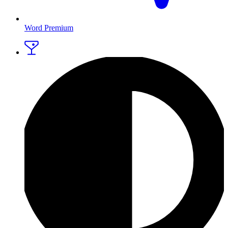
Word Premium