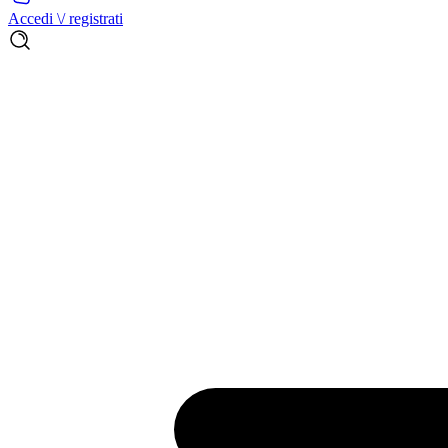
Accedi \/ registrati