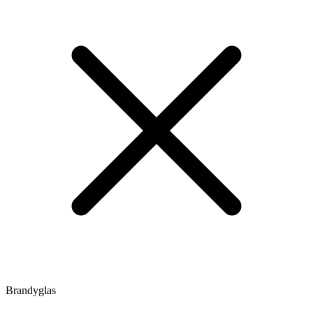
Brandyglas