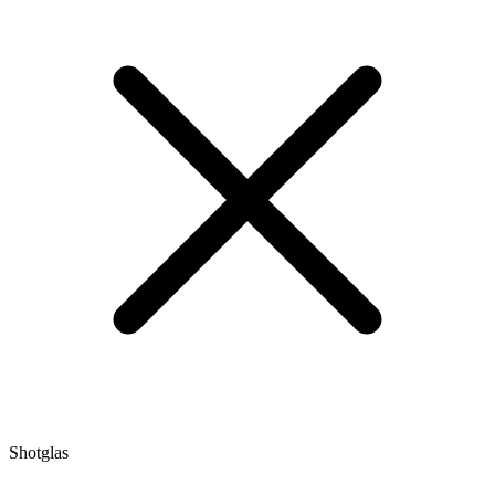
Shotglas