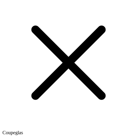
Coupeglas