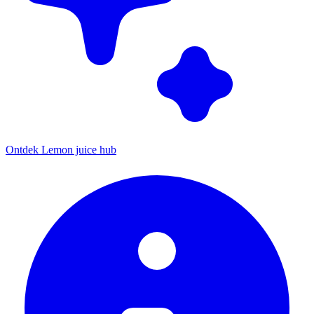
Ontdek Lemon juice hub