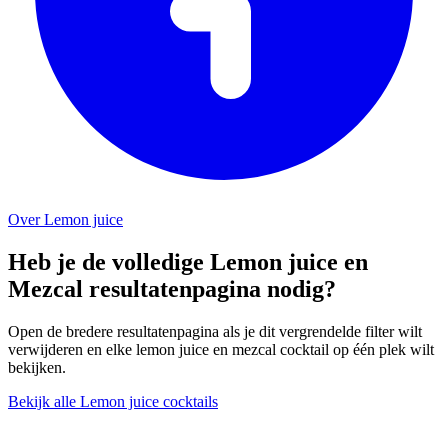
Over Lemon juice
Heb je de volledige Lemon juice en
Mezcal resultatenpagina nodig?
Open de bredere resultatenpagina als je dit vergrendelde filter wilt
verwijderen en elke lemon juice en mezcal cocktail op één plek wilt
bekijken.
Bekijk alle Lemon juice cocktails