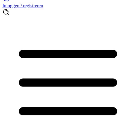
Inloggen / registreren