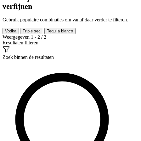
verfijnen
Gebruik populaire combinaties om vanaf daar verder te filteren.
Vodka
Triple sec
Tequila blanco
Weergegeven 1 - 2 / 2
Resultaten filteren
Zoek binnen de resultaten