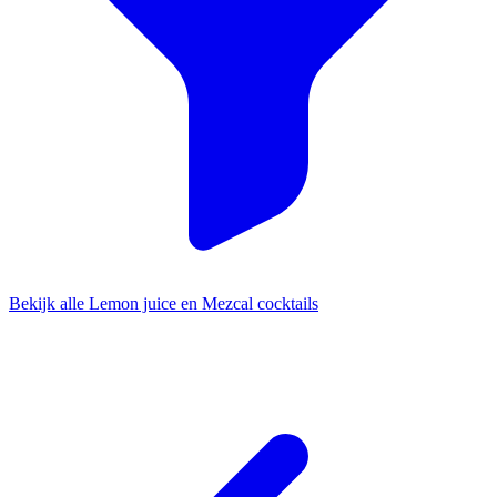
Bekijk alle Lemon juice en Mezcal cocktails