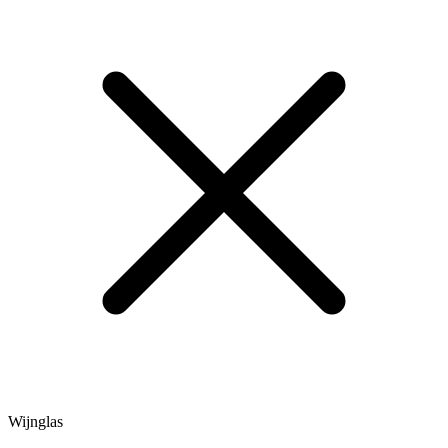
Wijnglas