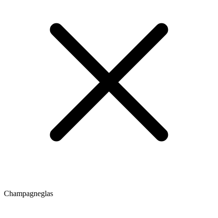
Champagneglas