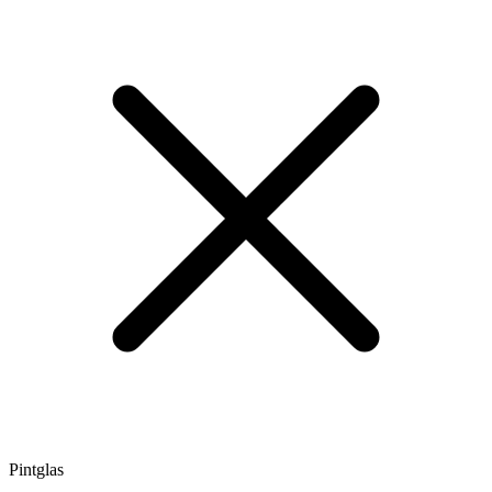
Pintglas