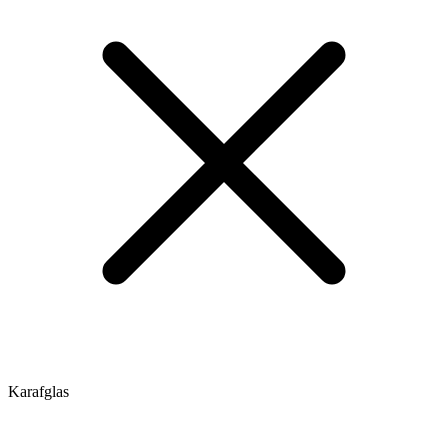
Karafglas