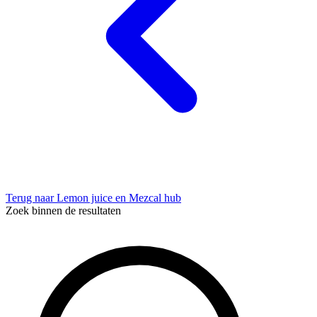
Terug naar Lemon juice en Mezcal hub
Zoek binnen de resultaten