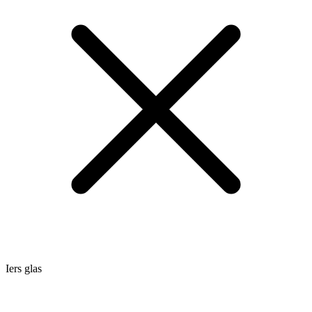
Iers glas