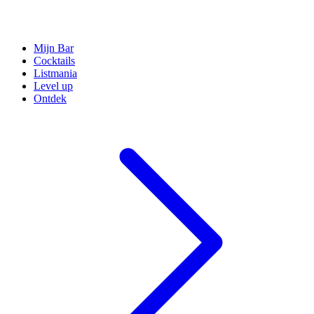
Mijn Bar
Cocktails
Listmania
Level up
Ontdek