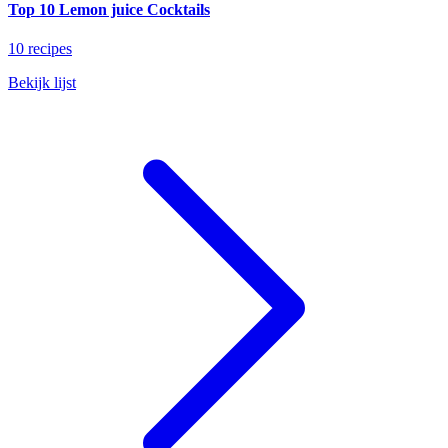
Top 10 Lemon juice Cocktails
10 recipes
Bekijk lijst