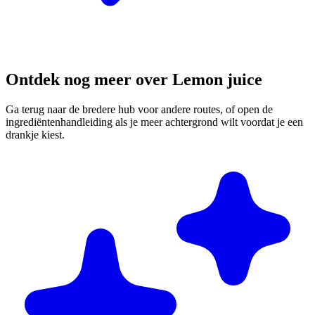
Ontdek nog meer over Lemon juice
Ga terug naar de bredere hub voor andere routes, of open de
ingrediëntenhandleiding als je meer achtergrond wilt voordat je een
drankje kiest.