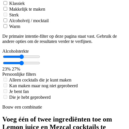
Klassiek
Makkelijk te maken
Sterk
Alcoholvrij / mocktail
Warm
De primaire intentie-filter op deze pagina staat vast. Gebruik de
andere opties om de resultaten verder te verfijnen.
Alcoholsterkte
23%
27%
Persoonlijke filters
Alleen cocktails die je kunt maken
Kan maken maar nog niet geprobeerd
Je bent fan
Die je hebt geprobeerd
Bouw een combinatie
Voeg één of twee ingrediënten toe om
Lemon juice en Mezcal cocktails te