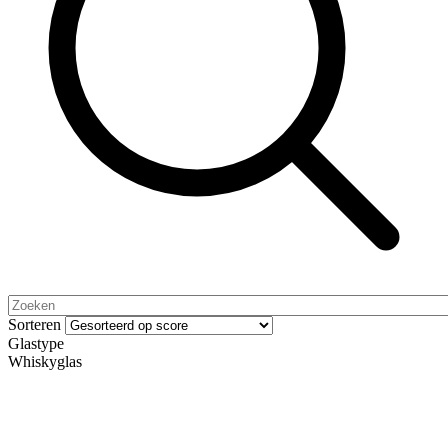
Sorteren
Glastype
Whiskyglas