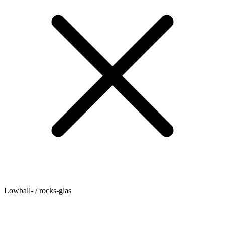
Lowball- / rocks-glas