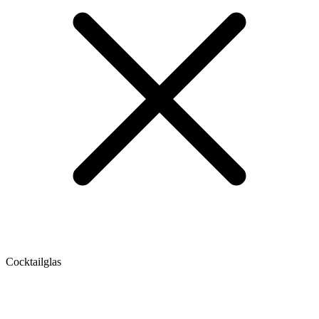
Cocktailglas