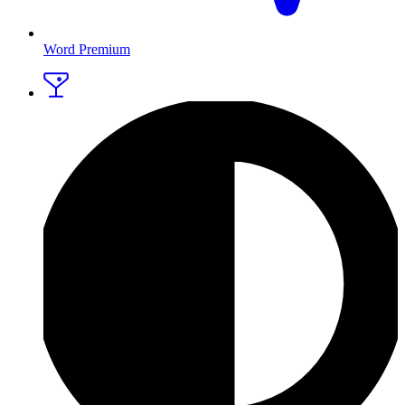
Word Premium