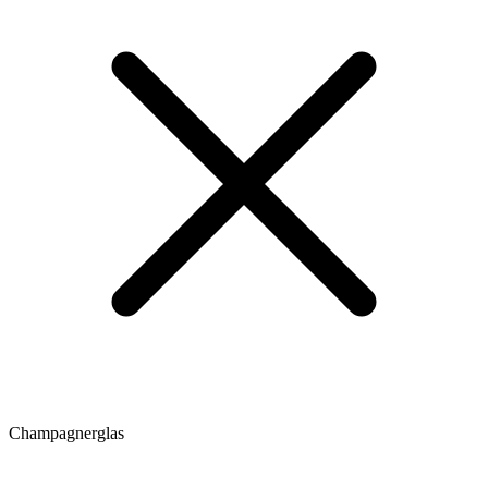
Champagnerglas