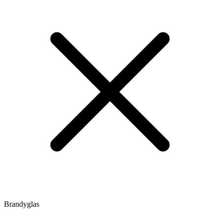
Brandyglas