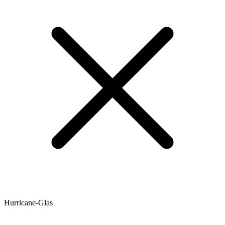
Hurricane-Glas