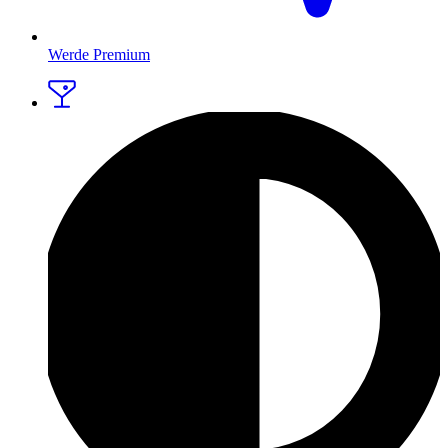
Werde Premium