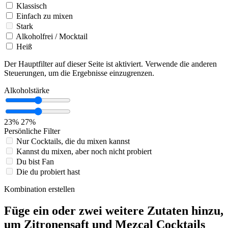
Klassisch
Einfach zu mixen
Stark
Alkoholfrei / Mocktail
Heiß
Der Hauptfilter auf dieser Seite ist aktiviert. Verwende die anderen
Steuerungen, um die Ergebnisse einzugrenzen.
Alkoholstärke
23%
27%
Persönliche Filter
Nur Cocktails, die du mixen kannst
Kannst du mixen, aber noch nicht probiert
Du bist Fan
Die du probiert hast
Kombination erstellen
Füge ein oder zwei weitere Zutaten hinzu,
um Zitronensaft und Mezcal Cocktails