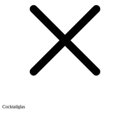
Cocktailglas