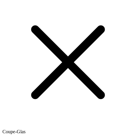
Coupe-Glas