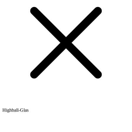
Highball-Glas